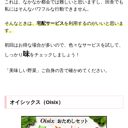
これは、なかなか都会では難しいと思いますし、田舎でも
私にはそんなパワフルな行動できません。
そんなときは、
宅配サービス
を利用するのがいいと思いま
す。
初回はお得な場合が多いので、色々なサービスを試して、
味
しっかり
をチェックしましょう！
「美味しい野菜」ご自身の舌で確かめてください。
オイシックス（Oisix）