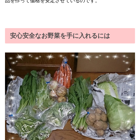
品を作って価格を安定させているのです。
安心安全なお野菜を手に入れるには