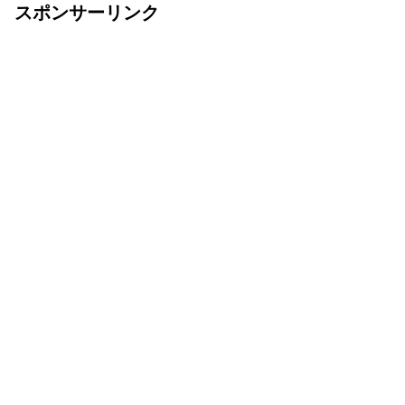
スポンサーリンク