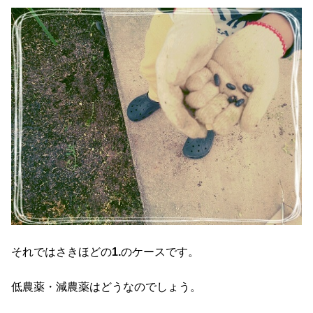
それではさきほどの
1.
のケースです。
低農薬・減農薬はどうなのでしょう。