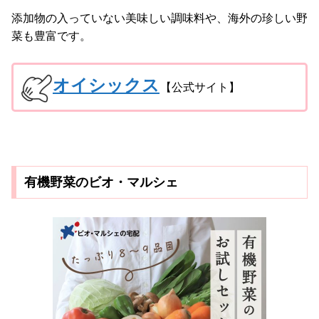
添加物の入っていない美味しい調味料や、海外の珍しい野
菜も豊富です。
オイシックス
【公式サイト】
有機野菜のビオ・マルシェ