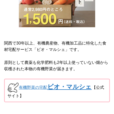
関西で30年以上、有機農産物、有機加工品に特化した食
材宅配サービス「ビオ・マルシェ」です。
原則として農薬も化学肥料も2年以上使っていない畑から
収穫された本物の有機野菜が届きます。
ビオ・マルシェ
有機野菜の宅配
【公式
サイト】