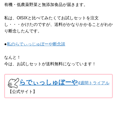
有機・低農薬野菜と無添加食品が届きます。
私は、OISIXと比べてみたくてお試しセットを注文
し・・・かけたのですが、送料がかなりかかることがわか
り断念したんです。
●
私のらでぃっじゅぼーや断念談
なんと！
今は、お試しセットが送料無料になっています！
らでぃっしゅぼーや
4週間トライアル
【公式サイト】