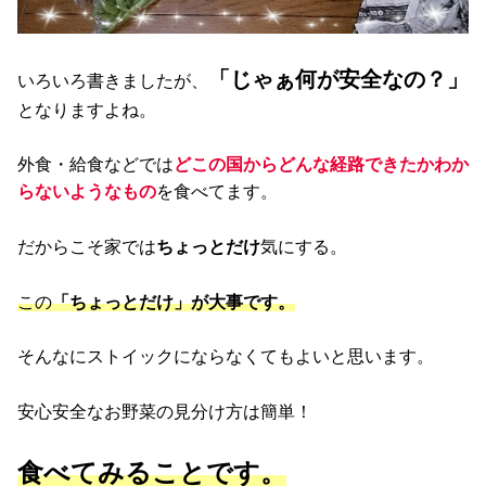
「じゃぁ何が安全なの？」
いろいろ書きましたが、
となりますよね。
外食・給食などでは
どこの国からどんな経路できたかわか
らないようなもの
を食べてます。
だからこそ家では
ちょっとだけ
気にする。
この
「ちょっとだけ」が大事です。
そんなにストイックにならなくてもよいと思います。
安心安全なお野菜の見分け方は簡単！
食べてみることです。