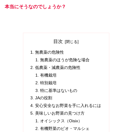
本当にそうなのでしょうか？
目次
無農薬の危険性
無農薬のほうが危険な場合
低農薬・減農薬の危険性
有機栽培
特別栽培
特に基準はないもの
JAの役割
安心安全なお野菜を手に入れるには
美味しいお野菜の見つけ方
オイシックス（Oisix）
有機野菜のビオ・マルシェ