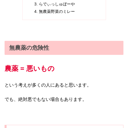
らでぃっしゅぼーや
無農薬野菜のミレー
無農薬の危険性
農薬 = 悪いもの
という考えが多くの人にあると思います。
でも、絶対悪でもない場合もあります。