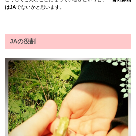
はJA
でないかと思います。
JAの役割