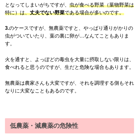
となってしまいがちですが、
虫が食べる野菜（葉物野菜は
特に）は、
丈夫でない野菜
である場合が多いのです。
3.
のケースですが、無農薬ですと、やっぱり通りがかりの
虫がついていたり、葉の裏に卵が…なんてこともありま
す。
火を通すと、よっぽどの毒虫を大量に摂取しない限りは、
食べれると思うのですが、生だと危険な場合もあります。
無農薬は農家さんも大変ですが、それを調理する側もそれ
なりに大変なこともあるのです。
低農薬・減農薬の危険性