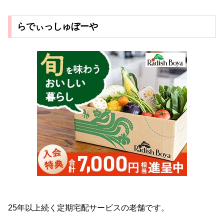
らでぃっしゅぼーや
25年以上続く定期宅配サービスの老舗です。