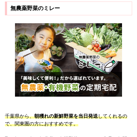
無農薬野菜のミレー
千葉県から、
朝穫れの新鮮野菜を当日発送
してくれるの
で、関東圏の方におすすめです。