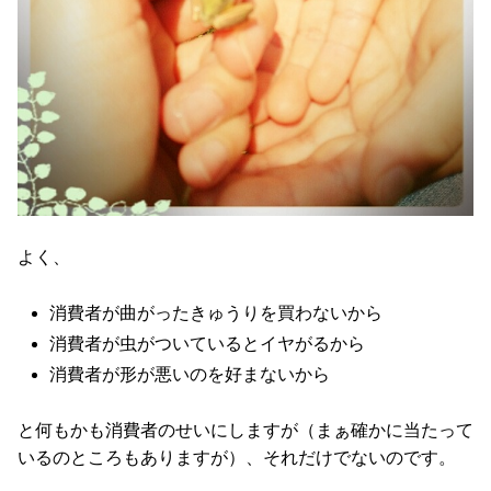
よく、
消費者が曲がったきゅうりを買わないから
消費者が虫がついているとイヤがるから
消費者が形が悪いのを好まないから
と何もかも消費者のせいにしますが（まぁ確かに当たって
いるのところもありますが）、それだけでないのです。