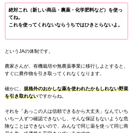
絶対これ（新しい商品・農薬・化学肥料など）を使っ
てね。
これを使ってくれないならうちではひきとらないよ。
というJAの体制です。
農家さんが、有機栽培や無農薬事業に移行しよとすると、
すぐに農作物を引き取ってくれなくなります。
確かに、
規格外のおかしな薬を使われたかもしれない野菜
を引き取れない
ですからね。
それを「あっこの人は信頼できるから大丈夫」なんていち
いち一人ずつ確認できないし、そんな保証もないような危
険なことはできないので、みんなで同じ薬を使って同じ商