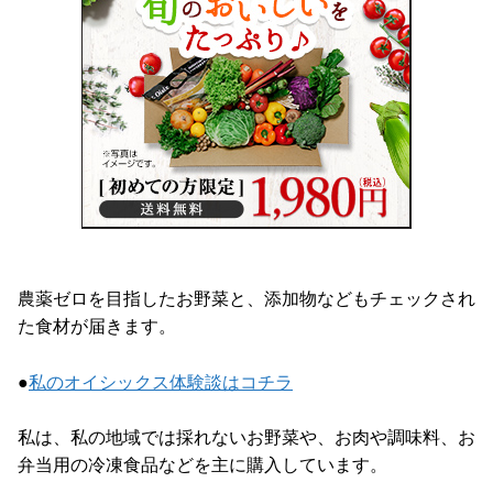
農薬ゼロを目指したお野菜と、添加物などもチェックされ
た食材が届きます。
●
私のオイシックス体験談はコチラ
私は、私の地域では採れないお野菜や、お肉や調味料、お
弁当用の冷凍食品などを主に購入しています。