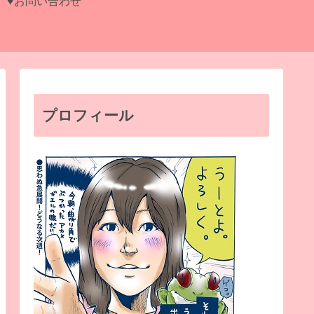
♥お問い合わせ
プロフィール