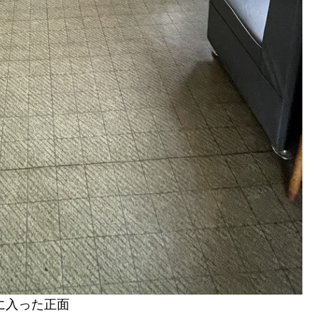
に入った正面