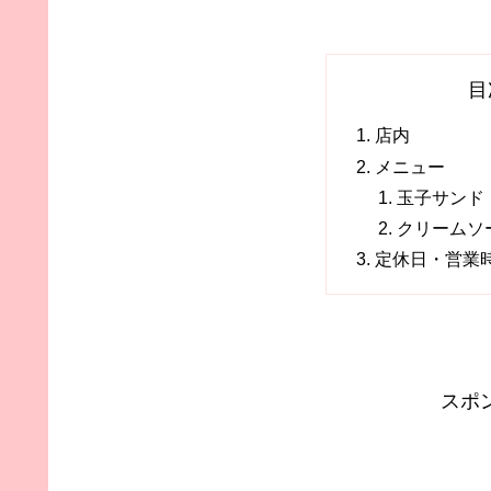
目
店内
メニュー
玉子サンド
クリームソ
定休日・営業
スポ