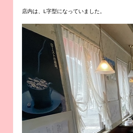
店内は、L字型になっていました。