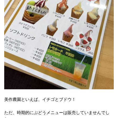
美作農園といえば、イチゴとブドウ！
ただ、時期的にぶどうメニューは販売していませんでし