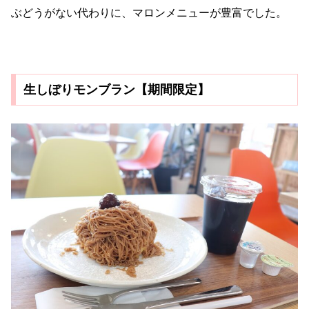
ぶどうがない代わりに、マロンメニューが豊富でした。
生しぼりモンブラン【期間限定】