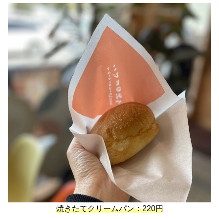
焼きたてクリームパン：220円