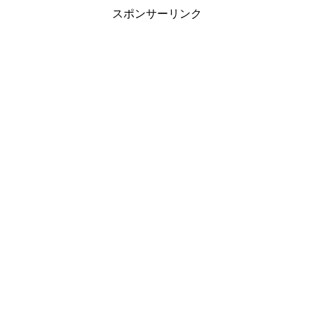
スポンサーリンク