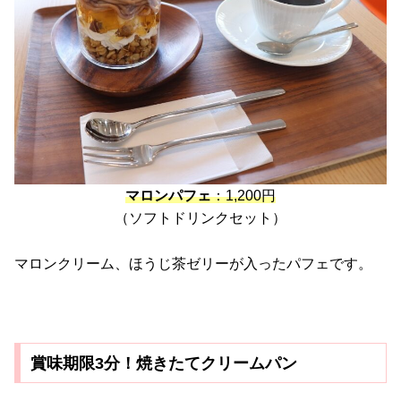
マロンパフェ
：1,200円
（ソフトドリンクセット）
マロンクリーム、ほうじ茶ゼリーが入ったパフェです。
賞味期限3分！焼きたてクリームパン