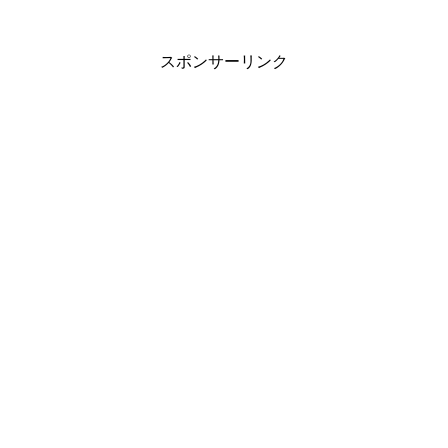
スポンサーリンク