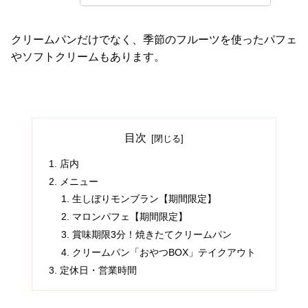
クリームパンだけでなく、季節のフルーツを使ったパフェ
やソフトクリームもあります。
目次
店内
メニュー
生しぼりモンブラン【期間限定】
マロンパフェ【期間限定】
賞味期限3分！焼きたてクリームパン
クリームパン「おやつBOX」テイクアウト
定休日・営業時間