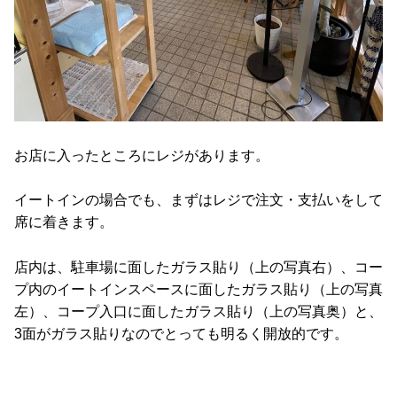
お店に入ったところにレジがあります。
イートインの場合でも、まずはレジで注文・支払いをして
席に着きます。
店内は、駐車場に面したガラス貼り（上の写真右）、コー
プ内のイートインスペースに面したガラス貼り（上の写真
左）、コープ入口に面したガラス貼り（上の写真奥）と、
3面がガラス貼りなのでとっても明るく開放的です。