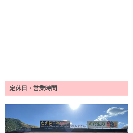
定休日・営業時間