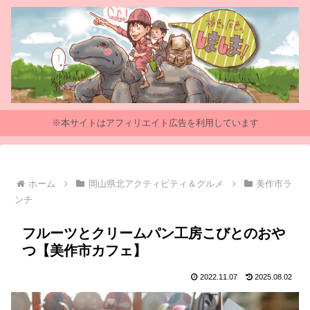
※本サイトはアフィリエイト広告を利用しています
ホーム
岡山県北アクティビティ＆グルメ
美作市ラ
ンチ
フルーツとクリームパン工房こびとのおや
つ【美作市カフェ】
2022.11.07
2025.08.02