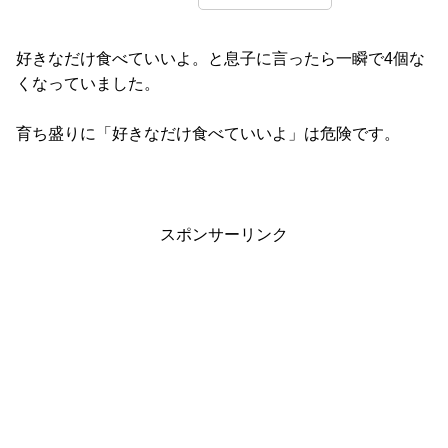
好きなだけ食べていいよ。と息子に言ったら一瞬で4個な
くなっていました。
育ち盛りに「好きなだけ食べていいよ」は危険です。
スポンサーリンク