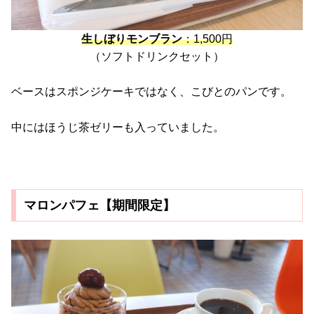
生しぼりモンブラン
：1,500円
（ソフトドリンクセット）
ベースはスポンジケーキではなく、こびとのパンです。
中にはほうじ茶ゼリーも入っていました。
マロンパフェ【期間限定】