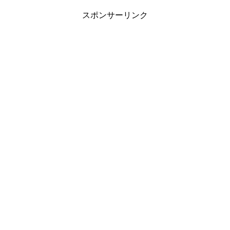
スポンサーリンク