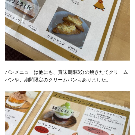
パンメニューは他にも、賞味期限3分の焼きたてクリーム
パンや、期間限定のクリームパンもありました。