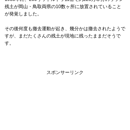
残土が岡山・鳥取両県の10数ヶ所に放置されていること
が発覚しました。
その後何度も撤去運動が起き、幾分かは撤去されたようで
すが、まだたくさんの残土が現地に残ったままだそうで
す。
スポンサーリンク