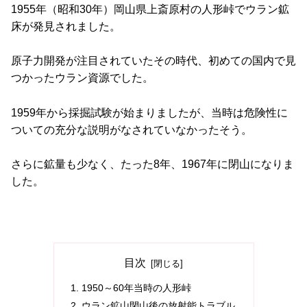
1955年（昭和30年）岡山県上斎原村の人形峠でウラン鉱
床が発見されました。
原子力開発が注目されていたその時代、初めての国内で見
つかったウラン資源でした。
1959年から採掘試験が始まりましたが、当時は危険性に
ついての充分な説明がなされていなかったそう。
さらに鉱量も少なく、たった8年、1967年に閉山になりま
した。
目次
1950～60年当時の人形峠
ウラン鉱山閉山後の放射能トラブル