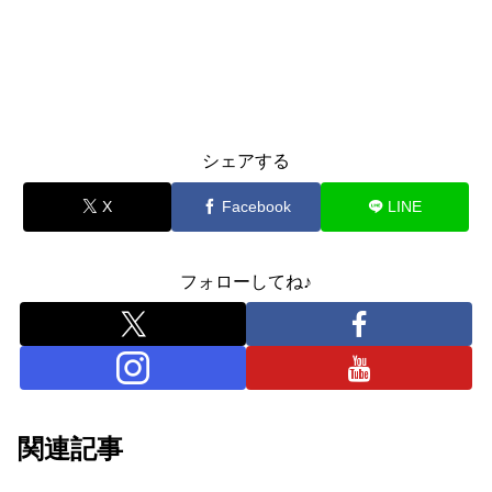
シェアする
X
Facebook
LINE
フォローしてね♪
関連記事