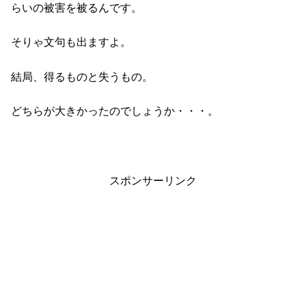
らいの被害を被るんです。
そりゃ文句も出ますよ。
結局、得るものと失うもの。
どちらが大きかったのでしょうか・・・。
スポンサーリンク