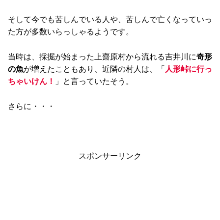
そして今でも苦しんでいる人や、苦しんで亡くなっていっ
た方が多数いらっしゃるようです。
当時は、採掘が始まった上齋原村から流れる吉井川に
奇形
の魚
が増えたこともあり、近隣の村人は、「
人形峠に行っ
ちゃいけん！
」と言っていたそう。
さらに・・・
スポンサーリンク