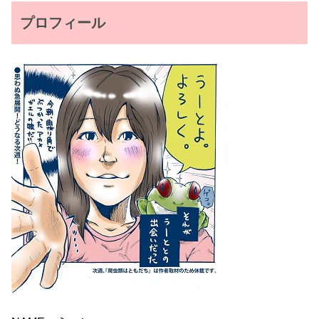
プロフィール