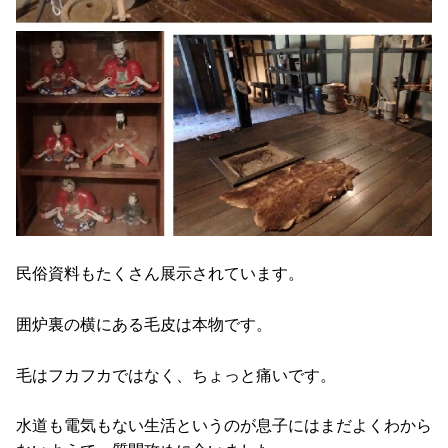
民俗資料もたくさん展示されています。
囲炉裏の横にある毛皮は本物です。
毛はフカフカではなく、ちょっと痛いです。
水道も電気もない生活というのが息子にはまだよくわから