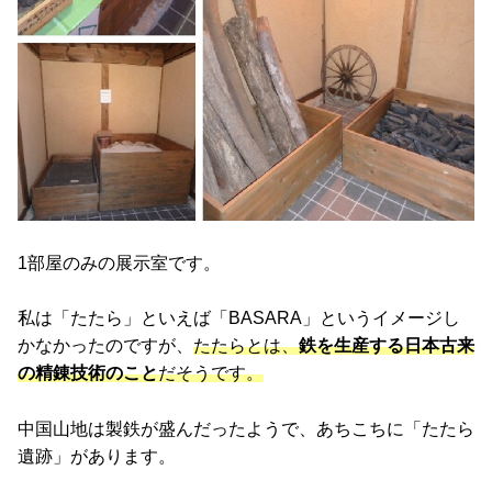
1部屋のみの展示室です。
私は「たたら」といえば「BASARA」というイメージし
かなかったのですが、
たたらとは、
鉄を生産する日本古来
の精錬技術のこと
だそうです。
中国山地は製鉄が盛んだったようで、あちこちに「たたら
遺跡」があります。