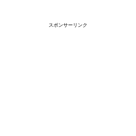
スポンサーリンク