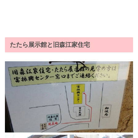
たたら展示館と旧森江家住宅