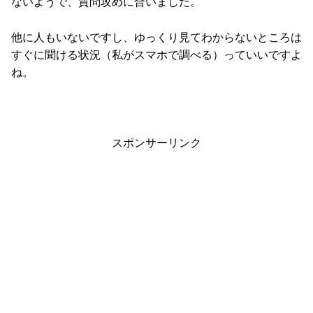
ないようで、質問攻めに合いました。
他に人もいないですし、ゆっくり見てわからないところは
すぐに聞ける状況（私がスマホで調べる）っていいですよ
ね。
スポンサーリンク