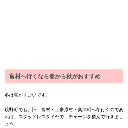
富村へ行くなら春から秋がおすすめ
冬は雪がすごいです。
鏡野町でも、旧：富村・上齋原村・奥津町へ冬行くのであ
れば、スタッドレスタイヤで、チェーンを積んで行きまし
ょう。