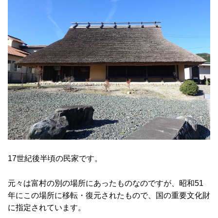
17世紀後半頃の民家です。
元々は富村の別の場所にあったものなのですが、昭和51
年にこの場所に移転・復元されたもので、国の重要文化財
に指定されています。