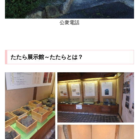
公衆電話
たたら展示館～たたらとは？