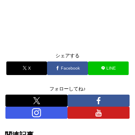
シェアする
X
Facebook
LINE
フォローしてね♪
関連記事