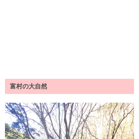
富村の大自然