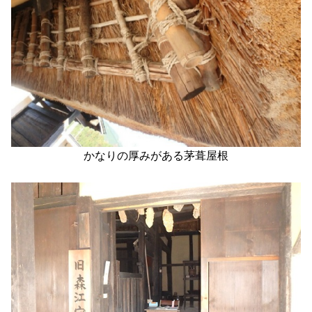
かなりの厚みがある茅葺屋根