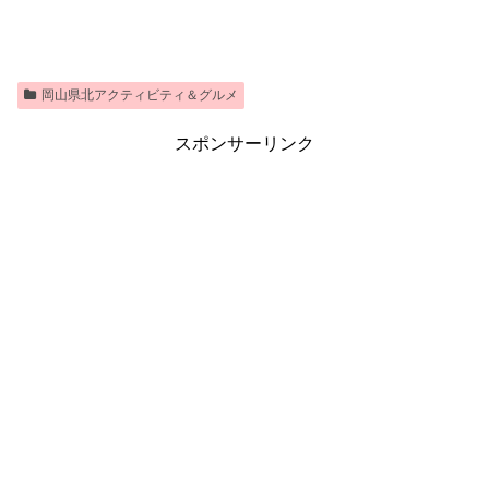
岡山県北アクティビティ＆グルメ
スポンサーリンク