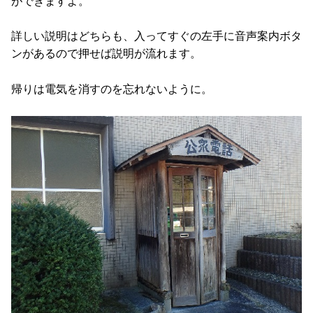
ができますよ。
詳しい説明はどちらも、入ってすぐの左手に音声案内ボタ
ンがあるので押せば説明が流れます。
帰りは電気を消すのを忘れないように。