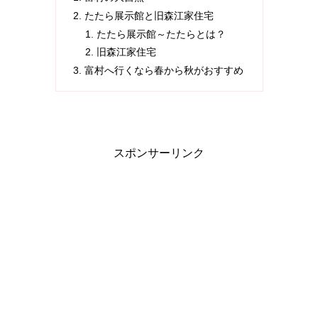
たたら展示館と旧森江家住宅
たたら展示館～たたらとは？
旧森江家住宅
富村へ行くなら春から秋がおすすめ
スポンサーリンク