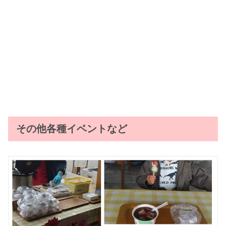
その他各種イベントなど