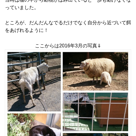
っていました。
ところが、だんだんなでるだけでなく自分から近づいて餌
をあげれるように！
ここからは2016年3月の写真⇓