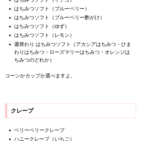
はちみつソフト（ブルーベリー）
はちみつソフト（ブルーベリー酢がけ）
はちみつソフト（ゆず）
はちみつソフト（レモン）
週替わり はちみつソフト（アカシアはちみつ・ひま
わりはちみつ・ローズマリーはちみつ・オレンジは
ちみつのどれか）
コーンかカップか選べますよ。
クレープ
ベリーベリークレープ
ハニークレープ（いちご）