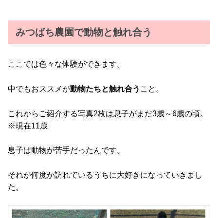
みつばち農園で動物と触れ合う
ここでは色々な体験ができます。
中でもおススメが
動物たちと触れ合う
こと。
これからご紹介する写真2枚は息子がまだ3歳～6歳の頃。
※現在11歳
息子は動物が苦手だったんです。
それが何度か訪れているうちに大好きになっていきまし
た。