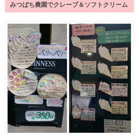
みつばち農園でクレープ＆ソフトクリーム