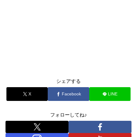
シェアする
X
Facebook
LINE
フォローしてね♪