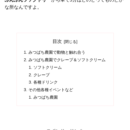
な所なんですよ。
目次
みつばち農園で動物と触れ合う
みつばち農園でクレープ＆ソフトクリーム
ソフトクリーム
クレープ
各種ドリンク
その他各種イベントなど
みつばち農園