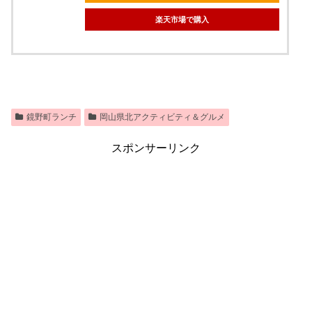
楽天市場で購入
鏡野町ランチ
岡山県北アクティビティ＆グルメ
スポンサーリンク