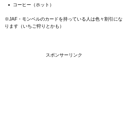
コーヒー（ホット）
※JAF・モンベルのカードを持っている人は色々割引にな
ります（いちご狩りとかも）
スポンサーリンク