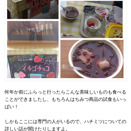
何年か前にふらっと行ったらこんな美味しいものも食べる
ことができましたし、もちろんはちみつ商品の試食もいっ
ぱい！
しかもここには専門の人がいるので、ハチミツについての
詳しい話が聞けたりしますよ。