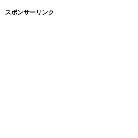
スポンサーリンク