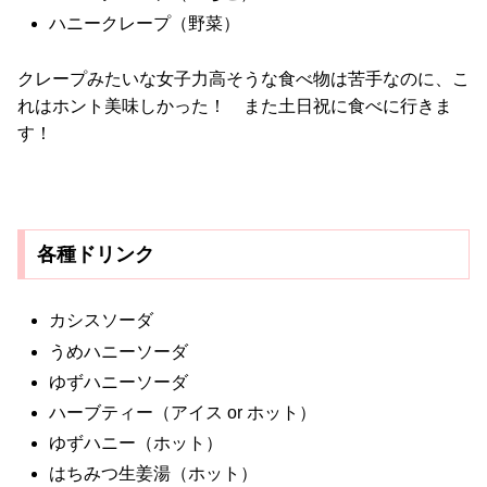
ハニークレープ（野菜）
クレープみたいな女子力高そうな食べ物は苦手なのに、こ
れはホント美味しかった！ また土日祝に食べに行きま
す！
各種ドリンク
カシスソーダ
うめハニーソーダ
ゆずハニーソーダ
ハーブティー（アイス or ホット）
ゆずハニー（ホット）
はちみつ生姜湯（ホット）