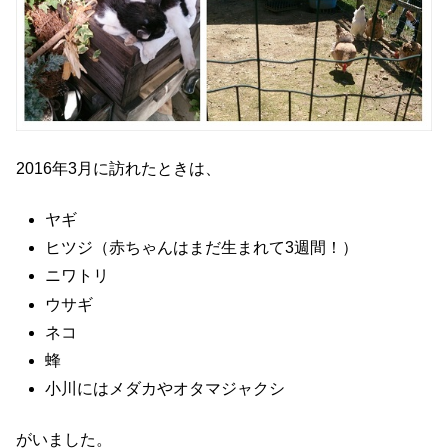
2016年3月に訪れたときは、
ヤギ
ヒツジ（赤ちゃんはまだ生まれて3週間！）
ニワトリ
ウサギ
ネコ
蜂
小川にはメダカやオタマジャクシ
がいました。