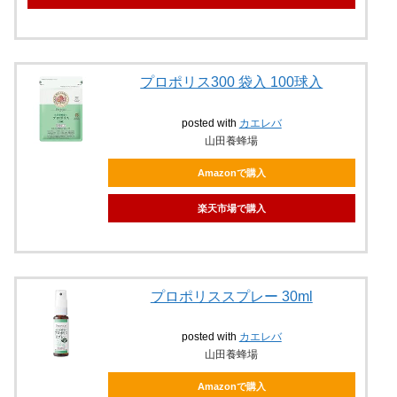
プロポリス300 袋入 100球入
posted with
カエレバ
山田養蜂場
Amazonで購入
楽天市場で購入
プロポリススプレー 30ml
posted with
カエレバ
山田養蜂場
Amazonで購入