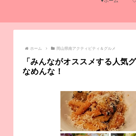
♥ホーム
ホーム
岡山県南アクティビティ＆グルメ
「みんながオススメする人気グ
なめんな！