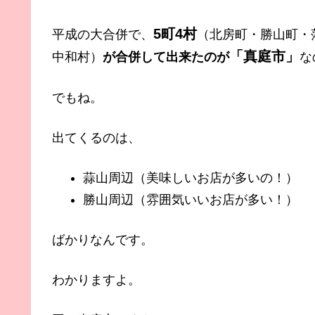
5町4村
平成の大合併で、
（北房町・勝山町・
「
真庭市」
中和村）
が合併して出来たのが
な
でもね。
出てくるのは、
蒜山周辺（美味しいお店が多いの！）
勝山周辺（雰囲気いいお店が多い！）
ばかりなんです。
わかりますよ。