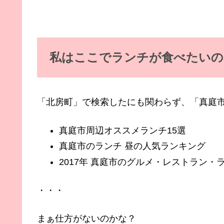
私はここでランチが食べたいの
「北房町」で検索したにも関わらず、「真庭
真庭市周辺オススメランチ15選
真庭市のランチ 昼の人気ランキング
2017年 真庭市のグルメ・レストラン・
・・・
まぁ仕方がないのかな？