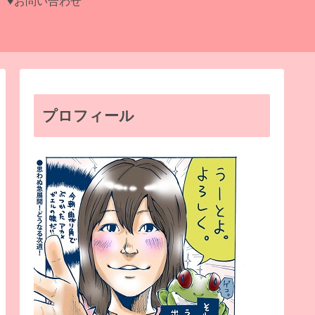
♥お問い合わせ
プロフィール