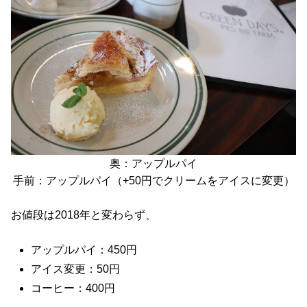
奥：アップルパイ
手前：アップルパイ（+50円でクリームをアイスに変更）
お値段は2018年と変わらず、
アップルパイ：450円
アイス変更：50円
コーヒー：400円