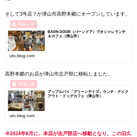
そして3号店？が津山市高野本郷にオープンしています。
BARN DOOR（バーンドア）でオシャレランチ
＆カフェ（津山市）
uto-blog.com
高野本郷のお店が津山市志戸部に移転しました。
アップルパイ「グリーンデイズ」ランチ・テイク
アウト・ドッグカフェ（津山市）
uto-blog.com
※2024年6月に、本店が志戸部店へ移動となり、この旧久