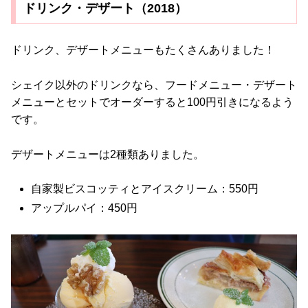
ドリンク・デザート（2018）
ドリンク、デザートメニューもたくさんありました！
シェイク以外のドリンクなら、フードメニュー・デザート
メニューとセットでオーダーすると100円引きになるよう
です。
デザートメニューは2種類ありました。
自家製ビスコッティとアイスクリーム：550円
アップルパイ：450円