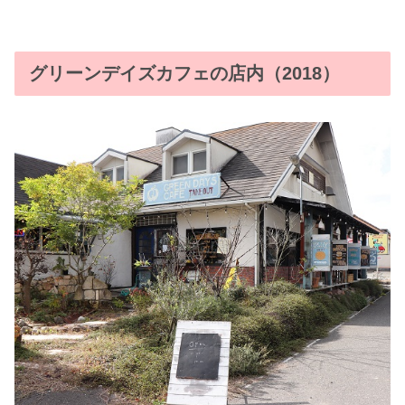
グリーンデイズカフェの店内（2018）