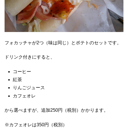
フォカッチャが2つ（味は同じ）とポテトのセットです。
ドリンク付きにすると、
コーヒー
紅茶
りんごジュース
カフェオレ
から選べますが、追加250円（税別）かかります。
※カフェオレは350円（税別）