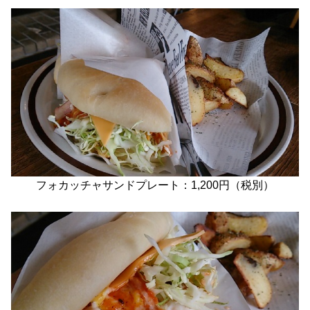
フォカッチャサンドプレート：1,200円（税別）