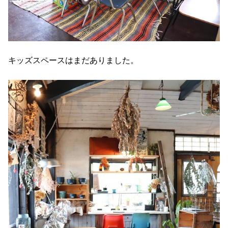
キッズスペースはまだありました。