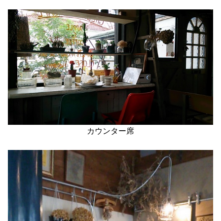
カウンター席