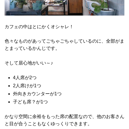
カフェの中はとにかくオシャレ！
色々なものがあってごちゃごちゃしているのに、全部がま
とまっているかんじです。
そして居心地がいい～♪
4人席が2つ
2人席けが1つ
外向きカウンターが1つ
子ども席？が1つ
かなり空間に余裕をもった席の配置なので、他のお客さん
と目が合うこともなくゆっくりできます。