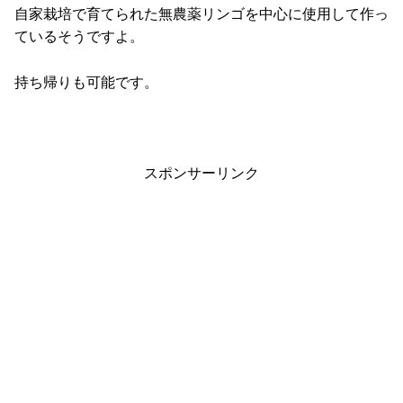
自家栽培で育てられた無農薬リンゴを中心に使用して作っ
ているそうですよ。
持ち帰りも可能です。
スポンサーリンク