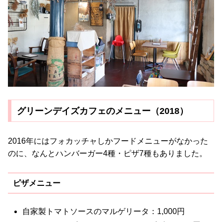
グリーンデイズカフェのメニュー（2018）
2016年にはフォカッチャしかフードメニューがなかった
のに、なんとハンバーガー4種・ピザ7種もありました。
ピザメニュー
自家製トマトソースのマルゲリータ：1,000円