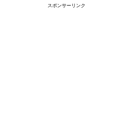
スポンサーリンク