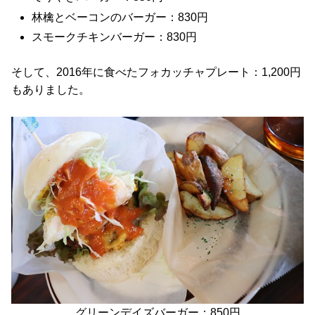
林檎とベーコンのバーガー：830円
スモークチキンバーガー：830円
そして、2016年に食べたフォカッチャプレート：1,200円
もありました。
グリーンデイズバーガー：850円