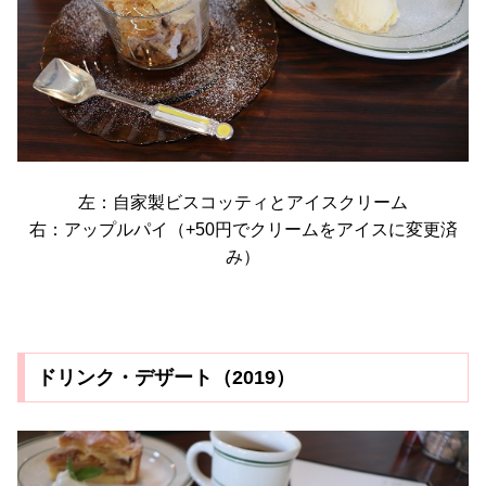
左：自家製ビスコッティとアイスクリーム
右：アップルパイ（+50円でクリームをアイスに変更済
み）
ドリンク・デザート（2019）