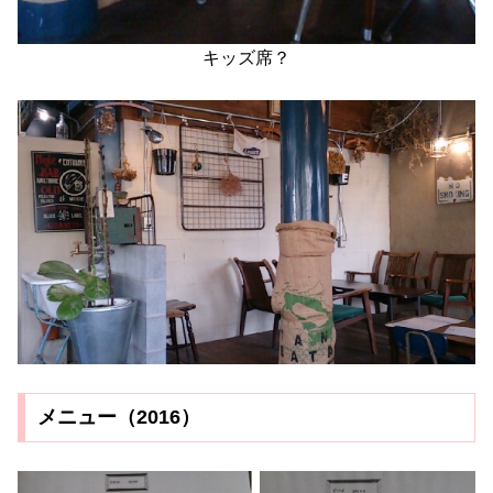
キッズ席？
メニュー（2016）