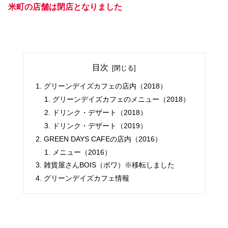
米町の店舗は閉店となりました
目次
グリーンデイズカフェの店内（2018）
グリーンデイズカフェのメニュー（2018）
ドリンク・デザート（2018）
ドリンク・デザート（2019）
GREEN DAYS CAFEの店内（2016）
メニュー（2016）
雑貨屋さんBOIS（ボワ）※移転しました
グリーンデイズカフェ情報