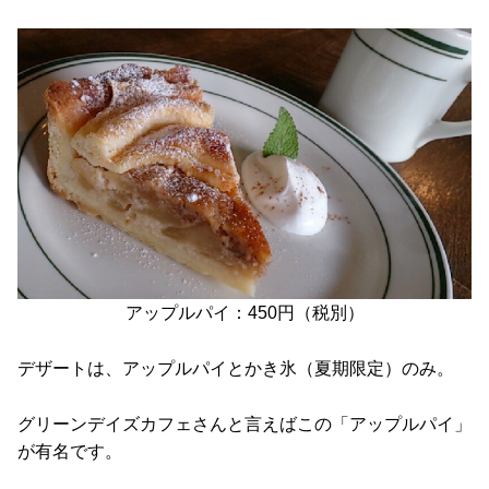
アップルパイ：450円（税別）
デザートは、アップルパイとかき氷（夏期限定）のみ。
グリーンデイズカフェさんと言えばこの「アップルパイ」
が有名です。