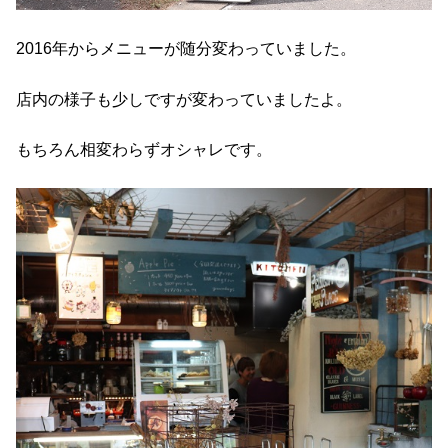
2016年からメニューが随分変わっていました。
店内の様子も少しですが変わっていましたよ。
もちろん相変わらずオシャレです。