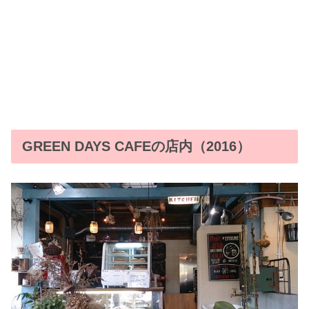
GREEN DAYS CAFEの店内（2016）