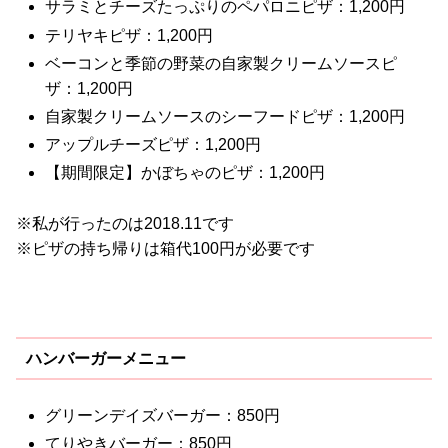
サラミとチーズたっぷりのペパロニピザ：1,200円
テリヤキピザ：1,200円
ベーコンと季節の野菜の自家製クリームソースピ
ザ：1,200円
自家製クリームソースのシーフードピザ：1,200円
アップルチーズピザ：1,200円
【期間限定】かぼちゃのピザ：1,200円
※私が行ったのは2018.11です
※ピザの持ち帰りは箱代100円が必要です
ハンバーガーメニュー
グリーンデイズバーガー：850円
てりやきバーガー：850円