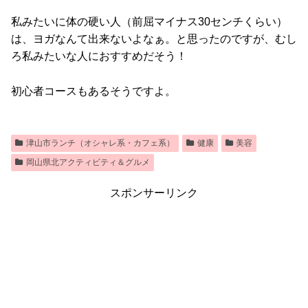
私みたいに体の硬い人（前屈マイナス30センチくらい）
は、ヨガなんて出来ないよなぁ。と思ったのですが、むし
ろ私みたいな人におすすめだそう！
初心者コースもあるそうですよ。
津山市ランチ（オシャレ系・カフェ系）
健康
美容
岡山県北アクティビティ＆グルメ
スポンサーリンク