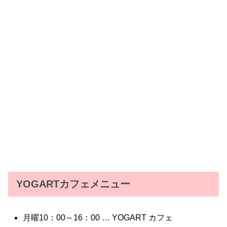
YOGARTカフェメニュー
月曜10：00～16：00 … YOGART カフェ