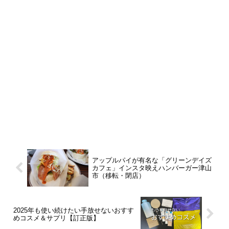
アップルパイが有名な「グリーンデイズ
カフェ」インスタ映えハンバーガー津山
市（移転・閉店）
2025年も使い続けたい手放せないおすす
めコスメ＆サプリ【訂正版】