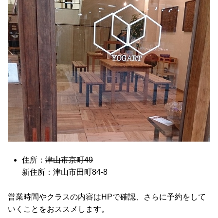
住所：
津山市京町49
新住所：津山市田町84-8
営業時間やクラスの内容はHPで確認、さらに予約をして
いくことをおススメします。