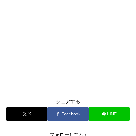
シェアする
X
Facebook
LINE
フォローしてね♪