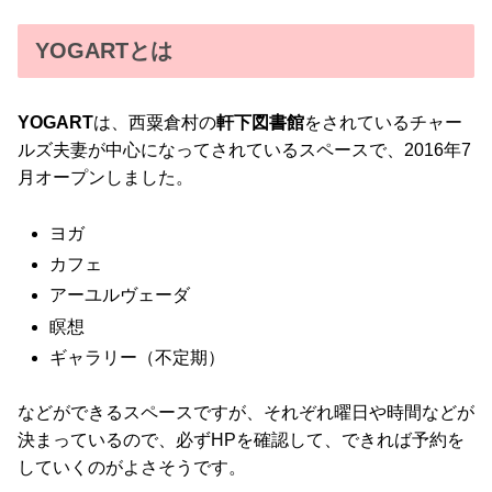
YOGARTとは
YOGART
は、西粟倉村の
軒下図書館
をされているチャー
ルズ夫妻が中心になってされているスペースで、2016年7
月オープンしました。
ヨガ
カフェ
アーユルヴェーダ
瞑想
ギャラリー（不定期）
などができるスペースですが、それぞれ曜日や時間などが
決まっているので、必ずHPを確認して、できれば予約を
していくのがよさそうです。