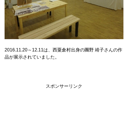
2016.11.20～12.11は、西粟倉村出身の團野 靖子さんの作
品が展示されていました。
スポンサーリンク