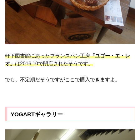
軒下図書館にあったフランスパン工房
「ユゴー・エ・レ
オ」
は2016.10で閉店されたそうです。
でも、不定期だそうですがここで購入できますよ。
YOGARTギャラリー