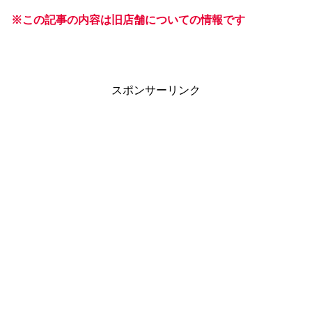
※この記事の内容は旧店舗についての情報です
スポンサーリンク