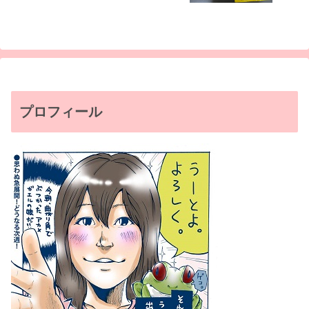
プロフィール