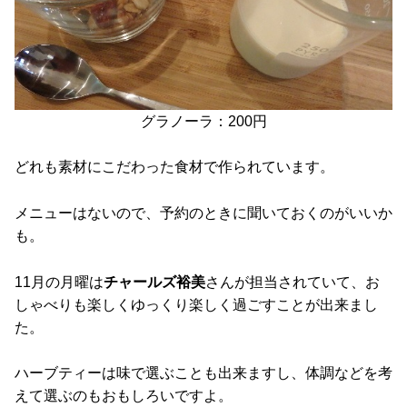
グラノーラ：200円
どれも素材にこだわった食材で作られています。
メニューはないので、予約のときに聞いておくのがいいか
も。
11月の月曜は
チャールズ裕美
さんが担当されていて、お
しゃべりも楽しくゆっくり楽しく過ごすことが出来まし
た。
ハーブティーは味で選ぶことも出来ますし、体調などを考
えて選ぶのもおもしろいですよ。