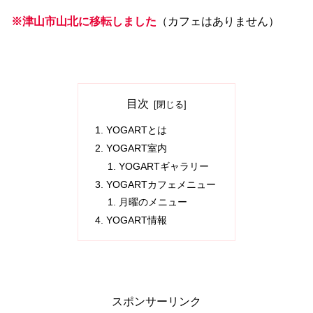
※津山市山北に移転しました
（カフェはありません）
目次
YOGARTとは
YOGART室内
YOGARTギャラリー
YOGARTカフェメニュー
月曜のメニュー
YOGART情報
スポンサーリンク