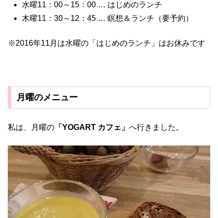
水曜11：00～15：00 … はじめのランチ
木曜11：30～12：45 … 瞑想＆ランチ（要予約）
※2016年11月は水曜の「はじめのランチ」はお休みです
月曜のメニュー
私は、月曜の
「YOGART カフェ」
へ行きました。