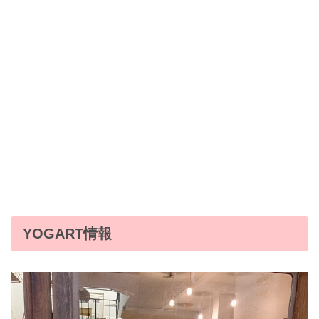
YOGART情報