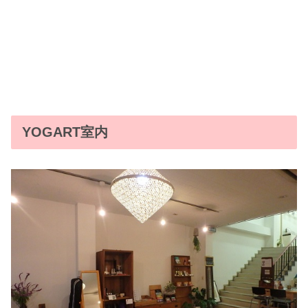
YOGART室内