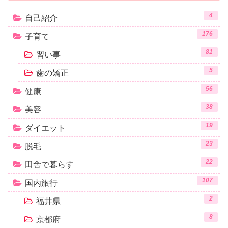
4
自己紹介
176
子育て
81
習い事
5
歯の矯正
56
健康
38
美容
19
ダイエット
23
脱毛
22
田舎で暮らす
107
国内旅行
2
福井県
8
京都府