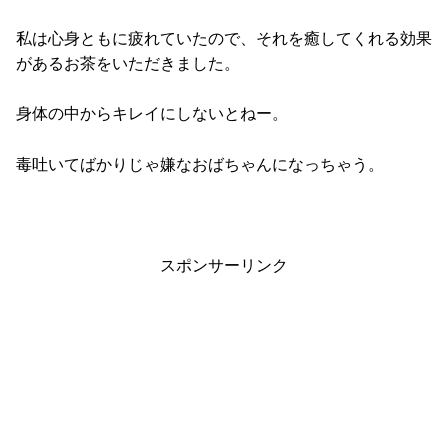
私は心身ともに疲れていたので、それを癒してくれる効果
があるお茶をいただきました。
身体の中からキレイにしないとねー。
毒吐いてばかりじゃ嫌なおばちゃんになっちゃう。
スポンサーリンク