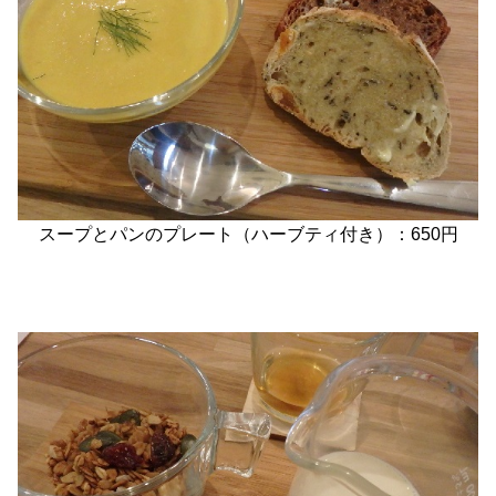
スープとパンのプレート（ハーブティ付き）：650円