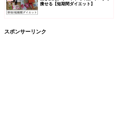
痩せる【短期間ダイエット】
スポンサーリンク