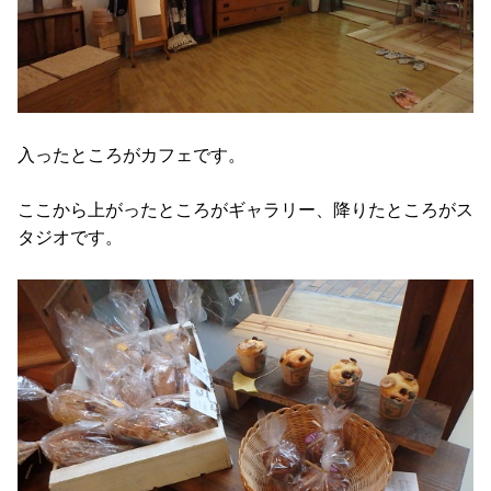
入ったところがカフェです。
ここから上がったところがギャラリー、降りたところがス
タジオです。