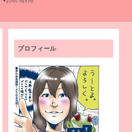
♥お問い合わせ
プロフィール