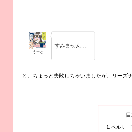
すみません…。
うーと
と、ちょっと失敗しちゃいましたが、リーズ
目
ベルリー