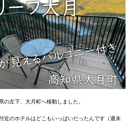
県の左下、大月町へ移動しました。
島付近のホテルはどこもいっぱいだったんです（週末