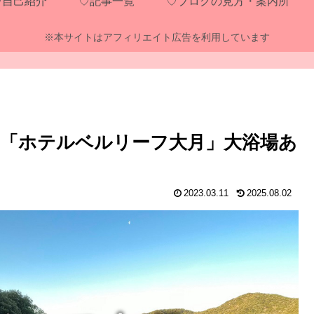
♡自己紹介
♡記事一覧
♡ブログの見方・案内所
※本サイトはアフィリエイト広告を利用しています
「ホテルベルリーフ大月」大浴場あ
2023.03.11
2025.08.02