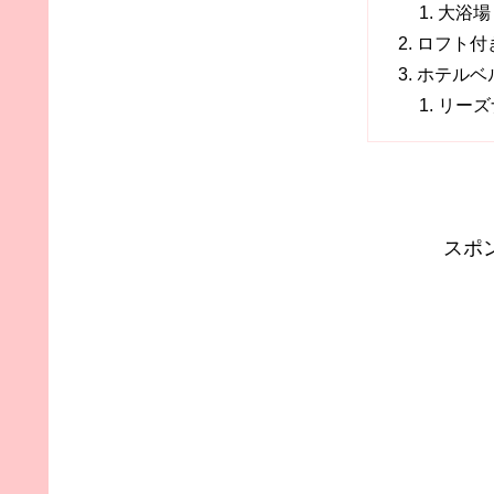
大浴場
ロフト付
ホテルベ
リーズ
スポ