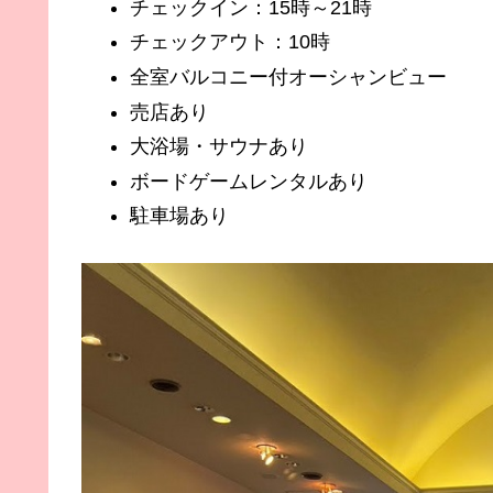
チェックイン：15時～21時
チェックアウト：10時
全室バルコニー付オーシャンビュー
売店あり
大浴場・サウナあり
ボードゲームレンタルあり
駐車場あり