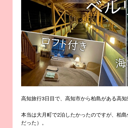
高知旅行3日目で、高知市から柏島がある高知
本当は大月町で2泊したかったのですが、柏
だった）。