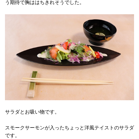
う期待で胸ははちきれそうでした。
サラダとお吸い物です。
スモークサーモンが入ったちょっと洋風テイストのサラダ
です。