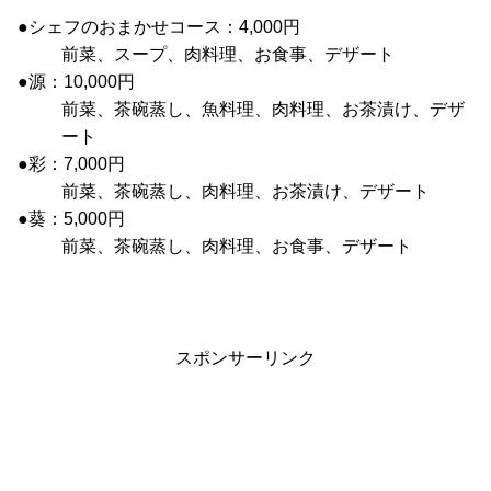
●シェフのおまかせコース：4,000円
前菜、スープ、肉料理、お食事、デザート
●源：10,000円
前菜、茶碗蒸し、魚料理、肉料理、お茶漬け、デザ
ート
●彩：7,000円
前菜、茶碗蒸し、肉料理、お茶漬け、デザート
●葵：5,000円
前菜、茶碗蒸し、肉料理、お食事、デザート
スポンサーリンク