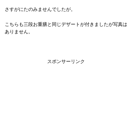
さすがにたのみませんでしたが。
こちらも三段お重膳と同じデザートが付きましたが写真は
ありません。
スポンサーリンク