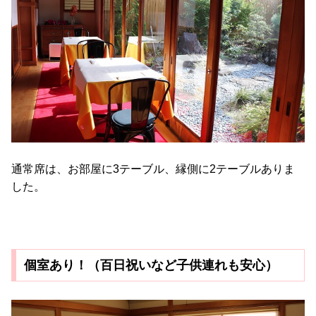
通常席は、お部屋に3テーブル、縁側に2テーブルありま
した。
個室あり！（百日祝いなど子供連れも安心）