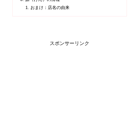
おまけ：店名の由来
スポンサーリンク