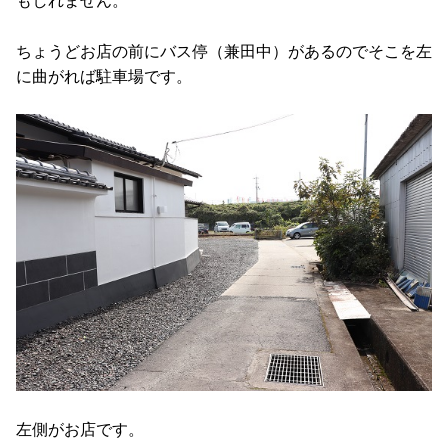
もしれません。
ちょうどお店の前にバス停（兼田中）があるのでそこを左
に曲がれば駐車場です。
左側がお店です。