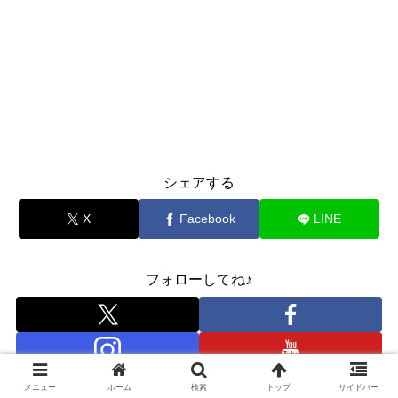
シェアする
X
Facebook
LINE
フォローしてね♪
メニュー
ホーム
検索
トップ
サイドバー