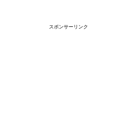
スポンサーリンク