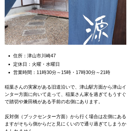
住所：津山市川崎47
定休日：火曜・水曜日
営業時間：11時30分～15時・17時30分～21時
稲葉さんの実家がある旧道沿いで、津山駅方面から津山イ
ンター方面に向いて走って、稲葉さん家を過ぎてもうすぐ
で踏切や兼田橋がある手前の右側にあります。
反対側（ブックセンター方面）から行く場合は左側にある
ますがそちら側からだと見にくいので通り過ぎてしまうか