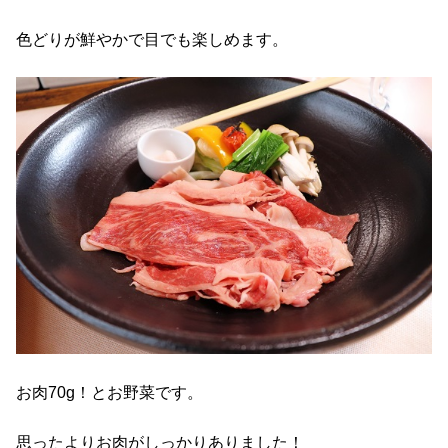
色どりが鮮やかで目でも楽しめます。
お肉70g！とお野菜です。
思ったよりお肉がしっかりありました！