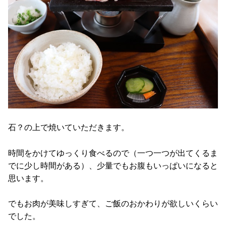
石？の上で焼いていただきます。
時間をかけてゆっくり食べるので（一つ一つが出てくるま
でに少し時間がある）、少量でもお腹もいっぱいになると
思います。
でもお肉が美味しすぎて、ご飯のおかわりが欲しいくらい
でした。