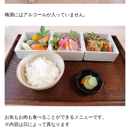
梅酒にはアルコールが入っていません。
お魚もお肉も食べることができるメニューです。
※内容は日によって異なります