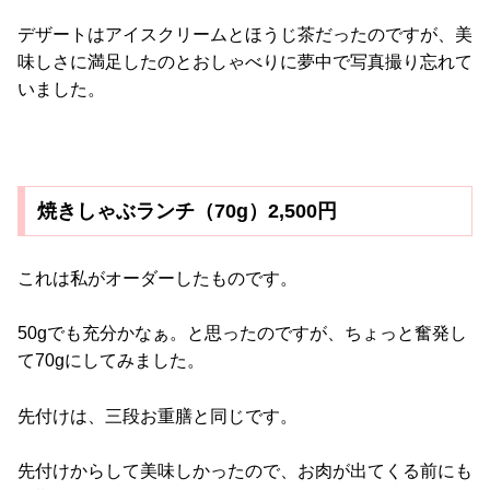
デザートはアイスクリームとほうじ茶だったのですが、美
味しさに満足したのとおしゃべりに夢中で写真撮り忘れて
いました。
焼きしゃぶランチ（70g）2,500円
これは私がオーダーしたものです。
50gでも充分かなぁ。と思ったのですが、ちょっと奮発し
て70gにしてみました。
先付けは、三段お重膳と同じです。
先付けからして美味しかったので、お肉が出てくる前にも