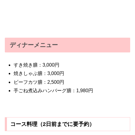
ディナーメニュー
すき焼き膳：3,000円
焼きしゃぶ膳：3,000円
ビーフカツ膳：2,500円
手ごね煮込みハンバーグ膳：1,980円
コース料理（2日前までに要予約）