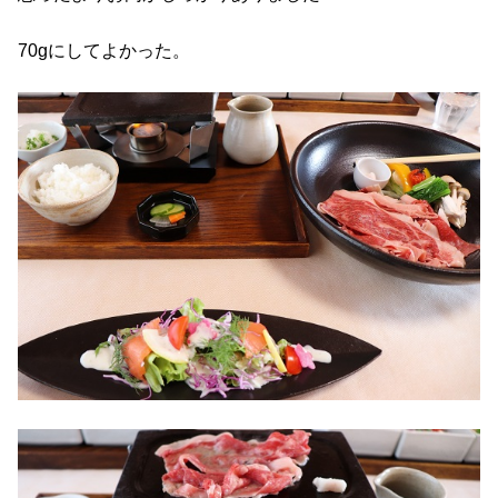
70gにしてよかった。