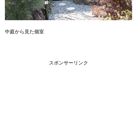
中庭から見た個室
スポンサーリンク