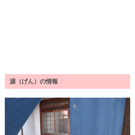
源（げん）の情報