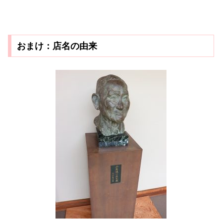
おまけ：店名の由来