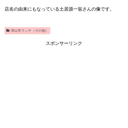
店名の由来にもなっている土居源一翁さんの像です。
津山市ランチ（その他）
スポンサーリンク