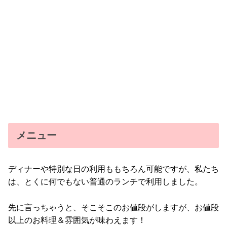
メニュー
ディナーや特別な日の利用ももちろん可能ですが、私たち
は、とくに何でもない普通のランチで利用しました。
先に言っちゃうと、そこそこのお値段がしますが、お値段
以上のお料理＆雰囲気が味わえます！