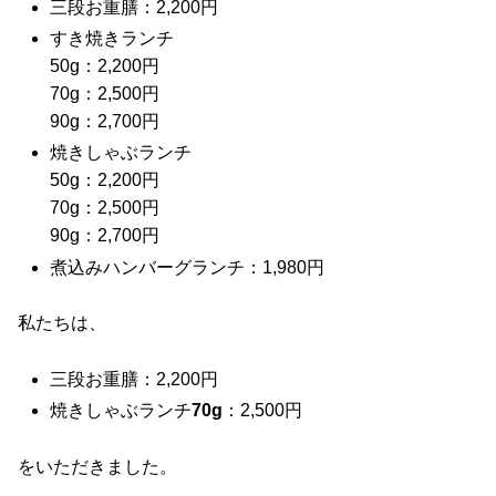
三段お重膳：2,200円
すき焼きランチ
50g：2,200円
70g：2,500円
90g：2,700円
焼きしゃぶランチ
50g：2,200円
70g：2,500円
90g：2,700円
煮込みハンバーグランチ：1,980円
私たちは、
三段お重膳：2,200円
焼きしゃぶランチ
70g
：2,500円
をいただきました。