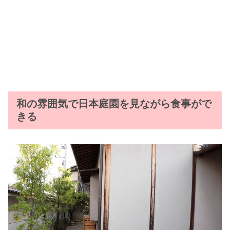
和の雰囲気で日本庭園を見ながら食事がで
きる