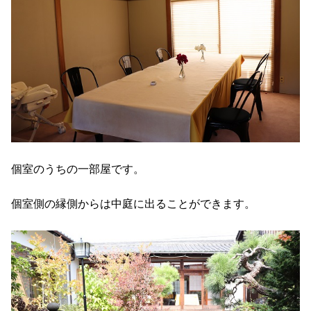
個室のうちの一部屋です。
個室側の縁側からは中庭に出ることができます。