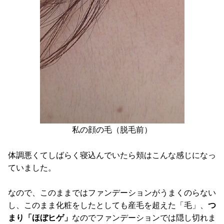
私の顔の毛（脱毛前）
体調悪くてしばらく寝込んでいたら頬はこんな感じになっ
ていました。
なので、このままではファンデーションがうまくのらない
し、このまま化粧をしたとしても産毛を超えた「毛」、
つ
まり「ほぼヒゲ」
なのでファンデーションでは隠し切れま