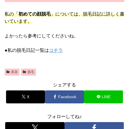
私の「
初めての顔脱毛
」については、脱毛日記に詳しく書
いています。
よかったら参考にしてくださいね。
●私の脱毛日記一覧は
コチラ
美容
脱毛
シェアする
X
Facebook
LINE
フォローしてね♪