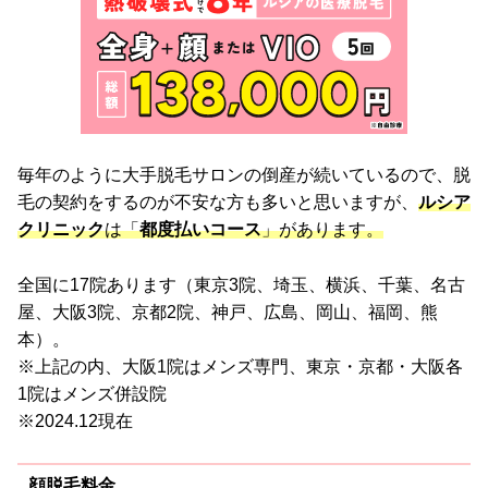
毎年のように大手脱毛サロンの倒産が続いているので、脱
毛の契約をするのが不安な方も多いと思いますが、
ルシア
クリニック
は「
都度払いコース
」があります。
全国に17院あります（東京3院、埼玉、横浜、千葉、名古
屋、大阪3院、京都2院、神戸、広島、岡山、福岡、熊
本）。
※上記の内、大阪1院はメンズ専門、東京・京都・大阪各
1院はメンズ併設院
※2024.12現在
顔脱毛料金