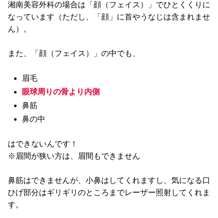
湘南美容外科の場合は「顔（フェイス）」でひとくくりに
なっています（ただし、「顔」に首やうなじは含まれませ
ん）。
また、「顔（フェイス）」の中でも、
眉毛
眼球周りの骨より内側
鼻筋
鼻の中
はできないんです！
※眉間が狭い方は、眉間もできません
鼻筋はできませんが、小鼻はしてくれますし、気になる口
ひげ部分はギリギリのところまでレーザー照射してくれま
す。