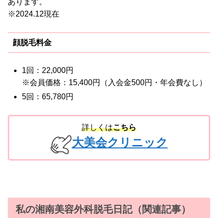
あります。
※2024.12現在
顔脱毛料金
1回：22,000円
※会員価格：15,400円（入会金500円・年会費なし）
5回：65,780円
詳しくは
こちら
大美会クリニック
私の湘南美容外科脱毛日記（関連記事）