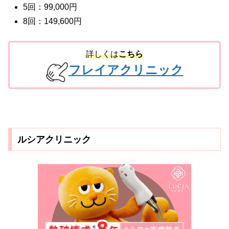
5回：99,000円
8回：149,600円
詳しくは
こちら
フレイアクリニック
ルシアクリニック