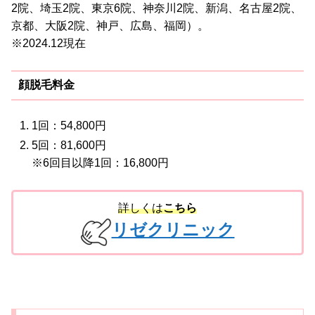
2院、埼玉2院、東京6院、神奈川2院、新潟、名古屋2院、
京都、大阪2院、神戸、広島、福岡）。
※2024.12現在
顔脱毛料金
1回：54,800円
5回：81,600円
※6回目以降1回：16,800円
詳しくは
こちら
リゼクリニック