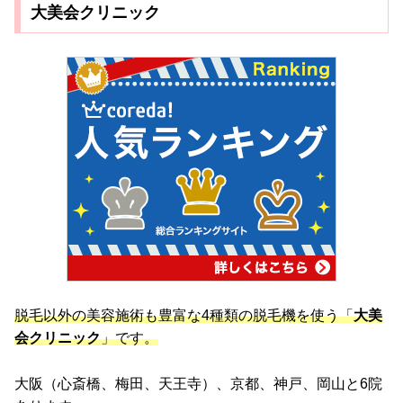
大美会クリニック
脱毛以外の美容施術も豊富な4種類の脱毛機を使う「
大美
会クリニック
」です。
大阪（心斎橋、梅田、天王寺）、京都、神戸、岡山と6院