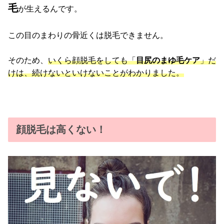
毛
が生えるんです。
この目のまわりの骨近くは脱毛できません。
そのため、
いくら顔脱毛をしても「
目尻のまゆ毛ケア
」だ
けは、続けないといけないことがわかりました。
顔脱毛は高くない！