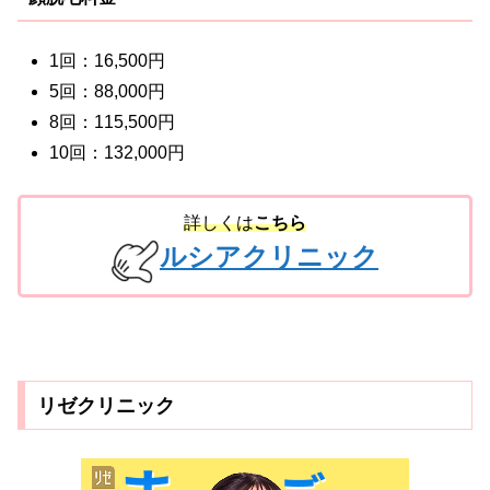
1回：16,500円
5回：88,000円
8回：115,500円
10回：132,000円
詳しくは
こちら
ルシアクリニック
リゼクリニック