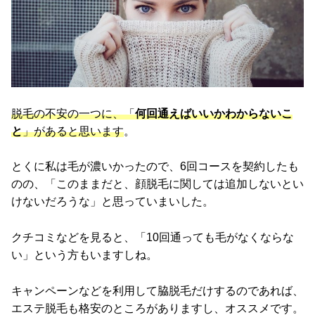
脱毛の不安の一つに、「
何回通えばいいかわからないこ
と
」があると思います
。
とくに私は毛が濃いかったので、6回コースを契約したも
のの、「このままだと、顔脱毛に関しては追加しないとい
けないだろうな」と思っていまいした。
クチコミなどを見ると、「10回通っても毛がなくならな
い」という方もいますしね。
キャンペーンなどを利用して脇脱毛だけするのであれば、
エステ脱毛も格安のところがありますし、オススメです。