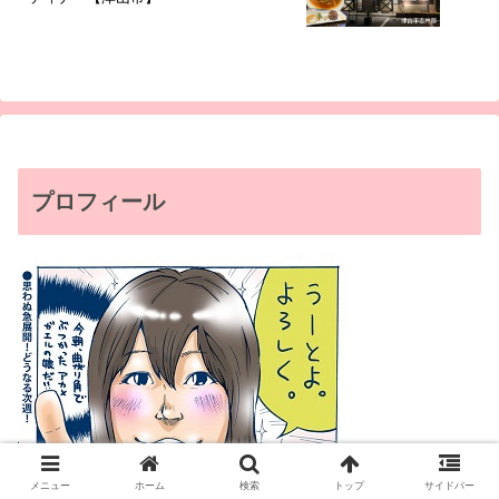
プロフィール
メニュー
ホーム
検索
トップ
サイドバー