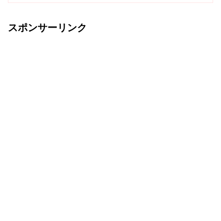
スポンサーリンク