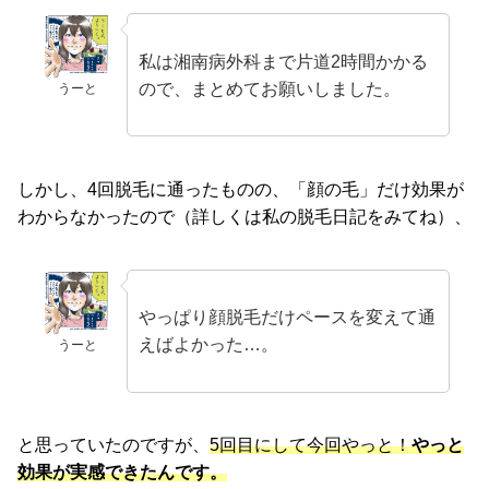
私は湘南病外科まで片道2時間かかる
ので、まとめてお願いしました。
うーと
しかし、4回脱毛に通ったものの、「顔の毛」だけ効果が
わからなかったので（詳しくは私の脱毛日記をみてね）、
やっぱり顔脱毛だけペースを変えて通
えばよかった…。
うーと
と思っていたのですが、
5回目にして今回やっと！
やっと
効果が実感できたんです。