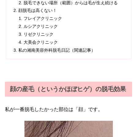
脱毛できない場所（範囲）からは毛が生え続ける
顔脱毛は高くない！
フレイアクリニック
ルシアクリニック
リゼクリニック
大美会クリニック
私の湘南美容外科脱毛日記（関連記事）
顔の産毛（というかほぼヒゲ）の脱毛効果
私が一番脱毛したかった部位は「顔」です。