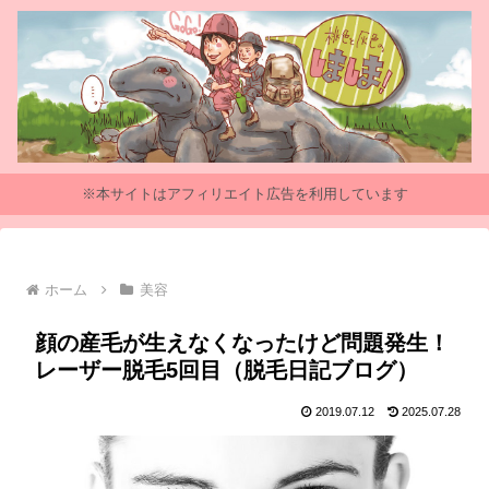
※本サイトはアフィリエイト広告を利用しています
ホーム
美容
顔の産毛が生えなくなったけど問題発生！
レーザー脱毛5回目（脱毛日記ブログ）
2019.07.12
2025.07.28