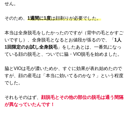
せん。
そのため、
1週間に1度
は顔剃りが必要でした。
本当は全身脱毛をしたかったのですが（背中の毛とかすご
いですし）、全身脱毛となるとお値段が張るので、「
1人
1回限定のお試し全身脱毛
」をしたあとは、一番気になっ
ている顔の脱毛と、ついでに脇・VIO脱毛を始めました。
脇とVIOは毛が濃いためか、すぐに効果が表れ始めたので
すが、顔の産毛は「本当に効いてるのかな？」という程度
でした。
それもそのはず、
顔脱毛とその他の部位の脱毛は通う間隔
が異なっていたんです！