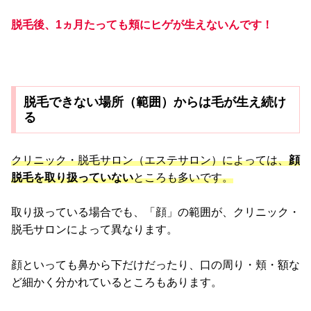
脱毛後、1ヵ月たっても頬にヒゲが生えないんです！
脱毛できない場所（範囲）からは毛が生え続け
る
クリニック・脱毛サロン（エステサロン）によっては、
顔
脱毛を取り扱っていない
ところも多いです。
取り扱っている場合でも、「顔」の範囲が、クリニック・
脱毛サロンによって異なります。
顔といっても鼻から下だけだったり、口の周り・頬・額な
ど細かく分かれているところもあります。