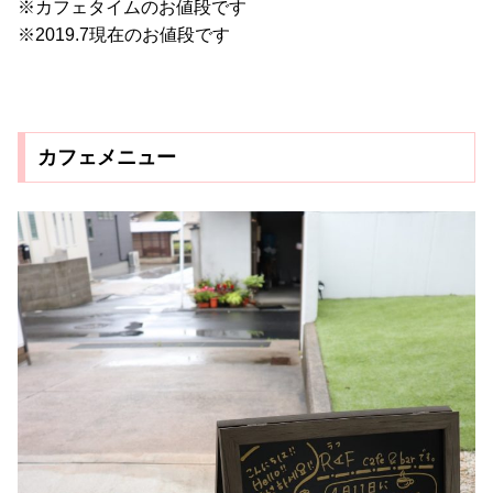
※カフェタイムのお値段です
※2019.7現在のお値段です
カフェメニュー