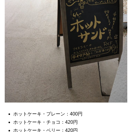
ホットケーキ・プレーン：400円
ホットケーキ・チョコ：420円
ホットケーキ・ベリー：420円