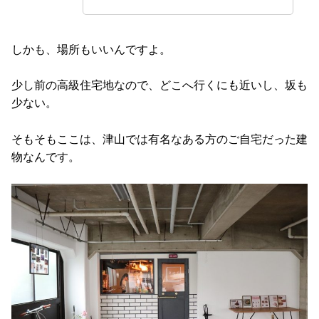
しかも、場所もいいんですよ。
少し前の高級住宅地なので、どこへ行くにも近いし、坂も
少ない。
そもそもここは、津山では有名なある方のご自宅だった建
物なんです。