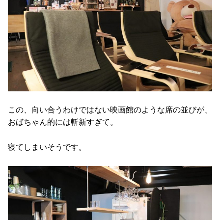
この、向い合うわけではない映画館のような席の並びが、
おばちゃん的には斬新すぎて。
寝てしまいそうです。