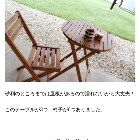
砂利のところまでは屋根があるので濡れないから大丈夫！
このテーブルが3つ、椅子が6つありました。