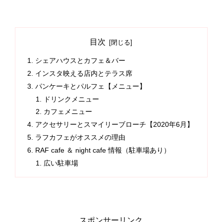
目次
シェアハウスとカフェ＆バー
インスタ映える店内とテラス席
パンケーキとパルフェ【メニュー】
ドリンクメニュー
カフェメニュー
アクセサリーとスマイリーブローチ【2020年6月】
ラフカフェがオススメの理由
RAF cafe ＆ night cafe 情報（駐車場あり）
広い駐車場
スポンサーリンク