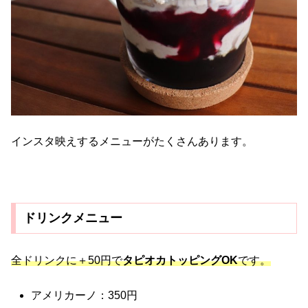
インスタ映えするメニューがたくさんあります。
ドリンクメニュー
全ドリンクに＋50円で
タピオカトッピングOK
です。
アメリカーノ：350円