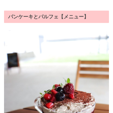
パンケーキとパルフェ【メニュー】