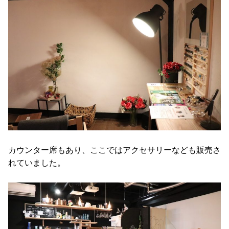
カウンター席もあり、ここではアクセサリーなども販売さ
れていました。