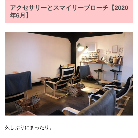
アクセサリーとスマイリーブローチ【2020
年6月】
久しぶりにまったり。