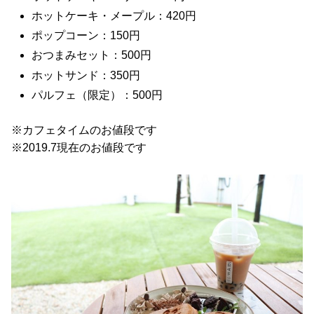
ホットケーキ・メープル：420円
ポップコーン：150円
おつまみセット：500円
ホットサンド：350円
パルフェ（限定）：500円
※カフェタイムのお値段です
※2019.7現在のお値段です