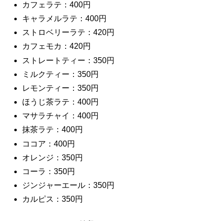
カフェラテ：400円
キャラメルラテ：400円
ストロベリーラテ：420円
カフェモカ：420円
ストレートティー：350円
ミルクティー：350円
レモンティー：350円
ほうじ茶ラテ：400円
マサラチャイ：400円
抹茶ラテ：400円
ココア：400円
オレンジ：350円
コーラ：350円
ジンジャーエール：350円
カルピス：350円