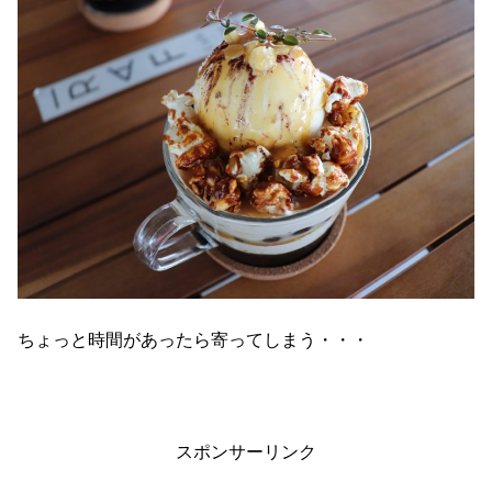
ちょっと時間があったら寄ってしまう・・・
スポンサーリンク