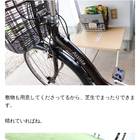
敷物も用意してくださってるから、芝生でまったりできま
す。
晴れていればね。