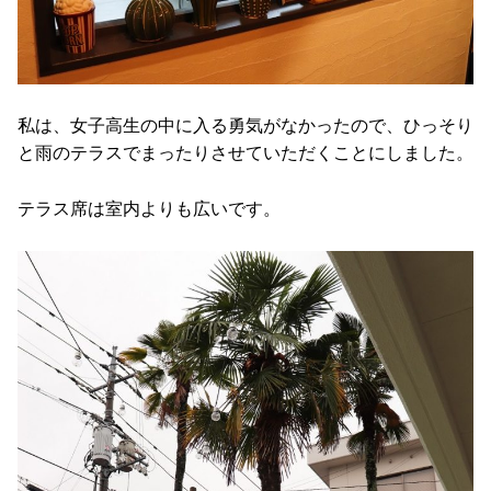
私は、女子高生の中に入る勇気がなかったので、ひっそり
と雨のテラスでまったりさせていただくことにしました。
テラス席は室内よりも広いです。