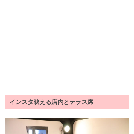
インスタ映える店内とテラス席