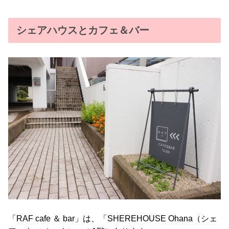
シェアハウスとカフェ＆バー
「RAF cafe ＆ bar」は、「SHEREHOUSE Ohana（シェ