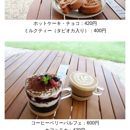
ホットケーキ・チョコ：420円
ミルクティー（タピオカ入り）：400円
コーヒーベリーパルフェ：600円