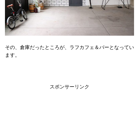
その、倉庫だったところが、ラフカフェ＆バーとなってい
ます。
スポンサーリンク