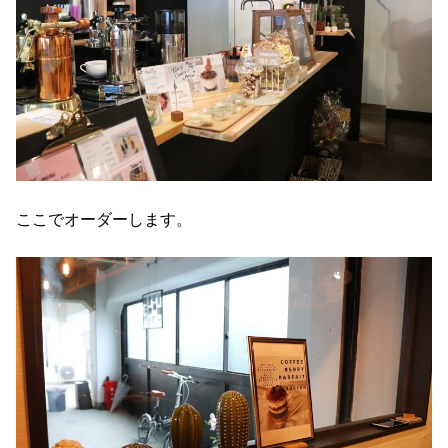
ここでオーダーします。