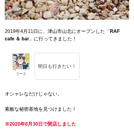
2019年4月11日に、津山市山北にオープンした「
RAF
cafe ＆ bar
」に行ってきました！
明日も行きたい！
うーと
オシャレなだけじゃない。
素敵な秘密基地を見つけました！
※2020年6月30日で閉店しました