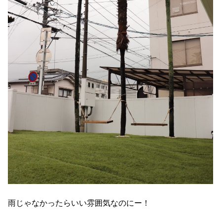
雨じゃなかったらいい雰囲気なのにー！