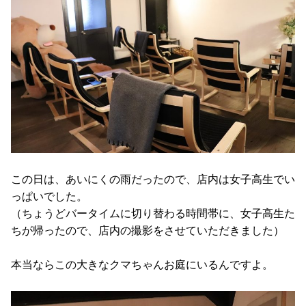
この日は、あいにくの雨だったので、店内は女子高生でい
っぱいでした。
（ちょうどバータイムに切り替わる時間帯に、女子高生た
ちが帰ったので、店内の撮影をさせていただきました）
本当ならこの大きなクマちゃんお庭にいるんですよ。