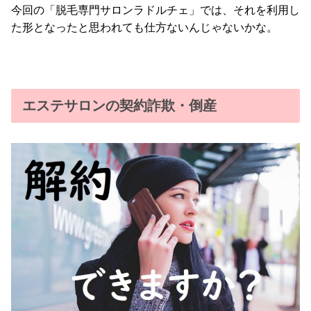
今回の「脱毛専門サロンラドルチェ」では、それを利用し
た形となったと思われても仕方ないんじゃないかな。
エステサロンの契約詐欺・倒産