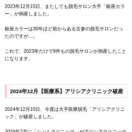
2023年12月15日、またしても脱毛サロン大手「銀座カラ
ー」が倒産しました。
銀座カラーは30年ほど前からある古参の脱毛サロンだっ
たのですが…。
これで、2023年だけで9件もの脱毛サロンが倒産したこと
になります。
2024年12月【医療系】アリシアクリニック破産
2024年12月10日、今度は大手医療脱毛「アリシアクリニ
ック」が破産しました。
2024年7月に「じぶんクリニック」がアリシアクリニック