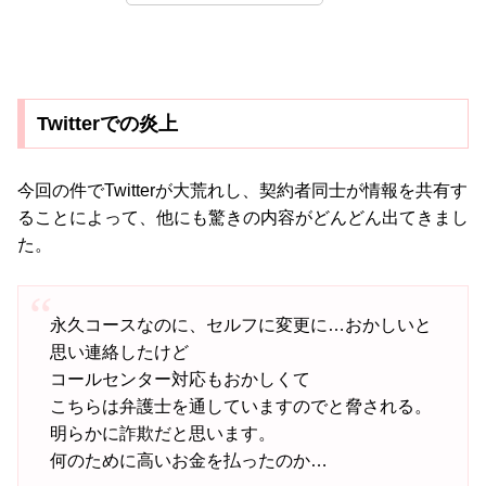
Twitterでの炎上
今回の件でTwitterが大荒れし、契約者同士が情報を共有す
ることによって、他にも驚きの内容がどんどん出てきまし
た。
永久コースなのに、セルフに変更に…おかしいと
思い連絡したけど
コールセンター対応もおかしくて
こちらは弁護士を通していますのでと脅される。
明らかに詐欺だと思います。
何のために高いお金を払ったのか…