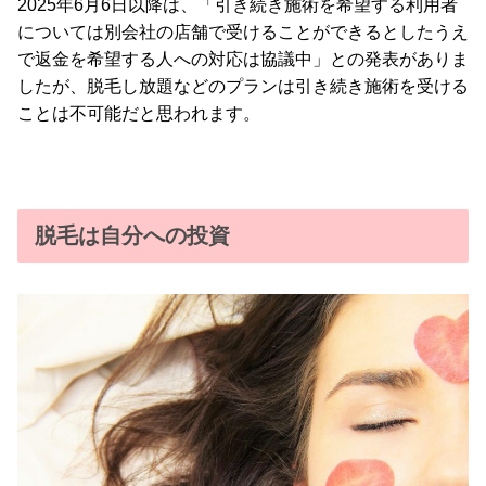
2025年6月6日以降は、「引き続き施術を希望する利用者
については別会社の店舗で受けることができるとしたうえ
で返金を希望する人への対応は協議中」との発表がありま
したが、脱毛し放題などのプランは引き続き施術を受ける
ことは不可能だと思われます。
脱毛は自分への投資