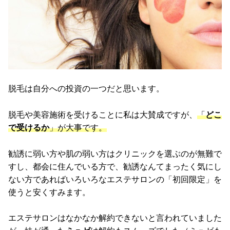
脱毛は自分への投資の一つだと思います。
脱毛や美容施術を受けることに私は大賛成ですが、
「
どこ
で受けるか
」が大事です。
勧誘に弱い方や肌の弱い方はクリニックを選ぶのが無難で
すし、都会に住んでいる方で、勧誘なんてまったく気にし
ない方であればいろいろなエステサロンの「初回限定」を
使うと安くすみます。
エステサロンはなかなか解約できないと言われていました