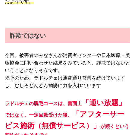
たようです。
詐欺ではない
今回、被害者のみなさんが消費者センターや日本医療・美
容協会に問い合わせた結果をみていると、詐欺ではないと
いうことになりそうです。
※そのため、ラドルチェは通常通り営業を続けています
し、むしろどんどん勧誘に力を入れています
「通い放題」
ラドルチェの脱毛コースは、書面上
「アフターサー
ではなく、一定回数受けた後、
ビス施術（無償サービス）」
が続くという