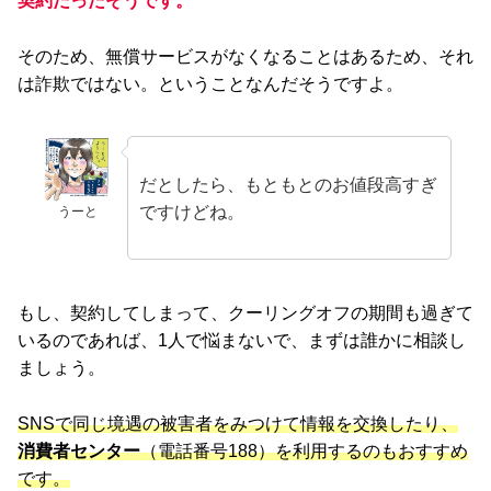
契約だったそうです。
そのため、無償サービスがなくなることはあるため、それ
は詐欺ではない。ということなんだそうですよ。
だとしたら、もともとのお値段高すぎ
ですけどね。
うーと
もし、契約してしまって、クーリングオフの期間も過ぎて
いるのであれば、1人で悩まないで、まずは誰かに相談し
ましょう。
SNSで同じ境遇の被害者をみつけて情報を交換したり、
消費者センター
（電話番号188）を利用するのもおすすめ
です。