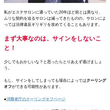
私がエステサロンに通っていた20年ほど前とは異なり、
ムリな契約を迫るサロンは減ってきたものの、サロンによ
っては法律違反ギリギリを攻めてくることもあります。
まず大事なのは、サインをしないこ
と！
少しでもおかしいな？と思ったらとりあえず逃げましょ
う。
もし、サインをしてしまっても場合によっては
クーリング
オフ
ができる可能性があります。
●
消費者庁のクーリングオフページ