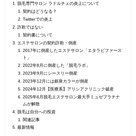
脱毛専門サロン ラドルチェの炎上について
契約はどうなる？
Twitterでの炎上
詐欺ではない
契約書について
エステサロンの契約詐欺・倒産
2017年に倒産したエステサロン「エタラビファース
ト」
2022年8月に倒産した「脱毛ラボ」
2023年9月にシースリー倒産
2023年12月には銀座カラーが倒産
2024年12月【医療系】アリシアクリニック破産
2025年6月脱毛エステサロン最大手ミュゼプラチナ
ムが解散
脱毛は自分への投資
関連記事
最新情報