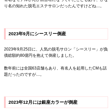
り名の知れた脱毛エステサロンだったんですけどね…。
2023年9月にシースリー倒産
2023年9月25日に、人気の脱毛サロン「シースリー」が負
債総額約80億円を抱えて倒産しました。
数年前には全国63店舗もあり、有名人を起用したCMも話
題だったのですが…。
2023年12月には銀座カラーが倒産