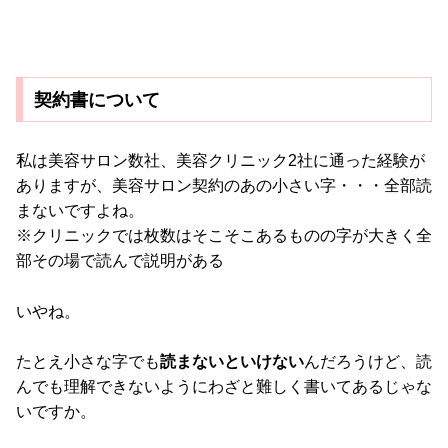
契約書について
私は美容サロン数社、美容クリニック2社に通った経験が
ありますが、美容サロン契約のあの小さい字・・・全部読
まないですよね。
※クリニックでは枚数はそこそこあるものの字が大きく全
部その場で読んで説明がある
いやね。
たとえ小さな字でも
読まないといけない
んだろうけど、読
んでも理解できないようにわざと難しく書いてあるじゃな
いですか。