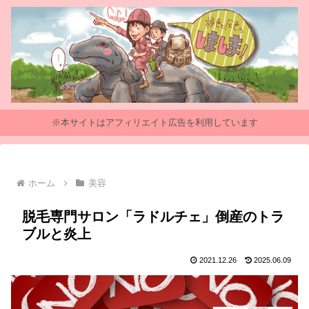
※本サイトはアフィリエイト広告を利用しています
ホーム
美容
脱毛専門サロン「ラドルチェ」倒産のトラ
ブルと炎上
2021.12.26
2025.06.09