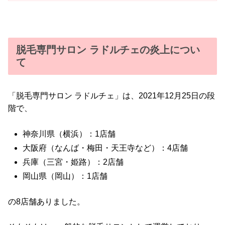
脱毛専門サロン ラドルチェの炎上につい
て
「脱毛専門サロン ラドルチェ」は、2021年12月25日の段
階で、
神奈川県（横浜）：1店舗
大阪府（なんば・梅田・天王寺など）：4店舗
兵庫（三宮・姫路）：2店舗
岡山県（岡山）：1店舗
の8店舗ありました。