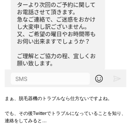
まぁ、脱毛器機のトラブルなら仕方ないですよね。
でも、その後Twitterでトラブルになっていることを知り、
連絡をしてみると…