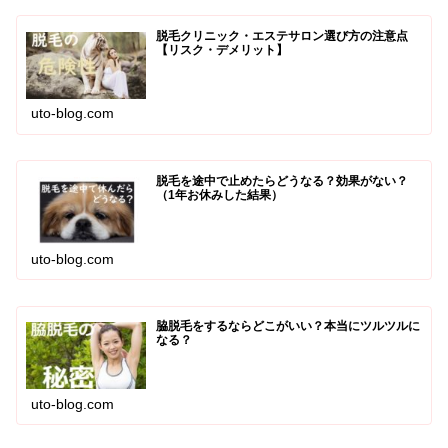
脱毛クリニック・エステサロン選び方の注意点
【リスク・デメリット】
uto-blog.com
脱毛を途中で止めたらどうなる？効果がない？
（1年お休みした結果）
uto-blog.com
脇脱毛をするならどこがいい？本当にツルツルに
なる？
uto-blog.com