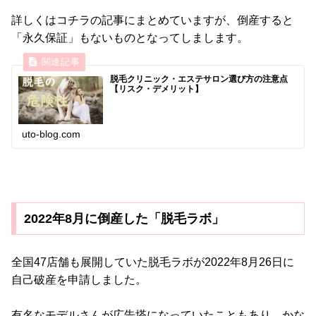
詳しくはコチラの記事にまとめていますが、倒産すると
「永久保証」もないものとなってしまします。
脱毛クリニック・エステサロン選び方の注意点
【リスク・デメリット】
uto-blog.com
2022年8月に倒産した「脱毛ラボ」
全国47店舗も展開していた脱毛ラボが2022年8月26日に
自己破産を申請しました。
有名なモデルさんが広告塔になっていたこともあり、かな