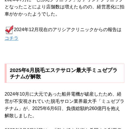
となったことにより店舗数は増えたものの、経営悪化に拍
車がかかったようでした。
2024年12月現在のアリシアクリニックからの報告は
コチラ
2025年6月脱毛エステサロン最大手ミュゼプラ
チナムが解散
2024年10月に大元であった船井電機が破産したため、経
営が不安視されていた脱毛サロン業界最大手「ミュゼプラ
チナム」が、2025年6月6日、負債総額約260億円を抱え
解散しました。