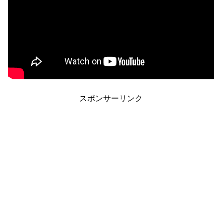
スポンサーリンク