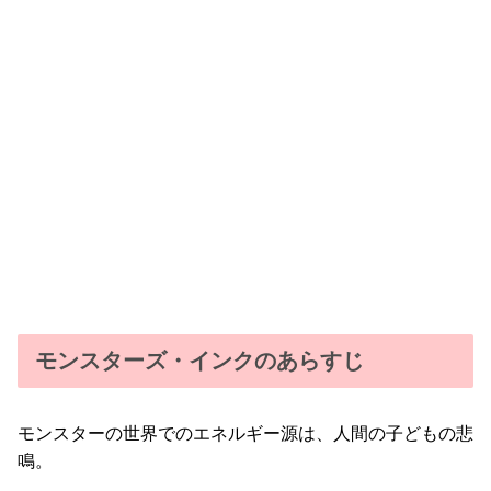
モンスターズ・インクのあらすじ
モンスターの世界でのエネルギー源は、人間の子どもの悲
鳴。