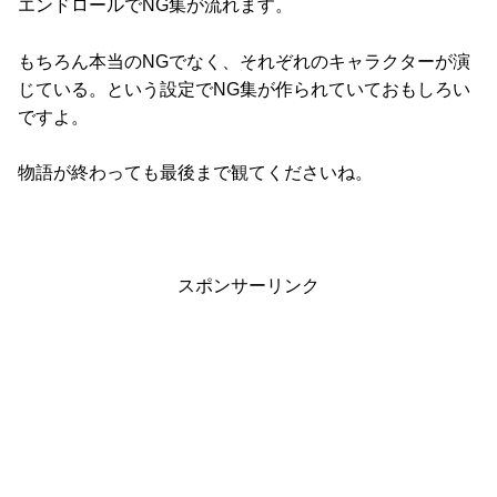
エンドロールでNG集が流れます。
もちろん本当のNGでなく、それぞれのキャラクターが演
じている。という設定でNG集が作られていておもしろい
ですよ。
物語が終わっても最後まで観てくださいね。
スポンサーリンク