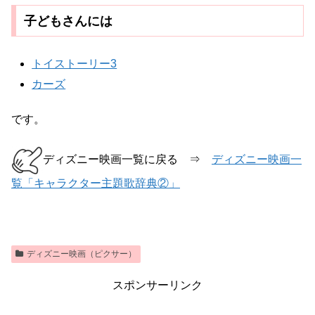
子どもさんには
トイストーリー3
カーズ
です。
ディズニー映画一覧に戻る ⇒
ディズニー映画一
覧「キャラクター主題歌辞典②」
ディズニー映画（ピクサー）
スポンサーリンク