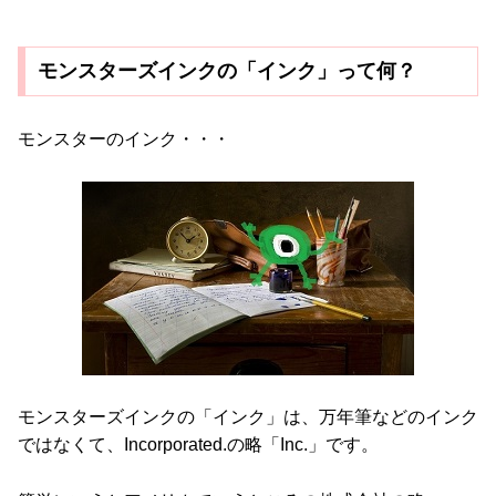
モンスターズインクの「インク」って何？
モンスターのインク・・・
モンスターズインクの「インク」は、万年筆などのインク
ではなくて、Incorporated.の略「Inc.」です。