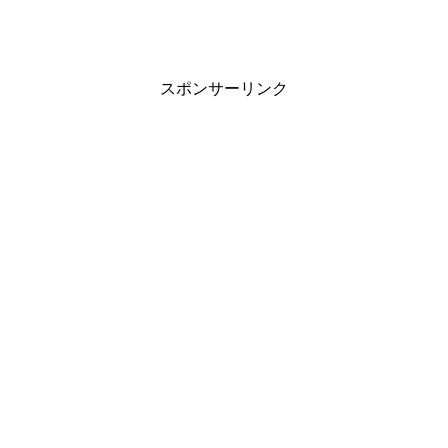
スポンサーリンク