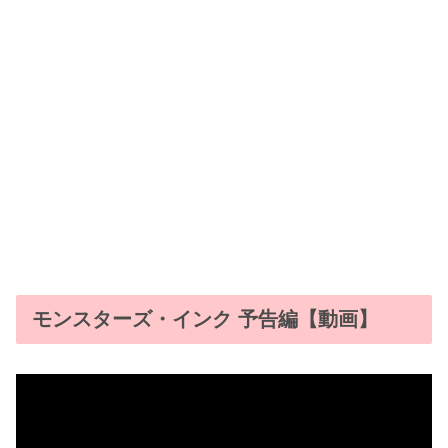
モンスターズ・インク 予告編【動画】