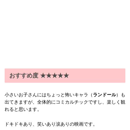
おすすめ度 ★★★★★
小さいお子さんにはちょっと怖いキャラ（
ランドール
）も
出てきますが、全体的にコミカルチックですし、楽しく観
れると思います。
ドキドキあり、笑いあり涙ありの映画です。