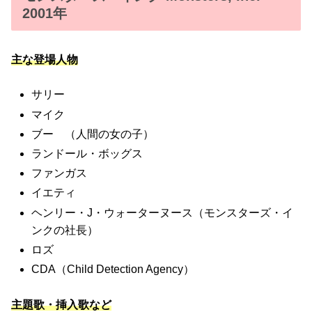
2001年
主な登場人物
サリー
マイク
ブー （人間の女の子）
ランドール・ボッグス
ファンガス
イエティ
ヘンリー・J・ウォーターヌース（モンスターズ・イ
ンクの社長）
ロズ
CDA（Child Detection Agency）
主題歌・挿入歌など