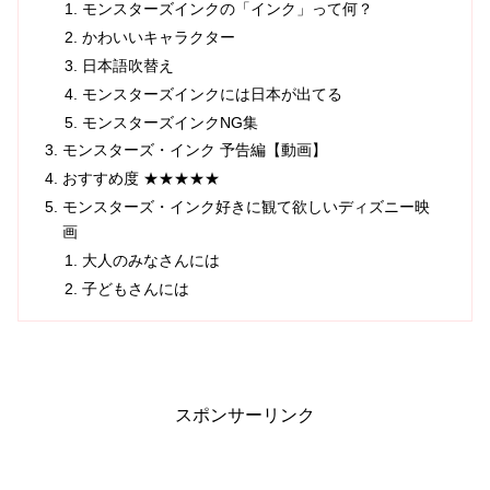
モンスターズインクの「インク」って何？
かわいいキャラクター
日本語吹替え
モンスターズインクには日本が出てる
モンスターズインクNG集
モンスターズ・インク 予告編【動画】
おすすめ度 ★★★★★
モンスターズ・インク好きに観て欲しいディズニー映
画
大人のみなさんには
子どもさんには
スポンサーリンク