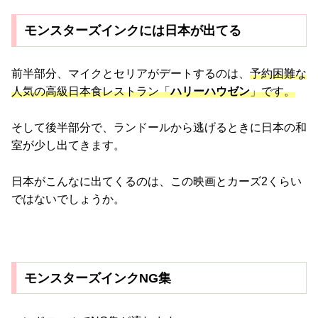
モンスターズインクには日本が出てる
前半部分、マイクとセリアがデートするのは、
予約困難な
人気の高級日本食レストラン「
ハリーハウゼン
」です。
そして後半部分で、ランドールから逃げるときに日本の和
室が少し出てきます。
日本がこんなに出てくるのは、この映画とカーズ2くらい
ではないでしょうか。
モンスターズインクNG集