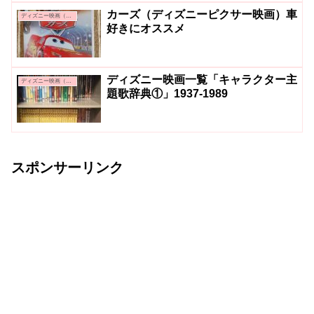
カーズ（ディズニーピクサー映画）車
ディズニー映画（ピクサー）
好きにオススメ
ディズニー映画一覧「キャラクター主
ディズニー映画（アニメーション）
題歌辞典①」1937-1989
スポンサーリンク