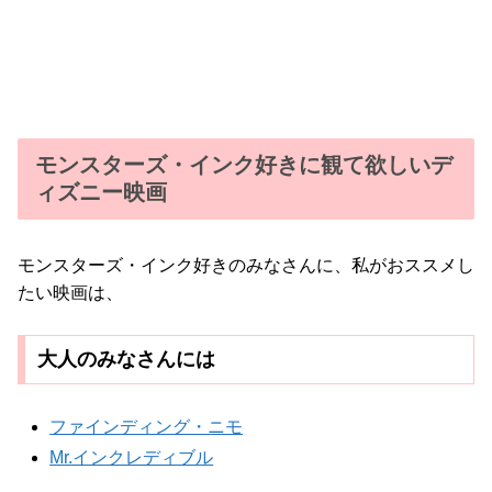
モンスターズ・インク好きに観て欲しいデ
ィズニー映画
モンスターズ・インク好きのみなさんに、私がおススメし
たい映画は、
大人のみなさんには
ファインディング・ニモ
Mr.インクレディブル