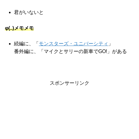
君がいないと
φ(..)メモメモ
続編に、「
モンスターズ・ユニバーシティ
」
番外編に、「マイクとサリーの新車でGO!」がある
スポンサーリンク