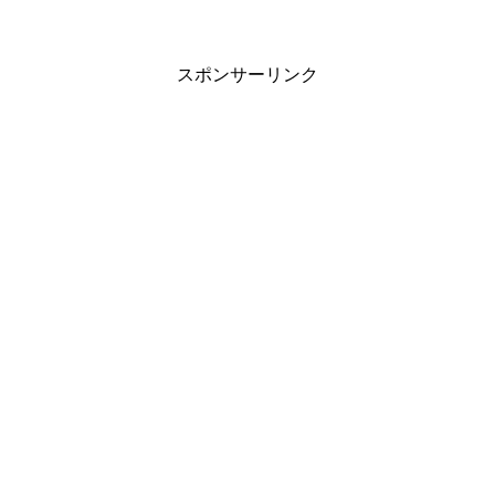
スポンサーリンク