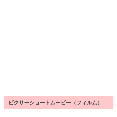
ピクサーショートムービー（フィルム）