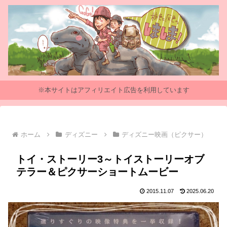
※本サイトはアフィリエイト広告を利用しています
ホーム
ディズニー
ディズニー映画（ピクサー）
トイ・ストーリー3～トイストーリーオブ
テラー＆ピクサーショートムービー
2015.11.07
2025.06.20