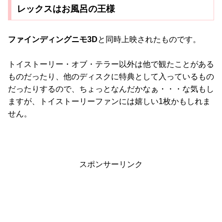
レックスはお風呂の王様
ファインディングニモ3D
と同時上映されたものです。
トイストーリー・オブ・テラー以外は他で観たことがある
ものだったり、他のディスクに特典として入っているもの
だったりするので、ちょっとなんだかなぁ・・・な気もし
ますが、トイストーリーファンには嬉しい1枚かもしれま
せん。
スポンサーリンク