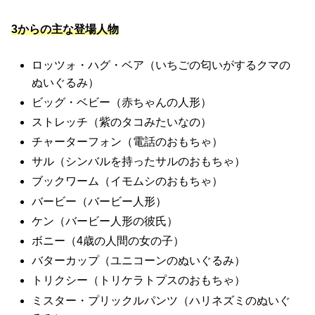
3からの主な登場人物
ロッツォ・ハグ・ベア（いちごの匂いがするクマの
ぬいぐるみ）
ビッグ・ベビー（赤ちゃんの人形）
ストレッチ（紫のタコみたいなの）
チャーターフォン（電話のおもちゃ）
サル（シンバルを持ったサルのおもちゃ）
ブックワーム（イモムシのおもちゃ）
バービー（バービー人形）
ケン（バービー人形の彼氏）
ボニー（4歳の人間の女の子）
バターカップ（ユニコーンのぬいぐるみ）
トリクシー（トリケラトプスのおもちゃ）
ミスター・プリックルパンツ（ハリネズミのぬいぐ