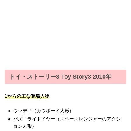
トイ・ストーリー3 Toy Story3 2010年
1からの主な登場人物
ウッディ（カウボーイ人形）
バズ・ライトイヤー（スペースレンジャーのアクシ
ョン人形）