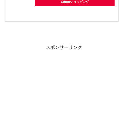
Yahooショッピング
スポンサーリンク