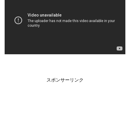
スポンサーリンク