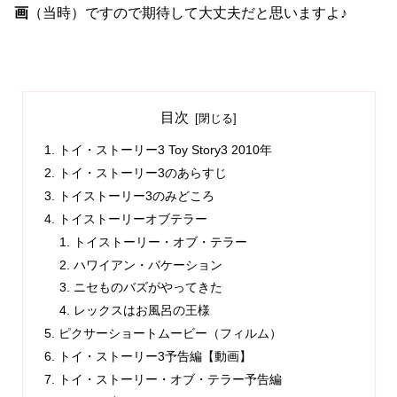
画
（当時）ですので期待して大丈夫だと思いますよ♪
目次
トイ・ストーリー3 Toy Story3 2010年
トイ・ストーリー3のあらすじ
トイストーリー3のみどころ
トイストーリーオブテラー
トイストーリー・オブ・テラー
ハワイアン・バケーション
ニセものバズがやってきた
レックスはお風呂の王様
ピクサーショートムービー（フィルム）
トイ・ストーリー3予告編【動画】
トイ・ストーリー・オブ・テラー予告編