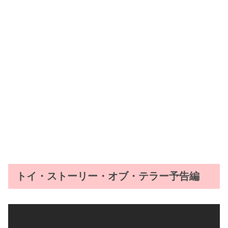
トイ・ストーリー・オブ・テラー予告編