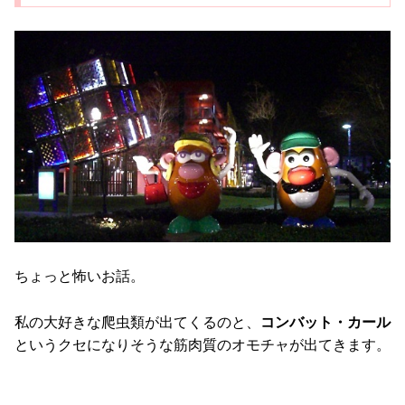
ちょっと怖いお話。
私の大好きな爬虫類が出てくるのと、
コンバット・カール
というクセになりそうな筋肉質のオモチャが出てきます。