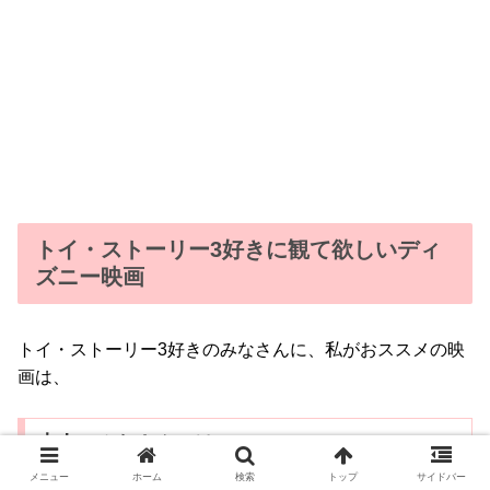
トイ・ストーリー3好きに観て欲しいディ
ズニー映画
トイ・ストーリー3好きのみなさんに、私がおススメの映
画は、
大人のみなさんには
メニュー
ホーム
検索
トップ
サイドバー