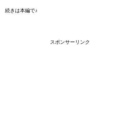
続きは本編で♪
スポンサーリンク