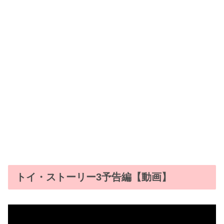
トイ・ストーリー3予告編【動画】