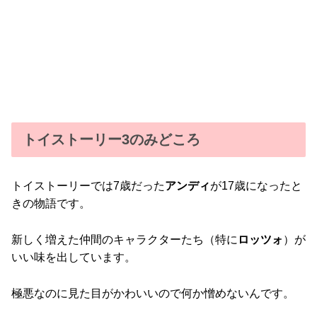
トイストーリー3のみどころ
トイストーリーでは7歳だった
アンディ
が17歳になったと
きの物語です。
新しく増えた仲間のキャラクターたち（特に
ロッツォ
）が
いい味を出しています。
極悪なのに見た目がかわいいので何か憎めないんです。