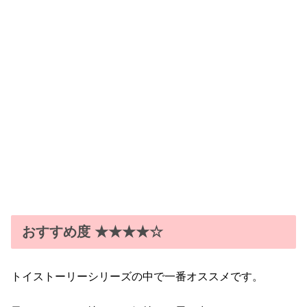
おすすめ度 ★★★★☆
トイストーリーシリーズの中で一番オススメです。