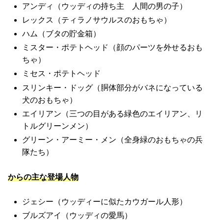
アンディ（ウッディの持ち主 人間の男の子）
レックス（ティラノサウルスのおもちゃ）
ハム（ブタの貯金箱）
ミスター・ポテトヘッド（顔のパーツを外せるおも
ちゃ）
ミセス・ポテトヘッド
スリンキー・ドッグ（胴体部分がバネになっている
犬のおもちゃ）
エイリアン（三つの目がある緑色のエイリアン、リ
トルグリーンメン）
グリーン・アーミー・メン（全身緑のおもちゃの兵
隊たち）
からの主な登場人物
ジェシー（ウッディーに似たカウガール人形）
ブルズアイ（ウッディの愛馬）