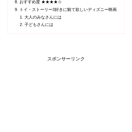
おすすめ度 ★★★★☆
トイ・ストーリー3好きに観て欲しいディズニー映画
大人のみなさんには
子どもさんには
スポンサーリンク