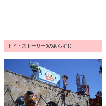
トイ・ストーリー3のあらすじ