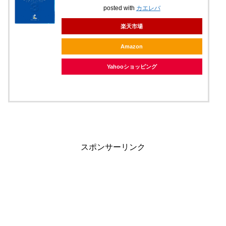
posted with
カエレバ
楽天市場
Amazon
Yahooショッピング
スポンサーリンク