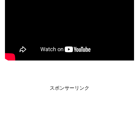
スポンサーリンク