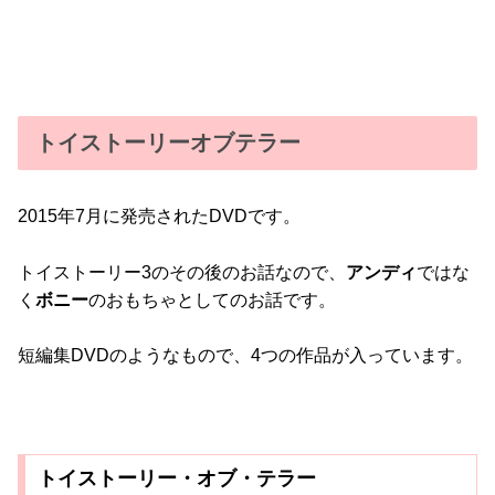
トイストーリーオブテラー
2015年7月に発売されたDVDです。
トイストーリー3のその後のお話なので、
アンディ
ではな
く
ボニー
のおもちゃとしてのお話です。
短編集DVDのようなもので、4つの作品が入っています。
トイストーリー・オブ・テラー