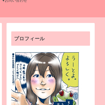
♥お問い合わせ
プロフィール