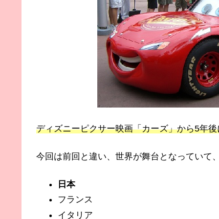
ディズニーピクサー映画「カーズ」から5年後
今回は前回と違い、世界が舞台となっていて
日本
フランス
イタリア