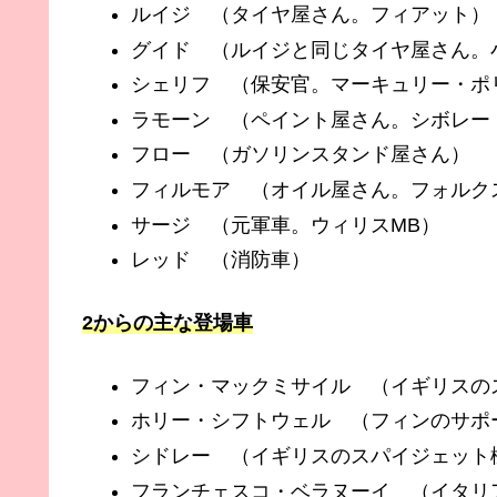
ルイジ （タイヤ屋さん。フィアット）
グイド （ルイジと同じタイヤ屋さん。
シェリフ （保安官。マーキュリー・ポ
ラモーン （ペイント屋さん。シボレー
フロー （ガソリンスタンド屋さん）
フィルモア （オイル屋さん。フォルク
サージ （元軍車。ウィリスMB）
レッド （消防車）
2からの主な登場車
フィン・マックミサイル （イギリスの
ホリー・シフトウェル （フィンのサポ
シドレー （イギリスのスパイジェット
フランチェスコ・ベラヌーイ （イタリ