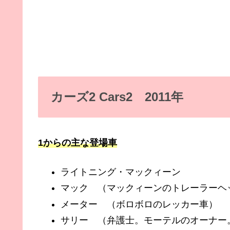
カーズ2 Cars2 2011年
1からの主な登場車
ライトニング・マックィーン
マック （マックィーンのトレーラーヘ
メーター （ボロボロのレッカー車）
サリー （弁護士。モーテルのオーナー