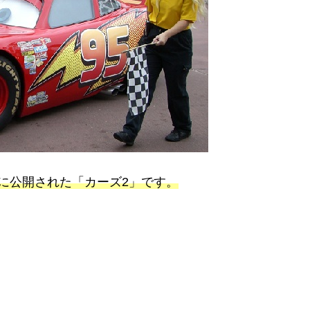
に公開された「カーズ2」です。
、