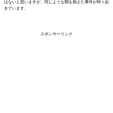
はないと思いますが、同じような闇を抱えた事件が時々起
きています。
スポンサーリンク