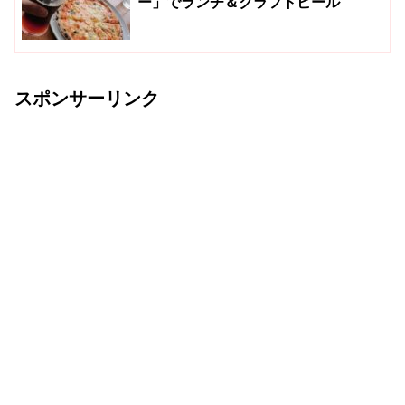
ー」でランチ＆クラフトビール
スポンサーリンク