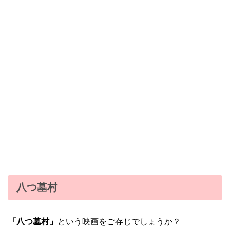
八つ墓村
「八つ墓村」
という映画をご存じでしょうか？