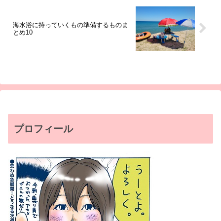
海水浴に持っていくもの準備するものま
とめ10
プロフィール