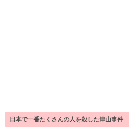
日本で一番たくさんの人を殺した津山事件