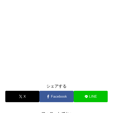
シェアする
X
Facebook
LINE