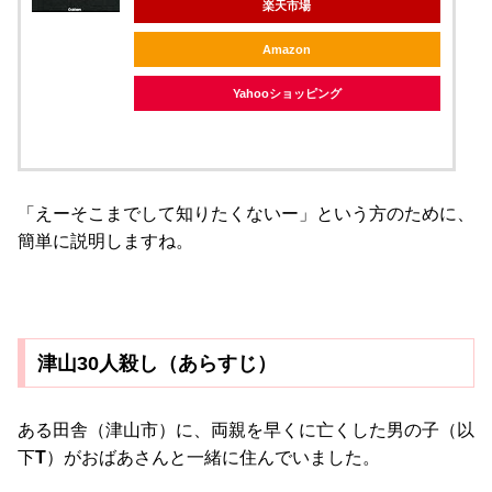
楽天市場
Amazon
Yahooショッピング
「えーそこまでして知りたくないー」という方のために、
簡単に説明しますね。
津山30人殺し（あらすじ）
ある田舎（津山市）に、両親を早くに亡くした男の子（以
下
T
）がおばあさんと一緒に住んでいました。