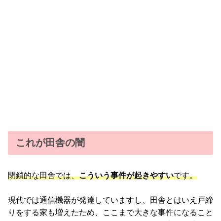
これが田舎の闇
閉鎖的な田舎では、
こういう事件が起きやすい
です。
現代では通信機器が発達していますし、田舎とはいえ戸締
りをする家も増えたため、ここまで大きな事件になること