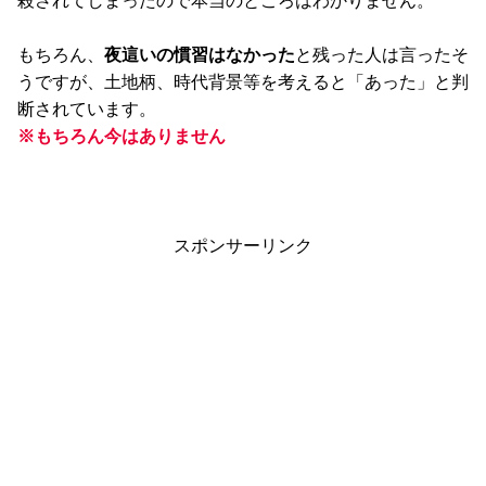
殺されてしまったので本当のところはわかりません。
もちろん、
夜這いの慣習はなかった
と残った人は言ったそ
うですが、土地柄、時代背景等を考えると「あった」と判
断されています。
※もちろん今はありません
スポンサーリンク