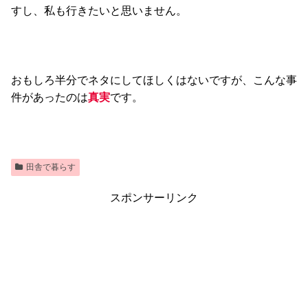
すし、私も行きたいと思いません。
おもしろ半分でネタにしてほしくはないですが、こんな事
件があったのは
真実
です。
田舎で暮らす
スポンサーリンク