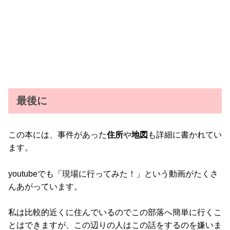
最後に
この本には、事件があった
住所
や
地図
も詳細に書かれてい
ます。
youtubeでも「現場に行ってみた！」という動画がたくさ
んあがっています。
私は比較的近くに住んでいるのでこの部落へ簡単に行くこ
とはできますが、この辺りの人はこの話をするのを嫌いま