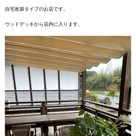
自宅改築タイプのお店です。
ウッドデッキから店内に入ります。