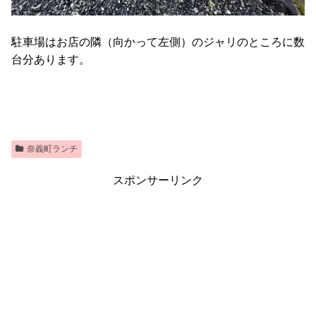
駐車場はお店の隣（向かって左側）のジャリのところに数
台分あります。
奈義町ランチ
スポンサーリンク