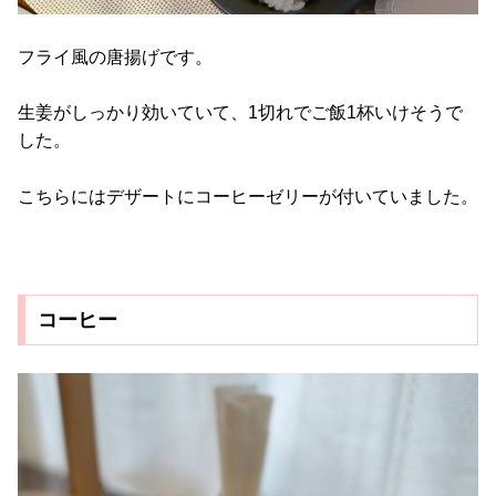
フライ風の唐揚げです。
生姜がしっかり効いていて、1切れでご飯1杯いけそうで
した。
こちらにはデザートにコーヒーゼリーが付いていました。
コーヒー