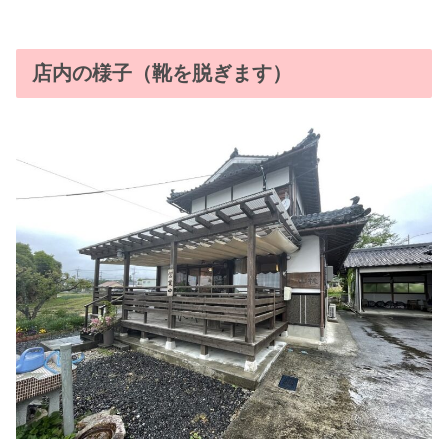
店内の様子（靴を脱ぎます）