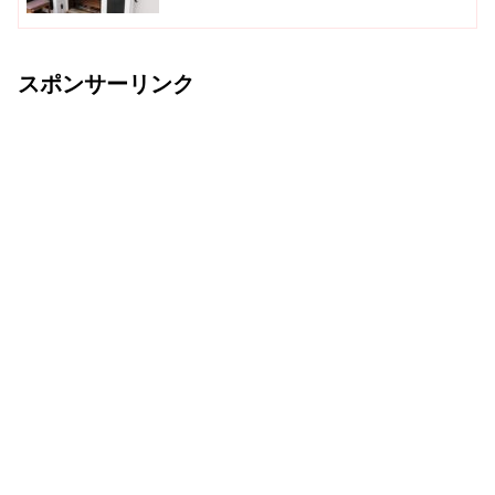
スポンサーリンク