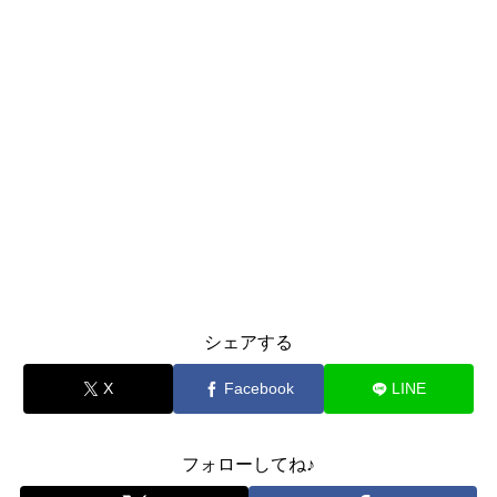
シェアする
X
Facebook
LINE
フォローしてね♪