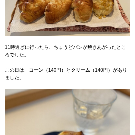
11時過ぎに行ったら、ちょうどパンが焼きあがったとこ
ろでした。
この日は、
コーン
（140円）と
クリーム
（140円）があり
ました。