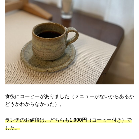
食後にコーヒーがありました（メニューがないからあるか
どうかわからなかった）。
ランチのお値段は、どちらも
1,000円
（コーヒー付き）で
した。