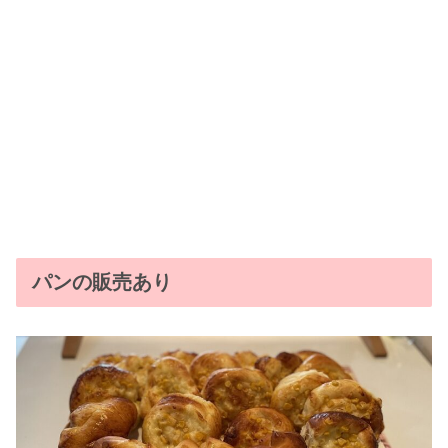
パンの販売あり