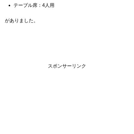
テーブル席：4人用
がありました。
スポンサーリンク