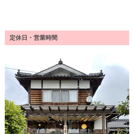
定休日・営業時間