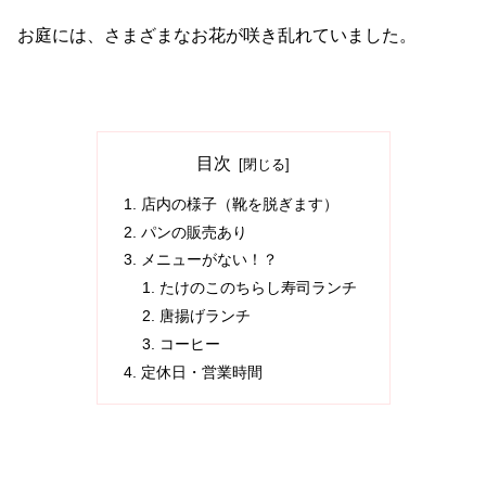
お庭には、さまざまなお花が咲き乱れていました。
目次
店内の様子（靴を脱ぎます）
パンの販売あり
メニューがない！？
たけのこのちらし寿司ランチ
唐揚げランチ
コーヒー
定休日・営業時間