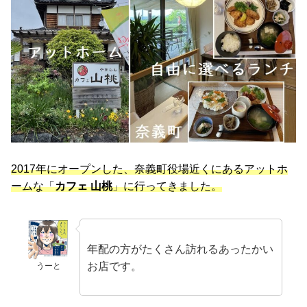
2017年にオープンした、奈義町役場近くにあるアットホ
ームな「
カフェ 山桃
」に行ってきました。
年配の方がたくさん訪れるあったかい
お店です。
うーと