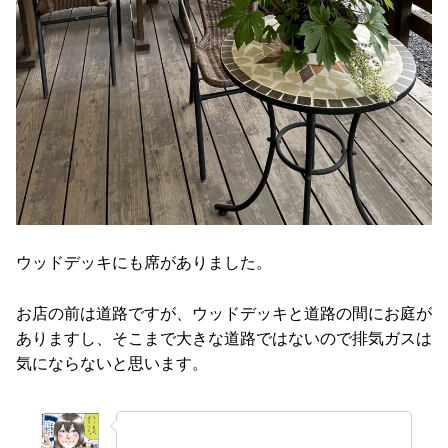
ウッドデッキにも席がありました。
お店の前は道路ですが、ウッドデッキと道路の間にお庭が
ありますし、そこまで大きな道路ではないので排気ガスは
気にならないと思います。