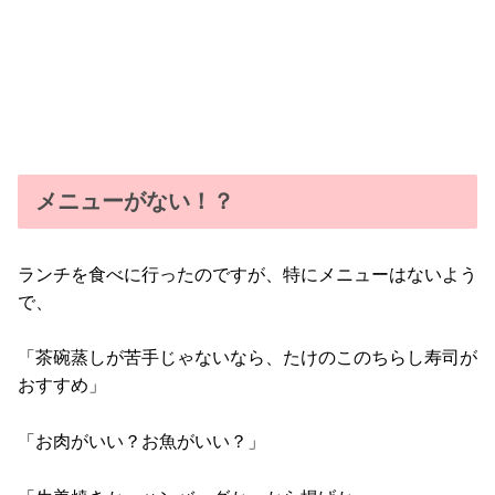
メニューがない！？
ランチを食べに行ったのですが、特にメニューはないよう
で、
「茶碗蒸しが苦手じゃないなら、たけのこのちらし寿司が
おすすめ」
「お肉がいい？お魚がいい？」