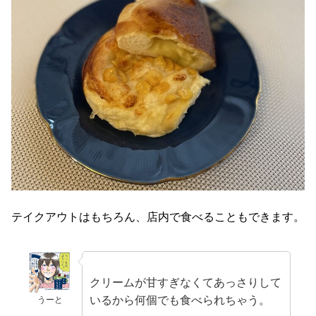
テイクアウトはもちろん、店内で食べることもできます。
クリームが甘すぎなくてあっさりして
いるから何個でも食べられちゃう。
うーと