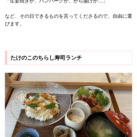
「生姜焼きか、ハンバーグか、から揚げか…」
など、その日できるものを言ってくださるので、自由に選
びます。
たけのこのちらし寿司ランチ