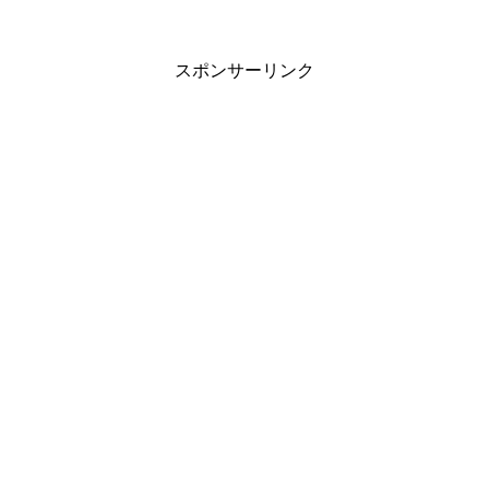
スポンサーリンク