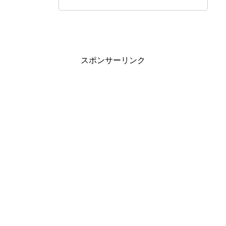
スポンサーリンク