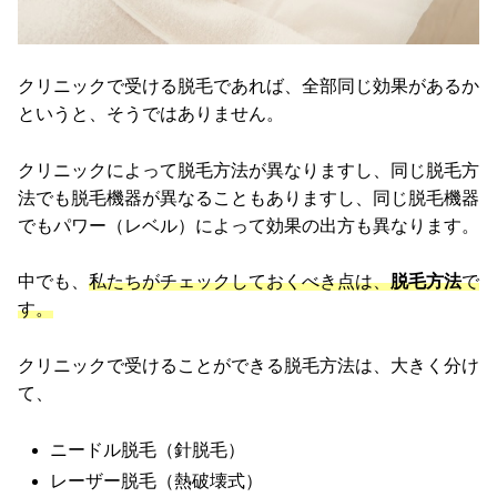
クリニックで受ける脱毛であれば、全部同じ効果があるか
というと、そうではありません。
クリニックによって脱毛方法が異なりますし、同じ脱毛方
法でも脱毛機器が異なることもありますし、同じ脱毛機器
でもパワー（レベル）によって効果の出方も異なります。
中でも、
私たちがチェックしておくべき点は、
脱毛方法
で
す。
クリニックで受けることができる脱毛方法は、大きく分け
て、
ニードル脱毛（針脱毛）
レーザー脱毛（熱破壊式）