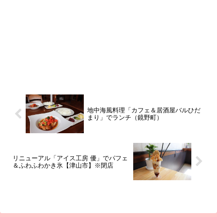
地中海風料理「カフェ＆居酒屋バルひだ
まり」でランチ（鏡野町）
リニューアル「アイス工房 優」でパフェ
＆ふわふわかき氷【津山市】※閉店