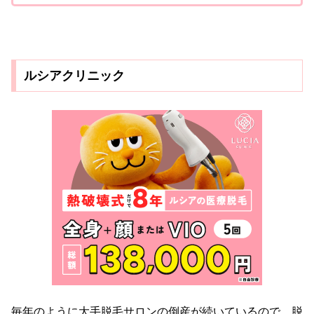
ルシアクリニック
毎年のように大手脱毛サロンの倒産が続いているので、脱