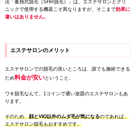
法「蓄熱式脱毛（SHR脱毛）」は、エステサロンとクリ
ニックで使用する機器こそ異なりますが、そこまで
効果に
違いはありません。
エステサロンのメリット
エステサロンでの脱毛の良いところは、誰でも施術できる
料金が安い
ため
ということ。
ワキ脱毛なんて、1コインで通い放題のエステサロンもあ
ります。
そのため、
顔とVIO以外のムダ毛が気になる
のであれば、
エステサロン脱毛もおすすめです。