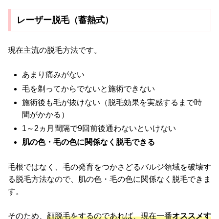
レーザー脱毛（蓄熱式）
現在主流の脱毛方法です。
あまり痛みがない
毛を剃ってからでないと施術できない
施術後も毛が抜けない（脱毛効果を実感するまで時
間がかかる）
1～2ヵ月間隔で9回前後通わないといけない
肌の色・毛の色に関係なく脱毛できる
毛根ではなく、毛の発育をつかさどるバルジ領域を破壊す
る脱毛方法なので、肌の色・毛の色に関係なく脱毛できま
す。
そのため、
顔脱毛をするのであれば、現在一番
オススメす