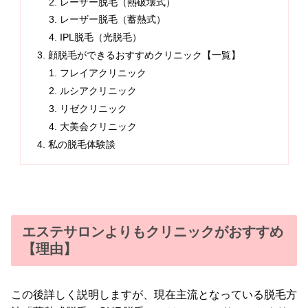
レーザー脱毛（熱破壊式）
レーザー脱毛（蓄熱式）
IPL脱毛（光脱毛）
顔脱毛ができるおすすめクリニック【一覧】
フレイアクリニック
ルシアクリニック
リゼクリニック
大美会クリニック
私の脱毛体験談
エステサロンよりもクリニックがおすすめ
【理由】
この後詳しく説明しますが、現在主流となっている脱毛方