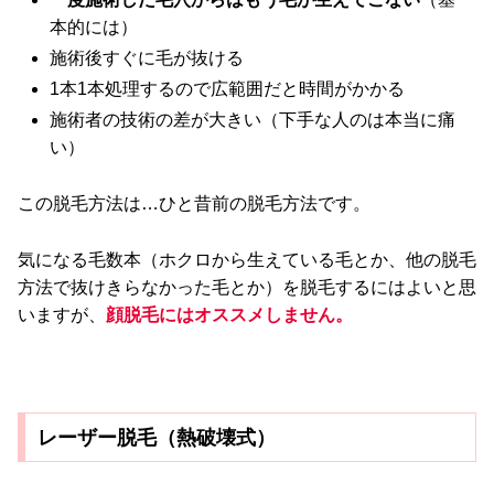
本的には）
施術後すぐに毛が抜ける
1本1本処理するので広範囲だと時間がかかる
施術者の技術の差が大きい（下手な人のは本当に痛
い）
この脱毛方法は…ひと昔前の脱毛方法です。
気になる毛数本（ホクロから生えている毛とか、他の脱毛
方法で抜けきらなかった毛とか）を脱毛するにはよいと思
いますが、
顔脱毛にはオススメしません。
レーザー脱毛（熱破壊式）