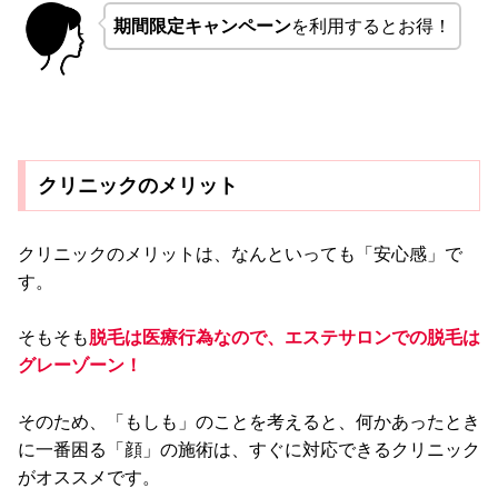
期間限定キャンペーン
を利用するとお得！
クリニックのメリット
クリニックのメリットは、なんといっても「安心感」で
す。
そもそも
脱毛は医療行為なので、エステサロンでの脱毛は
グレーゾーン！
そのため、「もしも」のことを考えると、何かあったとき
に一番困る「顔」の施術は、すぐに対応できるクリニック
がオススメです。