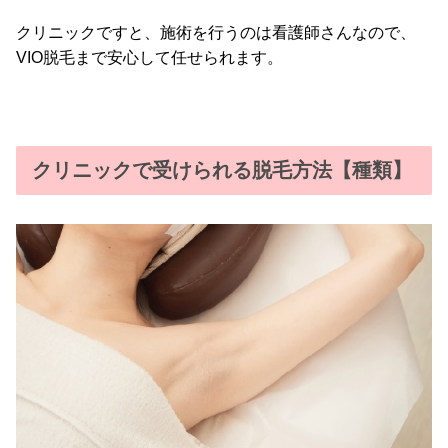
クリニックですと、施術を行うのは看護師さんなので、
VIO脱毛まで安心して任せられます。
クリニックで受けられる脱毛方法【種類】