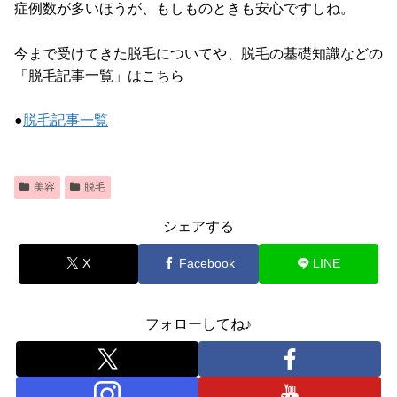
症例数が多いほうが、もしものときも安心ですしね。
今まで受けてきた脱毛についてや、脱毛の基礎知識などの
「脱毛記事一覧」はこちら
●
脱毛記事一覧
美容
脱毛
シェアする
X
Facebook
LINE
フォローしてね♪