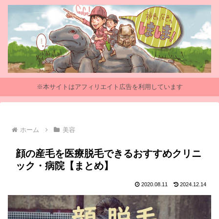
※本サイトはアフィリエイト広告を利用しています
ホーム
美容
顔の産毛を医療脱毛できるおすすめクリニ
ック・病院【まとめ】
2020.08.11
2024.12.14