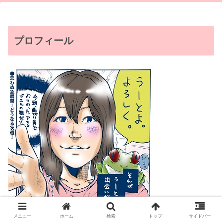
プロフィール
メニュー
ホーム
検索
トップ
サイドバー