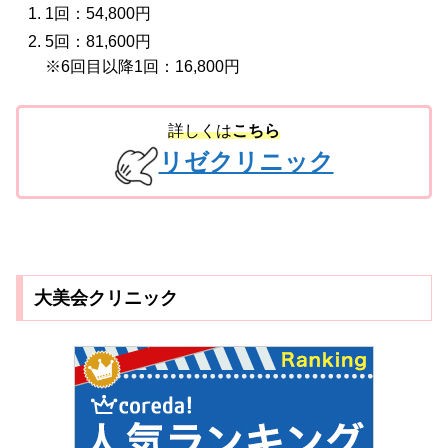
1回：54,800円
5回：81,600円
※6回目以降1回：16,800円
詳しくは
こちら
リゼクリニック
大美会クリニック