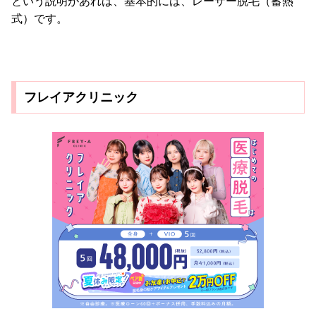
という説明があれば、基本的には、レーザー脱毛（蓄熱
式）です。
フレイアクリニック