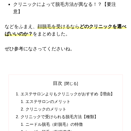
クリニックによって脱毛方法が異なる！？【要注
意】
などをふまえ、
顔脱毛を受けるなら
どのクリニックを選べ
ばいいのか？
をまとめました。
ぜひ参考になさってくださいね。
目次
エステサロンよりもクリニックがおすすめ【理由】
エステサロンのメリット
クリニックのメリット
クリニックで受けられる脱毛方法【種類】
ニードル脱毛（針脱毛）の特徴