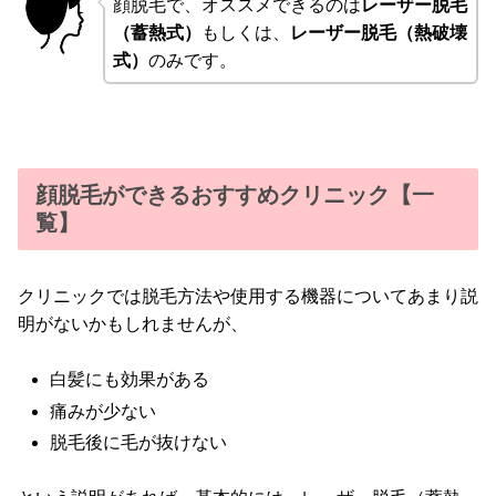
顔脱毛で、オススメできるのは
レーザー脱毛
（蓄熱式）
もしくは、
レーザー脱毛（熱破壊
式）
のみです。
顔脱毛ができるおすすめクリニック【一
覧】
クリニックでは脱毛方法や使用する機器についてあまり説
明がないかもしれませんが、
白髪にも効果がある
痛みが少ない
脱毛後に毛が抜けない