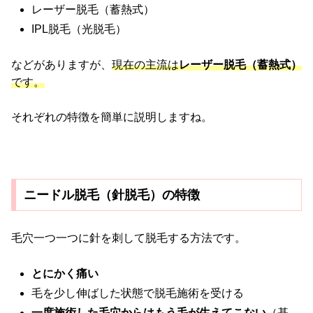
レーザー脱毛（蓄熱式）
IPL脱毛（光脱毛）
などがありますが、
現在の主流は
レーザー脱毛（蓄熱式）
です。
それぞれの特徴を簡単に説明しますね。
ニードル脱毛（針脱毛）の特徴
毛穴一つ一つに針を刺して脱毛する方法です。
とにかく痛い
毛を少し伸ばした状態で脱毛施術を受ける
一度施術した毛穴からはもう毛が生えてこない
（基