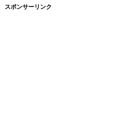
スポンサーリンク