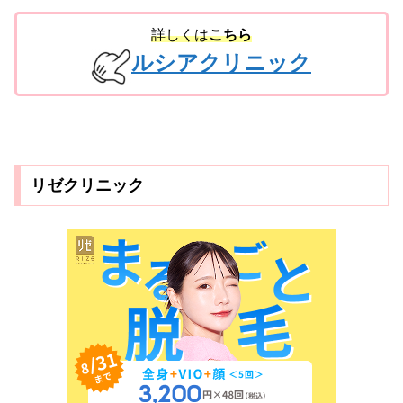
詳しくは
こちら
ルシアクリニック
リゼクリニック