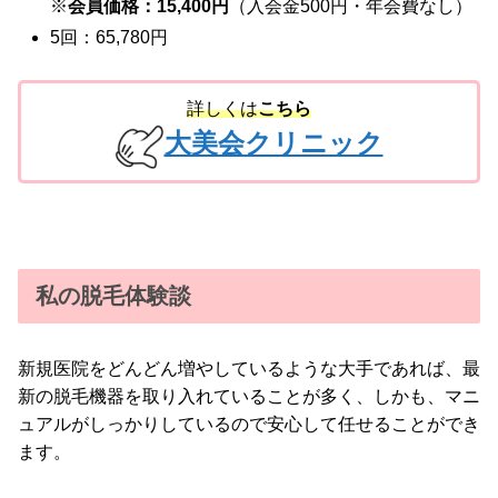
※
会員価格：15,400円
（入会金500円・年会費なし）
5回：65,780円
詳しくは
こちら
大美会クリニック
私の脱毛体験談
新規医院をどんどん増やしているような大手であれば、最
新の脱毛機器を取り入れていることが多く、しかも、マニ
ュアルがしっかりしているので安心して任せることができ
ます。