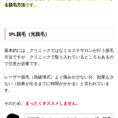
る脱毛方法
です。
IPL脱毛（光脱毛）
基本的には、クリニックではなくエステサロンが行う脱毛
方法ですが、クリニックで取り入れているところもあるの
で注意が必要です。
レーザー脱毛（熱破壊式）より痛みが少ない分、効果も少
ない（効果が出るまでに時間がかかる）と言われていま
す。
そのため、
まったくオススメしません。