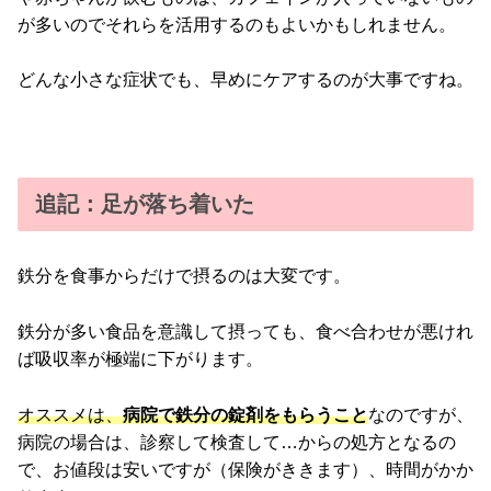
が多いのでそれらを活用するのもよいかもしれません。
どんな小さな症状でも、早めにケアするのが大事ですね。
追記：足が落ち着いた
鉄分を食事からだけで摂るのは大変です。
鉄分が多い食品を意識して摂っても、食べ合わせが悪けれ
ば吸収率が極端に下がります。
オススメは、
病院で鉄分の錠剤をもらうこと
なのですが、
病院の場合は、診察して検査して…からの処方となるの
で、お値段は安いですが（保険がききます）、時間がかか