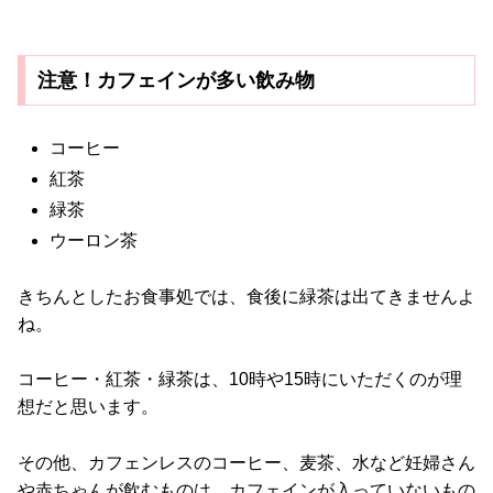
注意！カフェインが多い飲み物
コーヒー
紅茶
緑茶
ウーロン茶
きちんとしたお食事処では、食後に緑茶は出てきませんよ
ね。
コーヒー・紅茶・緑茶は、10時や15時にいただくのが理
想だと思います。
その他、カフェンレスのコーヒー、麦茶、水など妊婦さん
や赤ちゃんが飲むものは、カフェインが入っていないもの