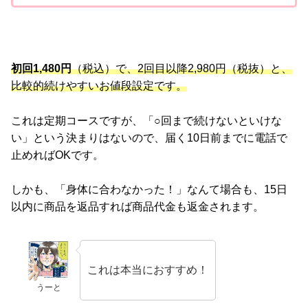
初回1,480円
（税込）で、2回目以降2,980円（税抜）と、
比較的続けやすいお値段設定です。
これは定期コースですが、「○回まで続けないといけな
い」という決まりはないので、届く10日前までに電話で
止めればOKです。
しかも、「身体に合わなかった！」なんて場合も、15日
以内に商品を返品すれば商品代金も返金されます。
これは本当におすすめ！
うーと