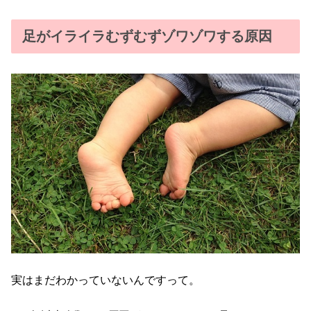
足がイライラむずむずゾワゾワする原因
実はまだわかっていないんですって。