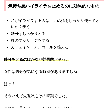
気持ち悪いイライラを止めるのに効果的なもの
足がイライラする人は、足の指をしっかり使ってと
にかく歩く！
鉄分
をしっかりとる
脚のマッサージをする
カフェイン・アルコールを控える
鉄分をとるのはかなり効果的
だそう。
女性は鉄分が気になる時期がありますしね。
はっ！
そういえば先週私もその時期でした。