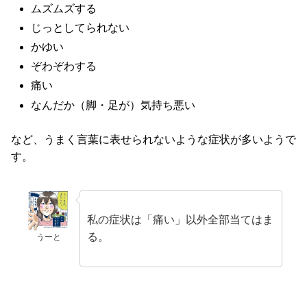
ムズムズする
じっとしてられない
かゆい
ぞわぞわする
痛い
なんだか（脚・足が）気持ち悪い
など、うまく言葉に表せられないような症状が多いようで
す。
私の症状は「痛い」以外全部当てはま
る。
うーと