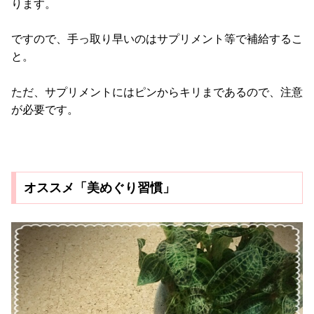
ります。
ですので、手っ取り早いのはサプリメント等で補給するこ
と。
ただ、サプリメントにはピンからキリまであるので、注意
が必要です。
オススメ「美めぐり習慣」