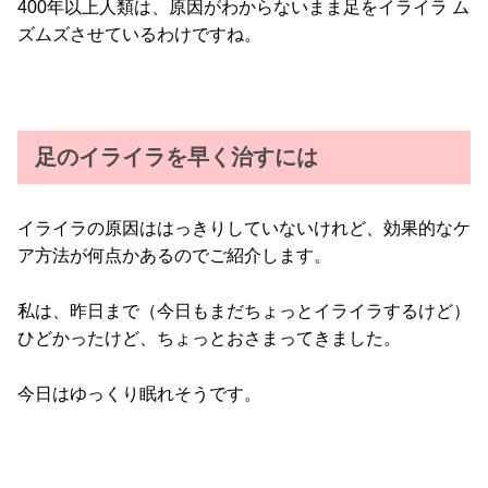
400年以上人類は、原因がわからないまま足をイライラ ム
ズムズさせているわけですね。
足のイライラを早く治すには
イライラの原因ははっきりしていないけれど、効果的なケ
ア方法が何点かあるのでご紹介します。
私は、昨日まで（今日もまだちょっとイライラするけど）
ひどかったけど、ちょっとおさまってきました。
今日はゆっくり眠れそうです。