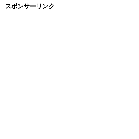
スポンサーリンク