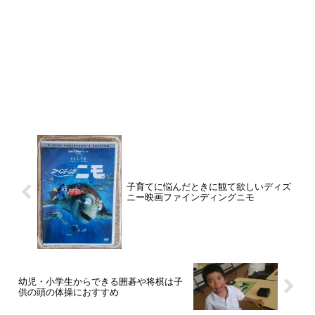
子育てに悩んだときに観て欲しいディズ
ニー映画ファインディングニモ
幼児・小学生からできる囲碁や将棋は子
供の頭の体操におすすめ