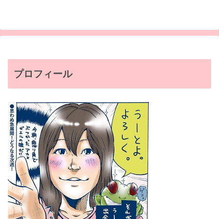
プロフィール