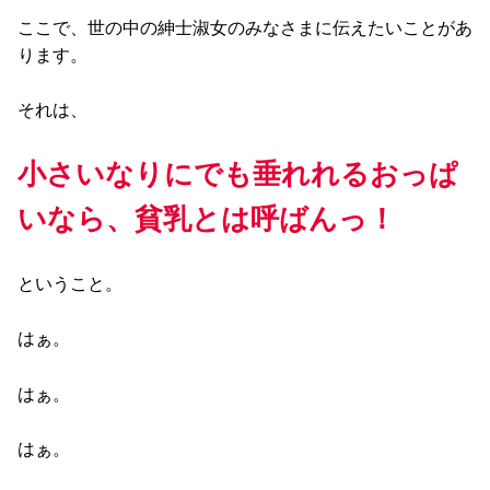
ここで、世の中の紳士淑女のみなさまに伝えたいことがあ
ります。
それは、
小さいなりにでも垂れれるおっぱ
いなら、貧乳とは呼ばんっ！
ということ。
はぁ。
はぁ。
はぁ。