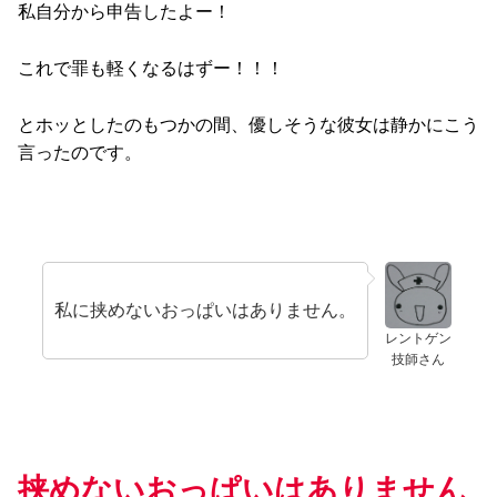
私自分から申告したよー！
これで罪も軽くなるはずー！！！
とホッとしたのもつかの間、優しそうな彼女は静かにこう
言ったのです。
私に挟めないおっぱいはありません。
レントゲン
技師さん
挟めないおっぱいはありません