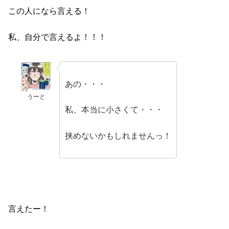
この人になら言える！
私、自分で言えるよ！！！
あの・・・
うーと
私、本当に小さくて・・・
挟めないかもしれませんっ！
言えたー！