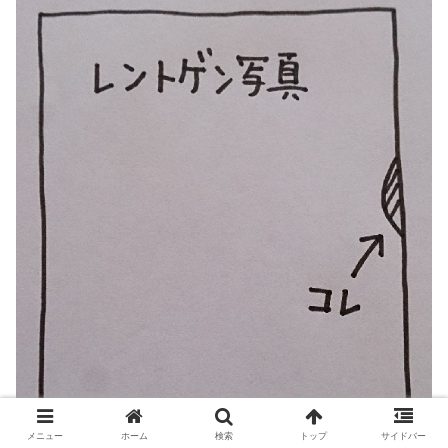
メニュー
ホーム
検索
トップ
サイドバー