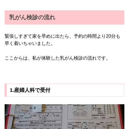
乳がん検診の流れ
緊張しすぎて家を早めに出たら、予約の時間より20分も
早く着いちゃいました。
ここからは、私が体験した乳がん検診の流れです。
1.産婦人科で受付