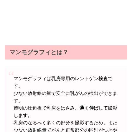
マンモグラフィとは？
マンモグラフィは乳房専用のレントゲン検査で
す。
少ない放射線の量で安全に乳がんの検出ができま
す。
透明の圧迫板で乳房をはさみ、
薄く伸ばして
撮影
します。
乳房のなるべく多くの部分を撮影するため、また
少ない放射線量でがんと正常部分の区別がつきや