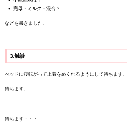
完母・ミルク・混合？
などを書きました。
3.触診
べッドに寝転がって上着をめくれるようにして待ちます。
待ちます。
待ちます・・・