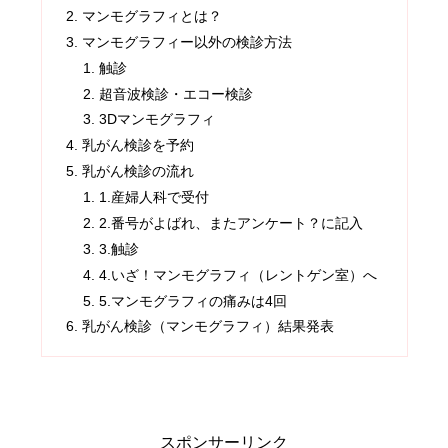
マンモグラフィとは？
マンモグラフィー以外の検診方法
触診
超音波検診・エコー検診
3Dマンモグラフィ
乳がん検診を予約
乳がん検診の流れ
1.産婦人科で受付
2.番号がよばれ、またアンケート？に記入
3.触診
4.いざ！マンモグラフィ（レントゲン室）へ
5.マンモグラフィの痛みは4回
乳がん検診（マンモグラフィ）結果発表
スポンサーリンク