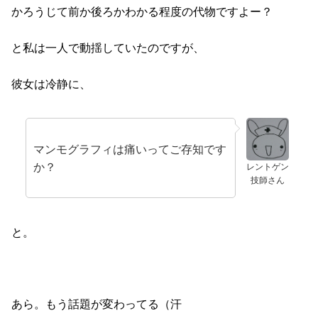
かろうじて前か後ろかわかる程度の代物ですよー？
と私は一人で動揺していたのですが、
彼女は冷静に、
マンモグラフィは痛いってご存知です
か？
レントゲン
技師さん
と。
あら。もう話題が変わってる（汗