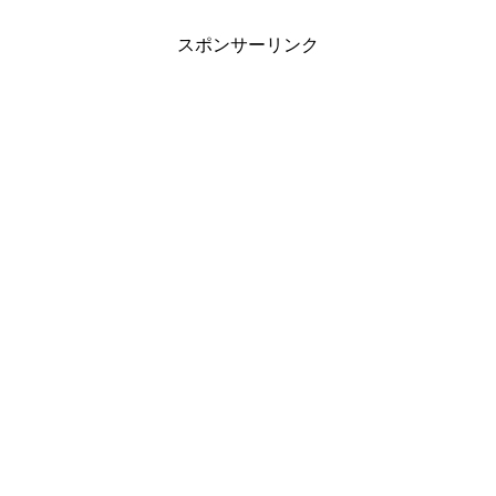
スポンサーリンク