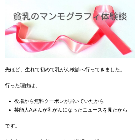
先ほど、生れて初めて乳がん検診へ行ってきました。
行った理由は、
役場から無料クーポンが届いていたから
芸能人Aさんが乳がんになったニュースを見たから
です。