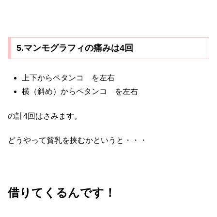
5.マンモグラフィの痛みは4回
上下からペタンコ を左右
横（斜め）からペタンコ を左右
の計4回はさみます。
どうやって貧乳を挟むかというと・・・
借りてくるんです！