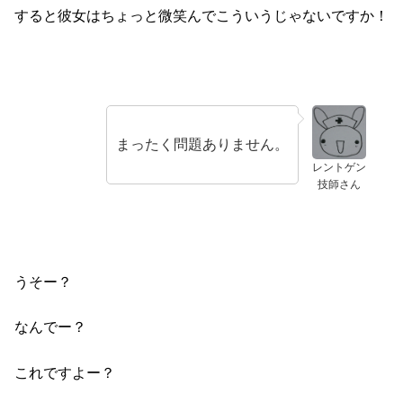
すると彼女はちょっと微笑んでこういうじゃないですか！
まったく問題ありません。
レントゲン
技師さん
うそー？
なんでー？
これですよー？