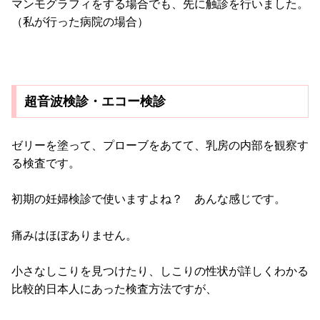
マンモグラフィをする場合でも、先に触診を行いました。
（私が行った病院の場合）
超音波検診・エコー検診
ゼリーを塗って、プローブをあてて、乳房の内部を観察す
る検査です。
初期の妊婦検診で使いますよね？ あんな感じです。
痛みはほぼありません。
小さなしこりを見つけたり、しこりの性状が詳しくわかる
比較的日本人にあった検査方法ですが、