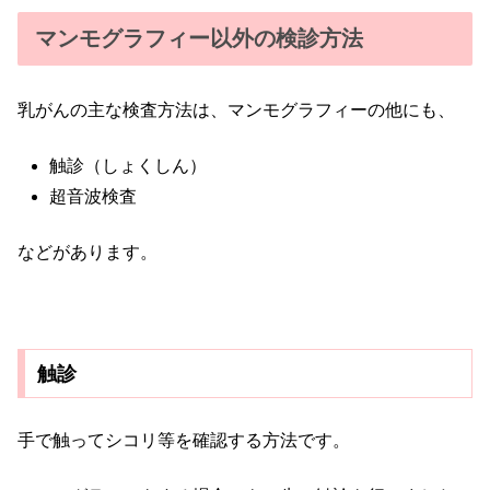
マンモグラフィー以外の検診方法
乳がんの主な検査方法は、マンモグラフィーの他にも、
触診（しょくしん）
超音波検査
などがあります。
触診
手で触ってシコリ等を確認する方法です。