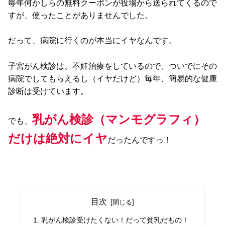
毎年何かしらの無料クーポンが役場から送られてくるので
すが、使ったことがありませんでした。
だって、病院に行くのが本当にイヤなんです。
子宮がん検診は、不妊治療をしているので、ついでにその
病院でしてもらえるし（イヤだけど）毎年、簡易的な健康
診断は受けています。
乳がん検診（マンモグラフィ）
でも、
だけは絶対にイヤ
だったんですっ！
目次
乳がん検診受けたくない！だって貧乳だもの！