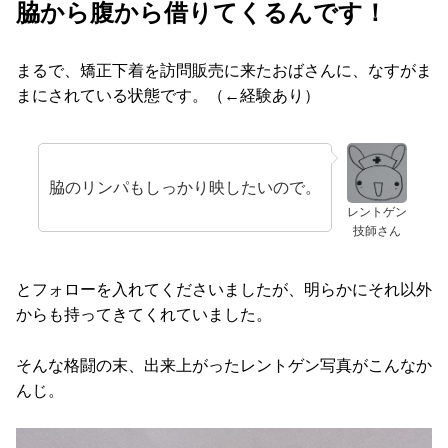
脇から腹から借りてくるんです！
まるで、矯正下着を訪問販売に来たおばさんに、なすがま
まにされている状態です。（←経験あり）
脇のリンパもしっかり映したいので。
レントゲン
技師さん
とフォローを入れてくださいましたが、明らかにそれ以外
からも持ってきてくれていました。
そんな格闘の末、出来上がったレントゲン写真がこんなか
んじ。