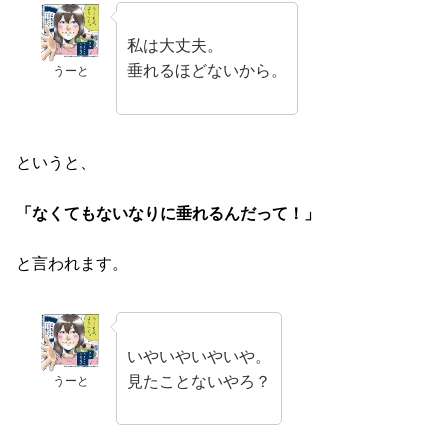
私は大丈夫。
垂れるほどないから。
うーと
というと、
「なくてもないなりに垂れるんだって！」
と言われます。
いやいやいやいや。
見たことないやろ？
うーと