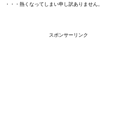
・・・熱くなってしまい申し訳ありません。
スポンサーリンク