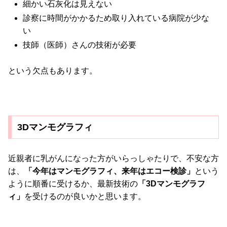
細かい石灰化は見えない
診察に時間がかかるため取り入れている病院が少な
い
技師（医師）さんの技術が必要
という欠点もあります。
3Dマンモグラフィ
近親者に乳がんになった方がいらっしゃたりで、不安な方
は、
「今年はマンモグラフィ、来年はエコー検診」
という
ように順番に受けるか、最新技術の
「3Dマンモグラフ
ィ」
を受けるのが良いかと思います。