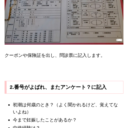
クーポンや保険証を出し、問診票に記入します。
2.番号がよばれ、またアンケート？に記入
初潮は何歳のとき？（よく聞かれるけど、覚えてな
いよね）
今まで妊娠したことがあるか？
中絶経験は？