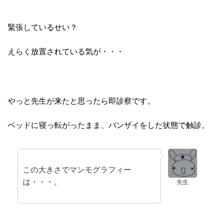
緊張しているせい？
えらく放置されている気が・・・
やっと先生が来たと思ったら即診察です。
ベッドに寝っ転がったまま、バンザイをした状態で触診。
この大きさでマンモグラフィー
は・・・。
先生