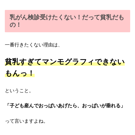
乳がん検診受けたくない！だって貧乳だも
の！
一番行きたくない理由は、
貧乳すぎてマンモグラフィできない
もんっ！
ということ。
「子ども産んでおっぱいあげたら、おっぱいが垂れる」
って言いますよね。