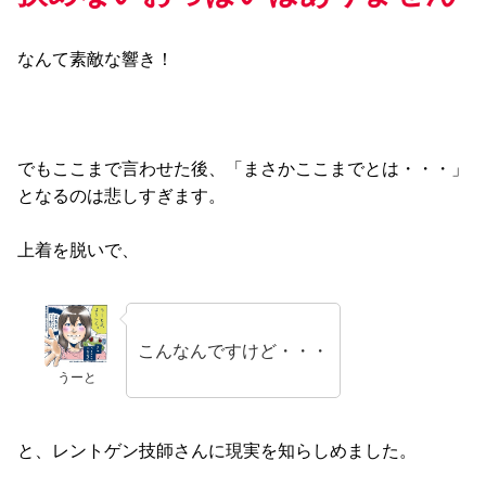
なんて素敵な響き！
でもここまで言わせた後、「まさかここまでとは・・・」
となるのは悲しすぎます。
上着を脱いで、
こんなんですけど・・・
うーと
と、レントゲン技師さんに現実を知らしめました。