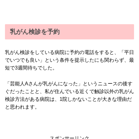
乳がん検診を予約
乳がん検診をしている病院に予約の電話をすると、「平日
でいつでも良い」という条件を提示したにも関わらず、最
短で3週間待ちでした。
「芸能人Aさんが乳がんになった」というニュースの後す
ぐだったことと、私が住んでいる近くで触診以外の乳がん
検診方法がある病院は、1院しかないことが大きな理由だ
と思われます。
スポンサーリンク