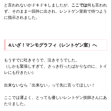
と言われないかドキドキしましたが、
ここでは
何も言われ
ず、そのまま一回外に出され、レントゲン室前で待つよう
に指示されました。
4.いざ！マンモグラフィ（レントゲン室）へ
もうすでに吐きそうで、泣きそうでした。
（しかも緊張しすぎて、さっき行ったばかりなのに、トイ
レにも行きたい）
出来ないなら「出来ない」って先に言ってほしい！
ここでは運よく、とっても優しいレントゲン技師さんにあ
たりました。