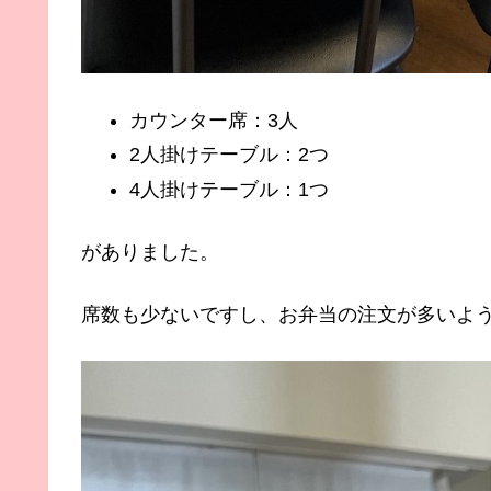
カウンター席：3人
2人掛けテーブル：2つ
4人掛けテーブル：1つ
がありました。
席数も少ないですし、お弁当の注文が多いよ