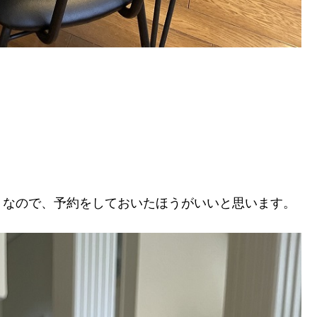
うなので、予約をしておいたほうがいいと思います。