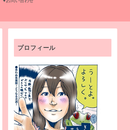
♥お問い合わせ
プロフィール