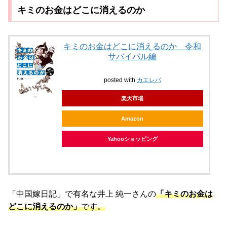
キミのお金はどこに消えるのか
キミのお金はどこに消えるのか 令和
サバイバル編
posted with
カエレバ
楽天市場
Amazon
Yahooショッピング
「中国嫁日記」で有名な井上 純一さんの
「キミのお金は
どこに消えるのか」
です。