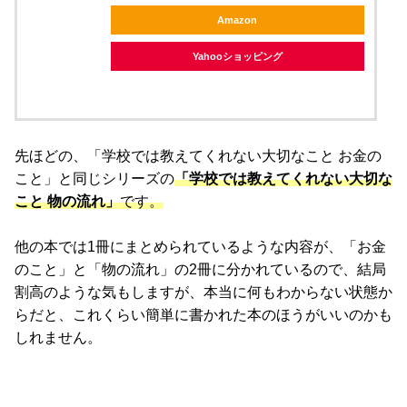
Amazon
Yahooショッピング
先ほどの、「学校では教えてくれない大切なこと お金の
こと」と同じシリーズの
「学校では教えてくれない大切な
こと 物の流れ」
です。
他の本では1冊にまとめられているような内容が、「お金
のこと」と「物の流れ」の2冊に分かれているので、結局
割高のような気もしますが、本当に何もわからない状態か
らだと、これくらい簡単に書かれた本のほうがいいのかも
しれません。