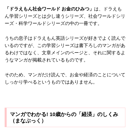
「ドラえもん社会ワールド お金のひみつ」
は、ドラえも
ん学習シリーズとは少し違うシリーズ、社会ワールドシリ
ーズ・科学ワールドシリーズの中の一冊です。
うちの息子はドラえもん英語シリーズが好きでよく読んで
いるのですが、この学習シリーズは書下ろしのマンガがあ
るわけではなく、文章メインのページと、それに関するよ
うなマンガが掲載されているものです。
そのため、マンガだけ読んで、お金や経済のことについて
しっかり学べるというものではありません。
マンガでわかる! 10歳からの「経済」のしくみ
（まなぶっく）