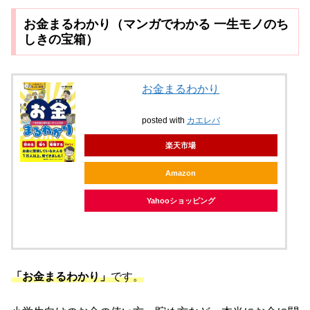
お金まるわかり（マンガでわかる 一生モノのち
しきの宝箱）
お金まるわかり
posted with
カエレバ
楽天市場
Amazon
Yahooショッピング
「お金まるわかり」
です。