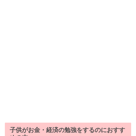
子供がお金・経済の勉強をするのにおすす