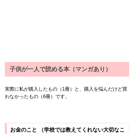
子供が一人で読める本（マンガあり）
実際に私が購入したもの（1冊）と、購入を悩んだけど買
わなかったもの（6冊）です。
お金のこと （学校では教えてくれない大切なこ