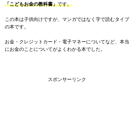
「こどもお金の教科書」
です。
この本は子供向けですが、マンガではなく字で読むタイプ
の本です。
お金・クレジットカード・電子マネーについてなど、本当
にお金のことについてがよくわかる本でした。
スポンサーリンク