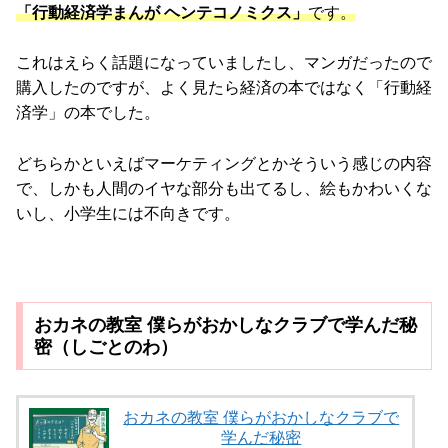
「行動経済学まんが ヘンテコノミクス」
です。
これはえらく話題になっていましたし、マンガだったので
購入したのですが、よく見たら経済の本ではなく「行動経
済学」の本でした。
どちらかといえばマーケティングとかそういう感じの内容
で、しかも人間のイヤな部分も出てるし、絵もかわいくな
いし、小学生には不向きです。
おカネの教室 僕らがおかしなクラブで学んだ秘
密（しごとのわ）
おカネの教室 僕らがおかしなクラブで
学んだ秘密