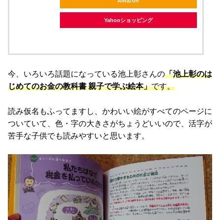
Amazon
Yahooショッピング
今、いろいろ話題になっている池上彰さんの
「池上彰のは
じめてのお金の教科書 親子で学ぶ絵本」
です。
読み仮名もふってますし、かわいい絵がすべてのページに
ついていて、色・字の大きさがちょうどいいので、活字が
苦手な子供でも読みやすいと思います。