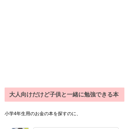
大人向けだけど子供と一緒に勉強できる本
小学4年生用のお金の本を探すのに、