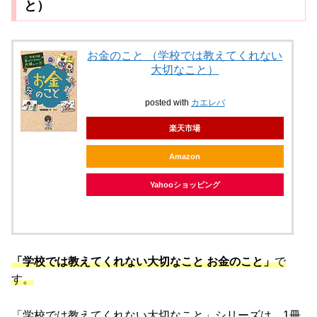
と）
お金のこと （学校では教えてくれない
大切なこと）
posted with
カエレバ
楽天市場
Amazon
Yahooショッピング
「学校では教えてくれない大切なこと お金のこと」
で
す。
「学校では教えてくれない大切なこと」シリーズは、1冊