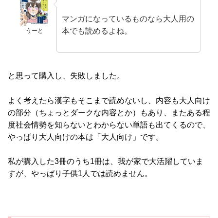
マンガになっているものなら大人用の
本でも読めるよね。
うーと
と思って購入し、失敗しました。
よく考えたら漢字もそこまで読めないし、内容も大人向け
の部分（ちょっとダークな内容とか）もあり、またある程
度社会情勢を知らないとわからない単語も出てくるので、
やっぱり大人向けの本は「大人向け」です。
私が購入した3冊のうち1冊は、我が家で大活躍していま
すが、やっぱり子供1人では読めません。