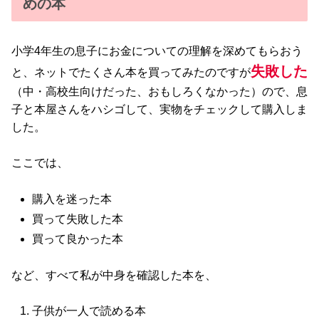
めの本
小学4年生の息子にお金についての理解を深めてもらおう
失敗した
と、ネットでたくさん本を買ってみたのですが
（中・高校生向けだった、おもしろくなかった）ので、息
子と本屋さんをハシゴして、実物をチェックして購入しま
した。
ここでは、
購入を迷った本
買って失敗した本
買って良かった本
など、すべて私が中身を確認した本を、
子供が一人で読める本