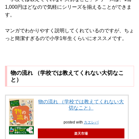
1,000円ほどなので気軽にシリーズを揃えることができま
す。
マンガでわかりやすく説明してくれているのですが、ちょ
っと簡潔すぎるので小学1年生くらいにオススメです。
物の流れ （学校では教えてくれない大切なこ
と）
物の流れ （学校では教えてくれない大
切なこと）
posted with
カエレバ
楽天市場