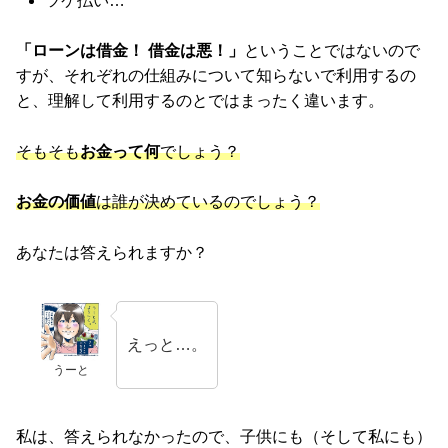
ツケ払い…
「ローンは借金！ 借金は悪！」
ということではないので
すが、それぞれの仕組みについて知らないで利用するの
と、理解して利用するのとではまったく違います。
そもそも
お金って何
でしょう？
お金の価値
は誰が決めているのでしょう？
あなたは答えられますか？
えっと…。
うーと
私は、答えられなかったので、子供にも（そして私にも）