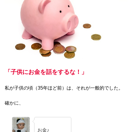
「子供にお金を話をするな！」
私が子供の頃（35年ほど前）は、それが一般的でした。
確かに、
お金♪