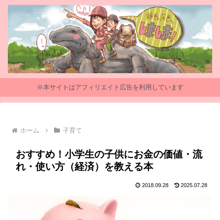
※本サイトはアフィリエイト広告を利用しています
ホーム
子育て
おすすめ！小学生の子供にお金の価値・流
れ・使い方（経済）を教える本
2018.09.28
2025.07.28