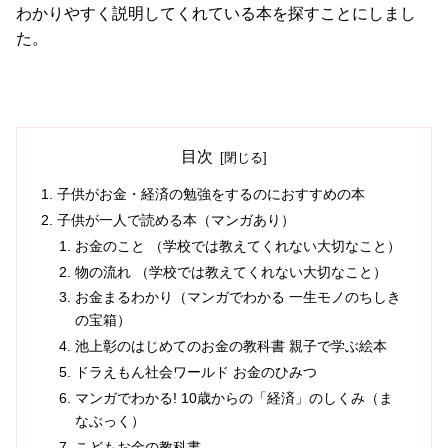
わかりやすく説明してくれている本を探すことにしまし
た。
目次
子供がお金・経済の勉強をするのにおすすめの本
子供が一人で読める本（マンガあり）
お金のこと （学校では教えてくれない大切なこと）
物の流れ （学校では教えてくれない大切なこと）
お金まるわかり（マンガでわかる 一生モノのちしき
の宝箱）
池上彰のはじめてのお金の教科書 親子で学ぶ絵本
ドラえもん社会ワールド お金のひみつ
マンガでわかる! 10歳からの「経済」のしくみ（ま
なぶっく）
こどもお金の教科書