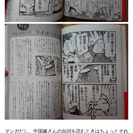
マンガだし、中国嫁さんの台詞を読むときはちょっとそれ