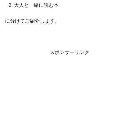
大人と一緒に読む本
に分けてご紹介します。
スポンサーリンク