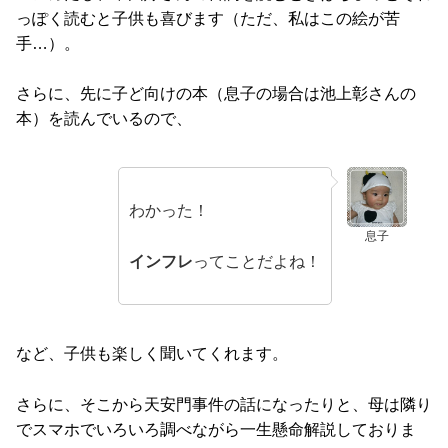
っぽく読むと子供も喜びます（ただ、私はこの絵が苦
手…）。
さらに、先に子ど向けの本（息子の場合は池上彰さんの
本）を読んでいるので、
わかった！
息子
インフレ
ってことだよね！
など、子供も楽しく聞いてくれます。
さらに、そこから天安門事件の話になったりと、母は隣り
でスマホでいろいろ調べながら一生懸命解説しておりま