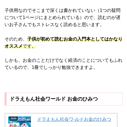
子供用なのでそこまで深くは書かれていない（1つの疑問
について1ページにまとめられている）ので、読むのが遅
いお子さんでもストレスなく読めると思います。
そのため、
子供が初めて読むお金の入門本としてはかなり
オススメ
です。
しかも、お金のことだけでなく経済のことについてもふれ
ているので、1冊でしっかり勉強できますよ。
ドラえもん社会ワールド お金のひみつ
ドラえもん社会ワ-ルドお金のひみつ