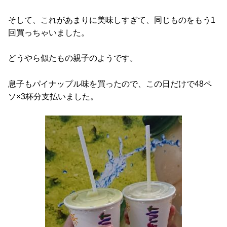
そして、これがあまりに美味しすぎて、同じものをもう1
回買っちゃいました。
どうやら似たもの親子のようです。
息子もパイナップル味を買ったので、この日だけで48ペ
ソ×3杯分支払いました。