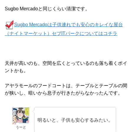
Sugbo Mercadoと同じくらい清潔です。
Sugbo Mercadoは子供連れでも安心のキレイな屋台
（ナイトマーケット）セブITパークについてはコチラ
天井が高いのも、空間を広くとっているのも落ち着くポイ
ントかも。
アヤラモールのフードコートは、テーブルとテーブルの間
が狭いし、暗いから息子が行きたがらなかったんです。
明るいと、子供も安心するみたい。
うーと