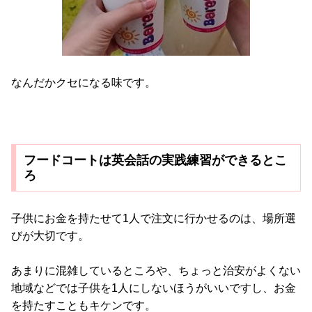
なんだかクセになる味です。
フードコートは英会話の実践練習ができるとこ
ろ
子供にお金を持たせて1人で注文に行かせるのは、場所選
びが大切です。
あまりに混雑しているところや、ちょっと治安がよくない
地域などでは子供を1人にしないほうがいいですし、お金
を持たすこともキケンです。