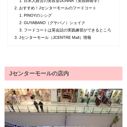
日本人経営の美容室DONNA（美容師留学）
おすすめ！Jセンターモールのフードコート
PINOYのシシグ
GUYABANO（グヤバノ）シェイク
フードコートは英会話の実践練習ができるところ
Jセンターモール（JCENTRE Mall）情報
Jセンターモールの店内