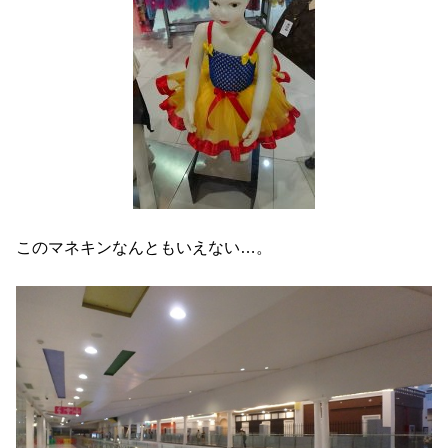
このマネキンなんともいえない…。