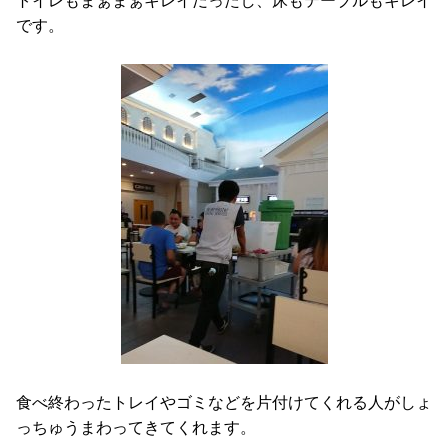
トイレもまぁまぁキレイだったし、床もテーブルもキレイ
です。
食べ終わったトレイやゴミなどを片付けてくれる人がしょ
っちゅうまわってきてくれます。