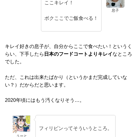
ここキレイ！
息子
ボクここでご飯食べる！
キレイ好きの息子が、自分からここで食べたい！というく
らい、下手したら
日本のフードコートよりキレイ
なところ
でした。
ただ、これは出来たばかり（というかまだ完成していな
い？）だからだと思います。
2020年頃にはもう汚くなりそう…。
フィリピンってそういうところ。
うーと