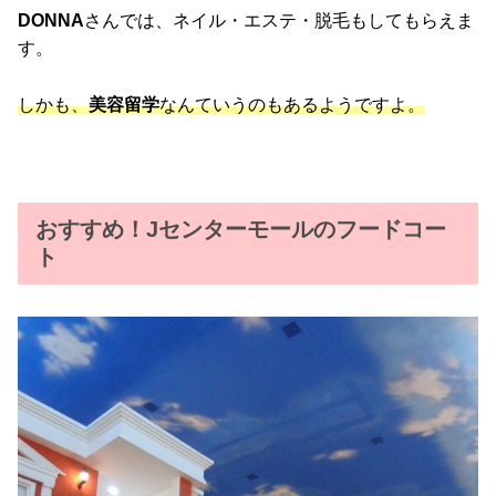
DONNA
さんでは、ネイル・エステ・脱毛もしてもらえま
す。
しかも、
美容留学
なんていうのもあるようですよ。
おすすめ！Jセンターモールのフードコー
ト