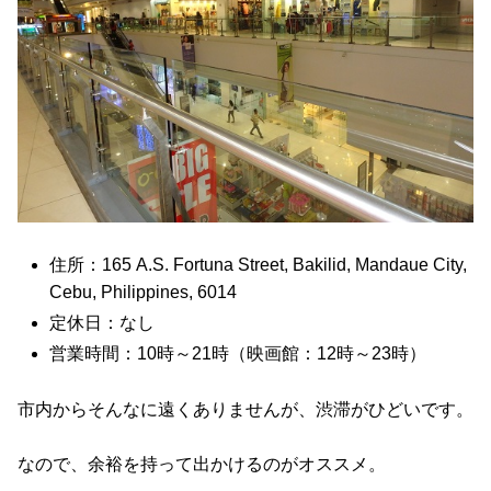
住所：165 A.S. Fortuna Street, Bakilid, Mandaue City,
Cebu, Philippines, 6014
定休日：なし
営業時間：10時～21時（映画館：12時～23時）
市内からそんなに遠くありませんが、渋滞がひどいです。
なので、余裕を持って出かけるのがオススメ。