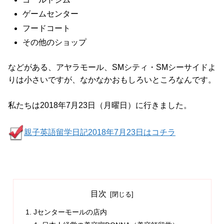
ゲームセンター
フードコート
その他のショップ
などがある、アヤラモール、SMシティ・SMシーサイドよ
りは小さいですが、なかなかおもしろいところなんです。
私たちは2018年7月23日（月曜日）に行きました。
親子英語留学日記2018年7月23日はコチラ
目次
Jセンターモールの店内