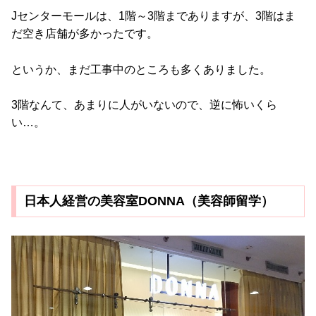
Jセンターモールは、1階～3階までありますが、3階はま
だ空き店舗が多かったです。
というか、まだ工事中のところも多くありました。
3階なんて、あまりに人がいないので、逆に怖いくら
い…。
日本人経営の美容室DONNA（美容師留学）