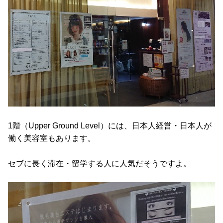
1階（Upper Ground Level）には、日本人経営・日本人が
働く美容室もあります。
セブに長く滞在・留学する人に人気だそうですよ。