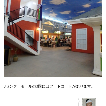
Jセンターモールの3階にはフードコートがあります。