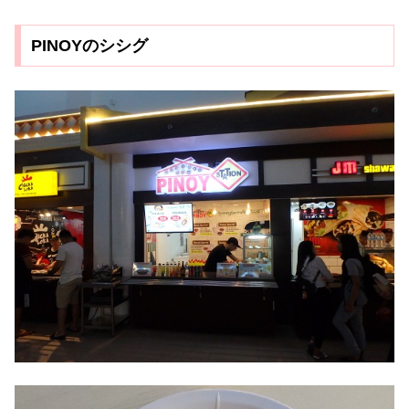
PINOYのシシグ