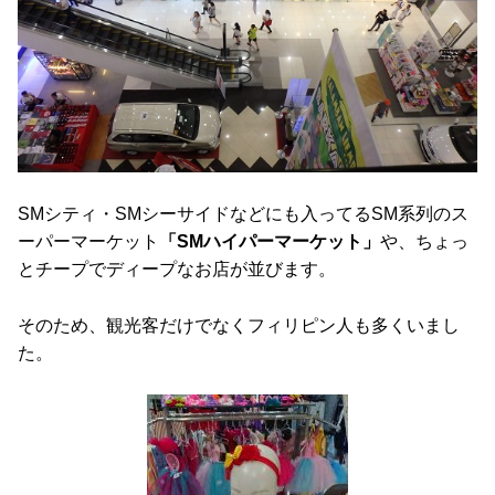
SMシティ・SMシーサイドなどにも入ってるSM系列のス
ーパーマーケット
「SMハイパーマーケット」
や、ちょっ
とチープでディープなお店が並びます。
そのため、観光客だけでなくフィリピン人も多くいまし
た。