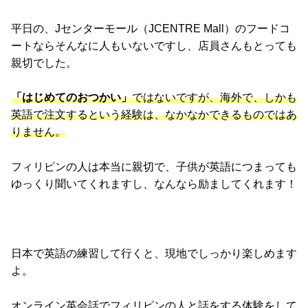
平日の、Jセンターモール（JCENTRE Mall）のフードコ
ートならそんなに人もいないですし、店員さんもとっても
親切でした。
「はじめてのおつかい」
ではないですが、海外で、しかも
英語で注文するという経験は、なかなかできるものではあ
りません。
フィリピンの人は本当に親切で、子供が英語につまっても
ゆっくり聞いてくれますし、なんなら励ましてくれます！
日本で英語の練習して行くと、現地でしっかり楽しめます
よ。
オンライン英会話でフィリピンの人と話をする体験をして