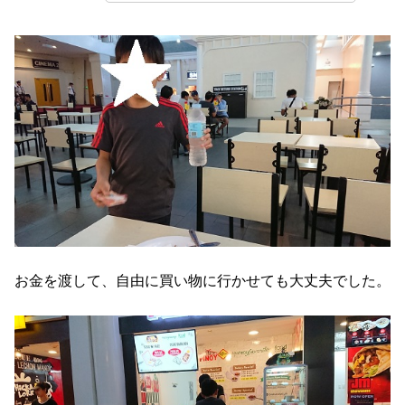
お金を渡して、自由に買い物に行かせても大丈夫でした。