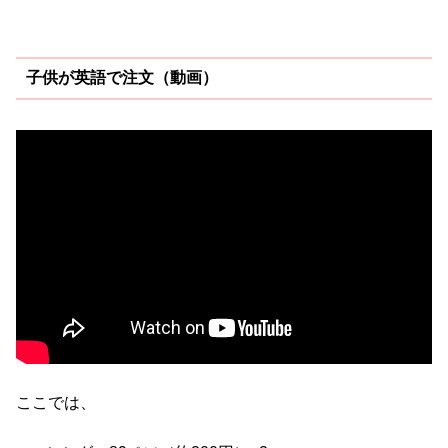
子供が英語で注文（動画）
ここでは、