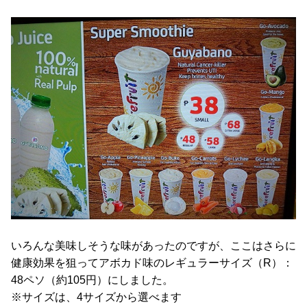
いろんな美味しそうな味があったのですが、ここはさらに
健康効果を狙ってアボカド味のレギュラーサイズ（R）：
48ペソ（約105円）にしました。
※サイズは、4サイズから選べます