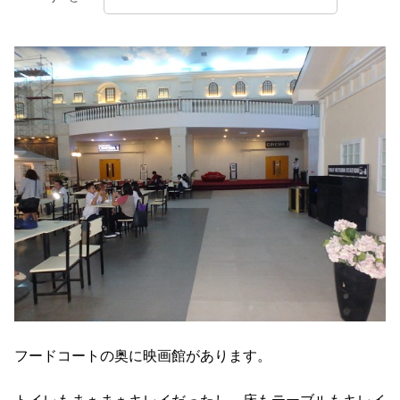
フードコートの奥に映画館があります。