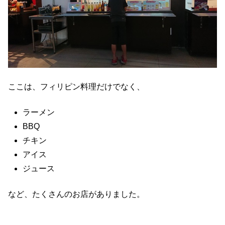
ここは、フィリピン料理だけでなく、
ラーメン
BBQ
チキン
アイス
ジュース
など、たくさんのお店がありました。