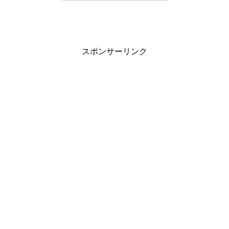
スポンサーリンク