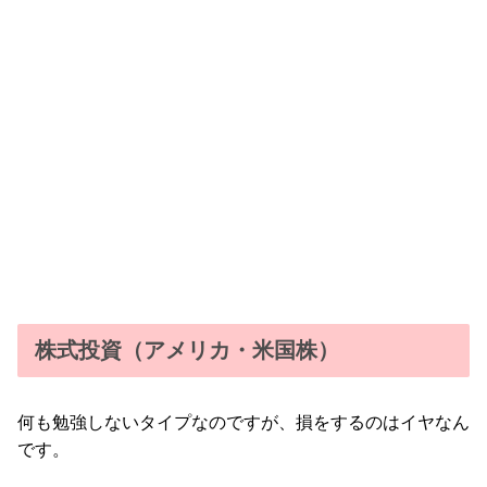
株式投資（アメリカ・米国株）
何も勉強しないタイプなのですが、損をするのはイヤなん
です。