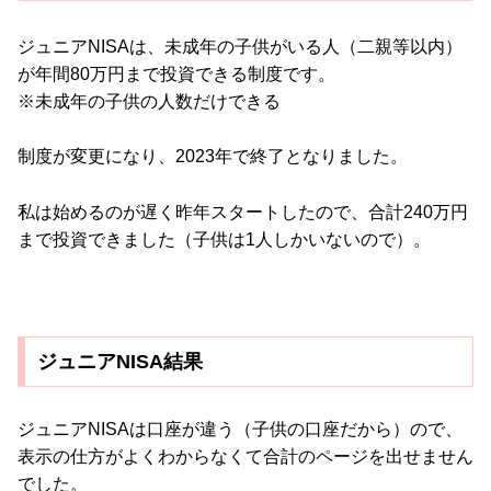
ジュニアNISAは、未成年の子供がいる人（二親等以内）
が年間80万円まで投資できる制度です。
※未成年の子供の人数だけできる
制度が変更になり、2023年で終了となりました。
私は始めるのが遅く昨年スタートしたので、合計240万円
まで投資できました（子供は1人しかいないので）。
ジュニアNISA結果
ジュニアNISAは口座が違う（子供の口座だから）ので、
表示の仕方がよくわからなくて合計のページを出せません
でした。