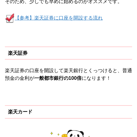
そのため、少しでも早めに始めるのがオススメです。
【参考】楽天証券に口座を開設する流れ
楽天証券
楽天証券の口座を開設して楽天銀行とくっつけると、普通
預金の金利が
一般都市銀行の100倍
になります！
楽天カード