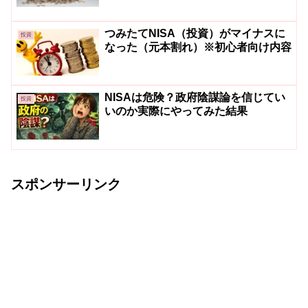
つみたてNISA（投資）がマイナスに
投資
なった（元本割れ）※初心者向け内容
NISAは危険？政府陰謀論を信じてい
投資
いのか実際にやってみた結果
スポンサーリンク