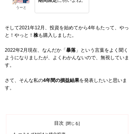
期間限定
に弱いよね。
うーと
そして2021年12月、投資を始めてから4年もたって、やっ
と！やっと！
株
も購入しました。
2022年2月現在、なんだか「
暴落
」という言葉をよく聞く
ようになりましたが、よくわかんないので、無視していま
す。
さて、そんな私の
4年間の損益結果
を発表したいと思いま
す。
目次