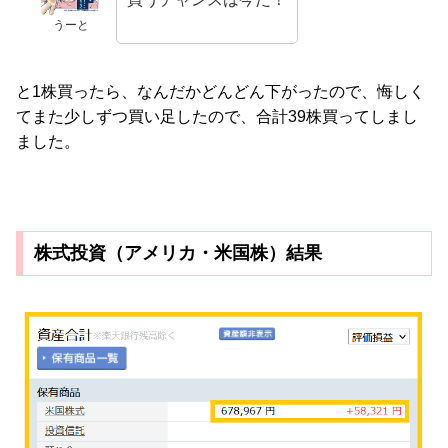
うーと
と1株買ったら、なんだかどんどん下がったので、悔しく
てまた少しずつ買い足したので、合計39株買ってしまし
ました。
株式投資（アメリカ・米国株）結果