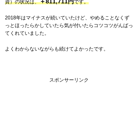
＋811,711円
資）の状況は、
です。
2018年はマイナスが続いていたけど、やめることなくず
っとほったらかしていたら気が付いたらコツコツがんばっ
てくれていました。
よくわからないながらも続けてよかったです。
スポンサーリンク