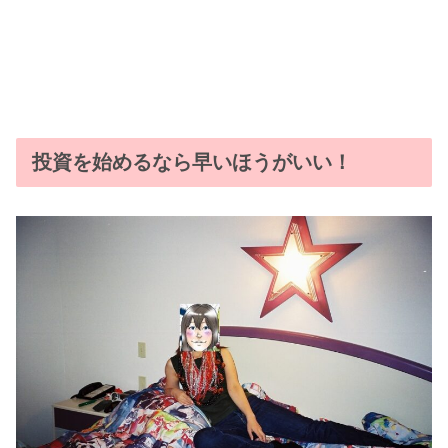
投資を始めるなら早いほうがいい！