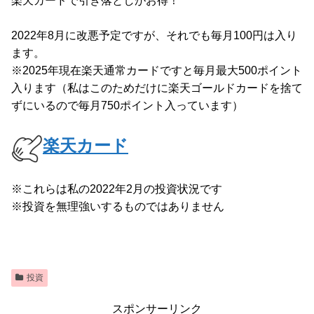
楽天カードで引き落としがお得！
2022年8月に改悪予定ですが、それでも毎月100円は入り
ます。
※2025年現在楽天通常カードですと毎月最大500ポイント
入ります（私はこのためだけに楽天ゴールドカードを捨て
ずにいるので毎月750ポイント入っています）
楽天カード
※これらは私の2022年2月の投資状況です
※投資を無理強いするものではありません
投資
スポンサーリンク