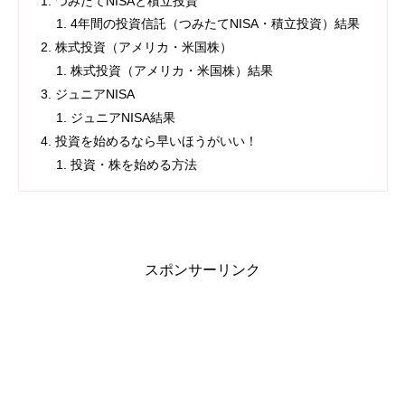
つみたてNISAと積立投資
4年間の投資信託（つみたてNISA・積立投資）結果
株式投資（アメリカ・米国株）
株式投資（アメリカ・米国株）結果
ジュニアNISA
ジュニアNISA結果
投資を始めるなら早いほうがいい！
投資・株を始める方法
スポンサーリンク