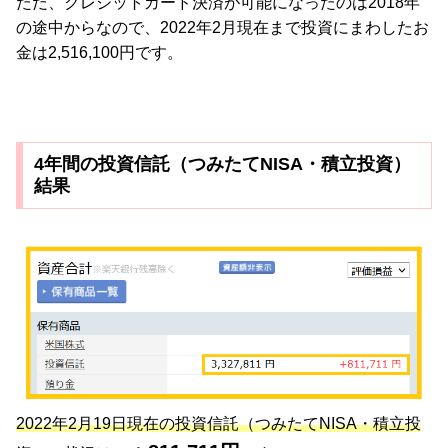
ただ、クレジットカード決済が可能になったのは2018年
の途中からなので、2022年2月現在まで投資にまわしたお
金は2,516,100円です。
4年間の投資信託（つみたてNISA・積立投資）
結果
2022年2月19日現在の投資信託（つみたてNISA・積立投