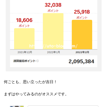
何ごとも、思い立ったが吉日！
まずはやってみるのがオススメです。