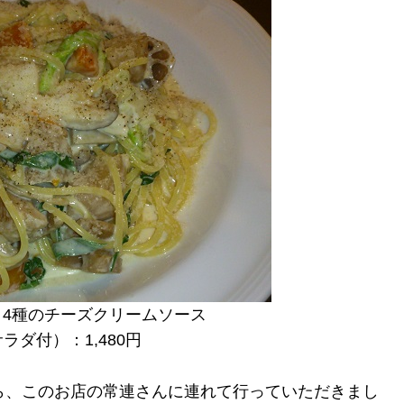
4種のチーズクリームソース
ラダ付）：1,480円
ら、このお店の常連さんに連れて行っていただきまし