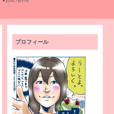
♥お問い合わせ
プロフィール