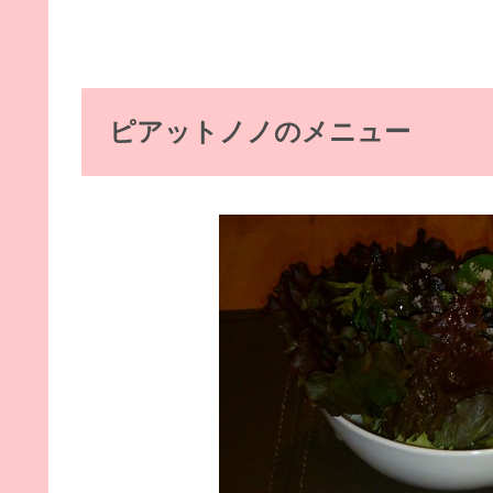
ピアットノノのメニュー