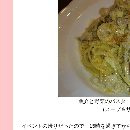
魚介と野菜のパスタ 
（スープ＆サ
イベントの帰りだったので、15時を過ぎてか