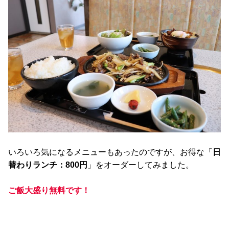
いろいろ気になるメニューもあったのですが、お得な「
日
替わりランチ：800円
」をオーダーしてみました。
ご飯大盛り無料です！