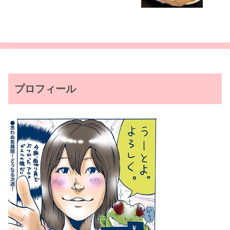
プロフィール