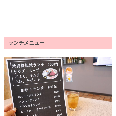
ランチメニュー