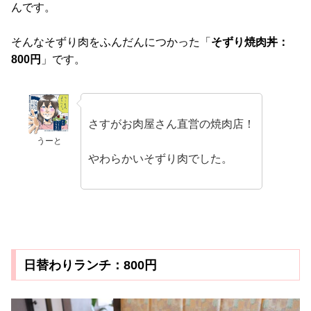
んです。
そんなそずり肉をふんだんにつかった「
そずり焼肉丼：
800円
」です。
さすがお肉屋さん直営の焼肉店！
うーと
やわらかいそずり肉でした。
日替わりランチ：800円