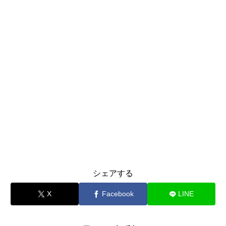
シェアする
X
Facebook
LINE