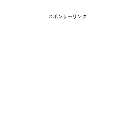
スポンサーリンク