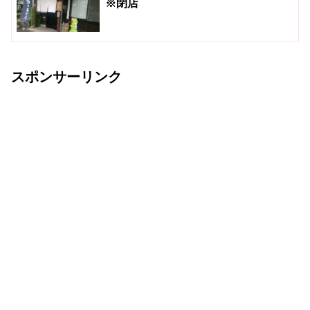
※閉店
スポンサーリンク