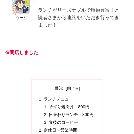
ランチがリーズナブルで種類豊富！と
読者さまから連絡をいただき行ってき
うーと
ました！
※閉店しました
目次
ランチメニュー
そずり焼肉丼：800円
日替わりランチ：800円
食後のコーヒー
定休日・営業時間