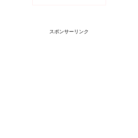
スポンサーリンク