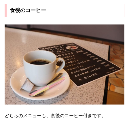
食後のコーヒー
どちらのメニューも、食後のコーヒー付きです。