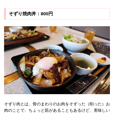
そずり焼肉丼：800円
そずり肉とは、骨のまわりのお肉をそずった（削った）お
肉のことで、ちょっと筋があることもあるけど、美味しい