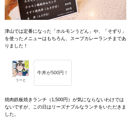
津山では定番になった「ホルモンうどん」や、「そずり」
を使ったメニューはもちろん、スープカレーランチまであ
りました！
牛丼が500円！
うーと
焼肉鉄板焼きランチ（1,500円）が気にならないわけでは
ないですが、この日はリーズナブルなランチをいただきま
した。