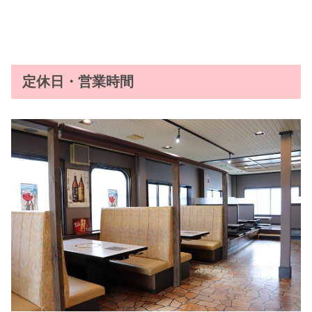
定休日・営業時間