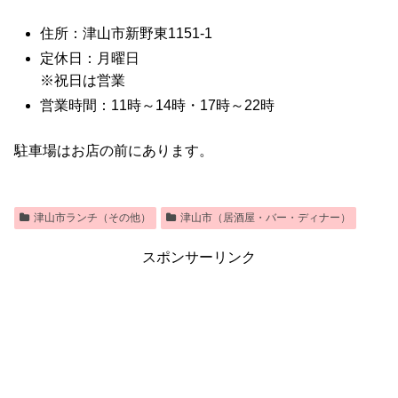
住所：津山市新野東1151-1
定休日：月曜日
※祝日は営業
営業時間：11時～14時・17時～22時
駐車場はお店の前にあります。
津山市ランチ（その他）
津山市（居酒屋・バー・ディナー）
スポンサーリンク