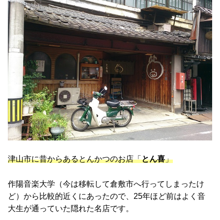
津山市に昔からあるとんかつのお店「
とん喜
」
作陽音楽大学（今は移転して倉敷市へ行ってしまったけ
ど）から比較的近くにあったので、25年ほど前はよく音
大生が通っていた隠れた名店です。