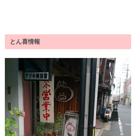
とん喜情報