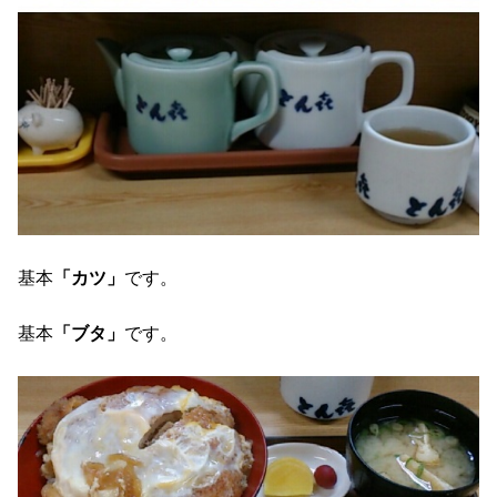
基本
「カツ」
です。
基本
「ブタ」
です。