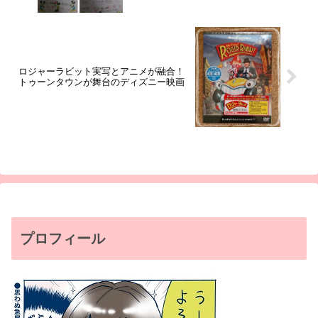
ロジャーラビット実写とアニメが融合！
トゥーンタウンが舞台のディズニー映画
プロフィール