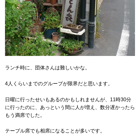
ランチ時に、団体さんは難しいかな。
4人くらいまでのグループが限界だと思います。
日曜に行ったせいもあるのかもしれませんが、11時30分
に行ったのに、あっという間に人が増え、数分遅かったら
もう満席でした。
テーブル席でも相席になることが多いです。