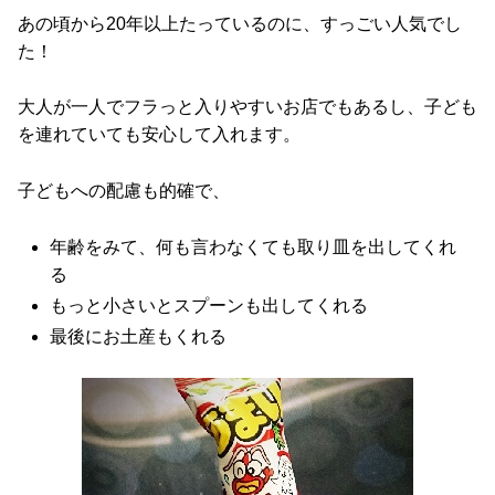
あの頃から20年以上たっているのに、すっごい人気でし
た！
大人が一人でフラっと入りやすいお店でもあるし、子ども
を連れていても安心して入れます。
子どもへの配慮も的確で、
年齢をみて、何も言わなくても取り皿を出してくれ
る
もっと小さいとスプーンも出してくれる
最後にお土産もくれる