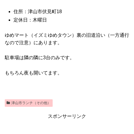
住所：津山市伏見町18
定休日：木曜日
ゆめマート（イズミゆめタウン）裏の旧道沿い（一方通行
なので注意）にあります。
駐車場は隣の隣に3台のみです。
もちろん夜も開いてます。
津山市ランチ（その他）
スポンサーリンク