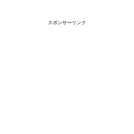
スポンサーリンク