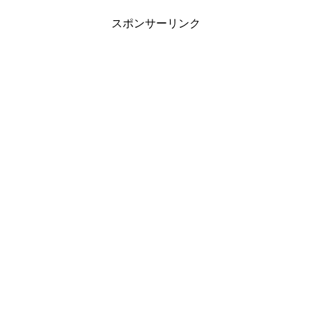
スポンサーリンク