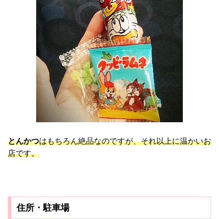
とんかつ
はもちろん絶品なのですが、それ以上に温かいお
店です。
住所・駐車場