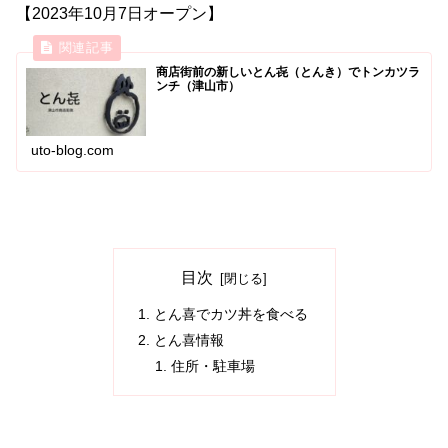
【2023年10月7日オープン】
商店街前の新しいとん㐂（とんき）でトンカツラ
ンチ（津山市）
uto-blog.com
目次
とん喜でカツ丼を食べる
とん喜情報
住所・駐車場