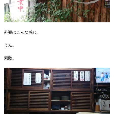
外観はこんな感じ。
うん。
素敵。