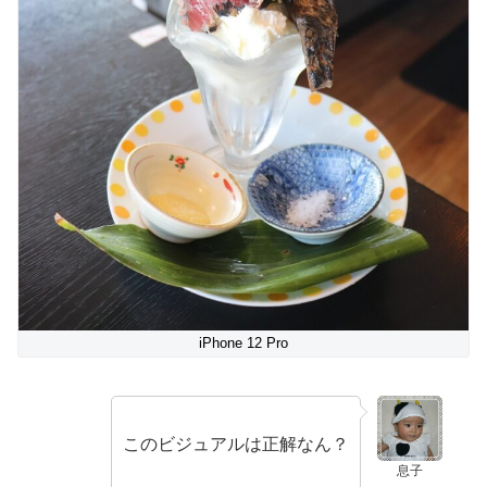
iPhone 12 Pro
このビジュアルは正解なん？
息子