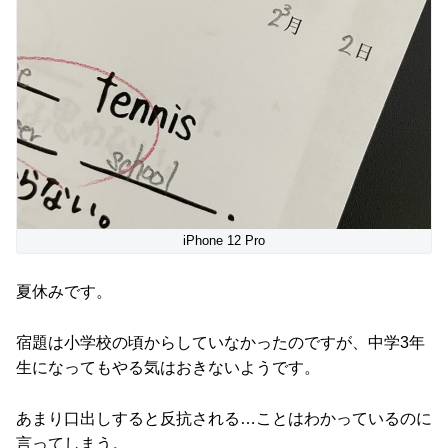
iPhone 12 Pro
夏休みです。
宿題は小学校の頃からしていなかったのですが、中学3年
生になってもやる気はおきないようです。
あまり口出しすると反抗される…ことはわかっているのに
言ってしまう。