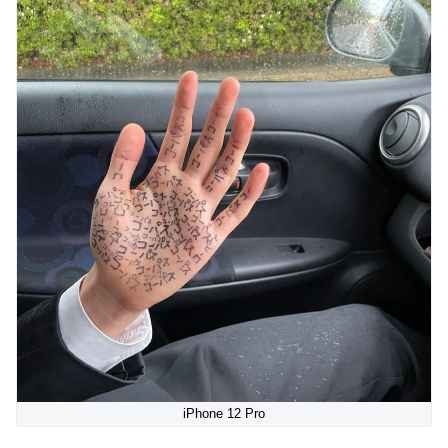
iPhone 12 Pro