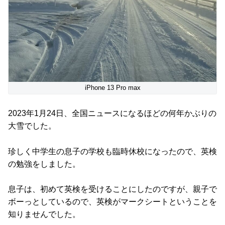
iPhone 13 Pro max
2023年1月24日、全国ニュースになるほどの何年かぶりの
大雪でした。
珍しく中学生の息子の学校も臨時休校になったので、英検
の勉強をしました。
息子は、初めて英検を受けることにしたのですが、親子で
ボーっとしているので、英検がマークシートということを
知りませんでした。