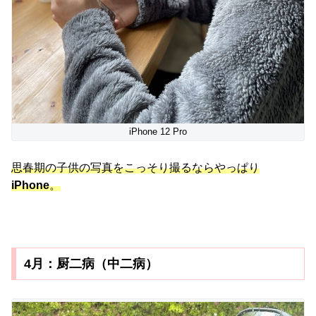
iPhone 12 Pro
思春期の子供の写真をこっそり撮るならやっぱり
iPhone
。
4月：厨二病（中二病）