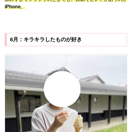
iPhone
。
6月：キラキラしたものが好き