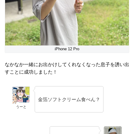
iPhone 12 Pro
なかなか一緒にお出かけしてくれなくなった息子を誘い出
すことに成功しました！
金箔ソフトクリーム食べん？
うーと