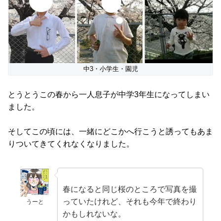
中3・小学生・園児
とうとうこの春から一人息子が中学3年生になってしまい
ました。
そしてこの頃には、一緒にどこかへ行こうと誘ってもあま
りついてきてくれなくなりました。
春になると同じ桜のところで写真を撮
っていたけれど、それも今年で終わり
うーと
かもしれないな。