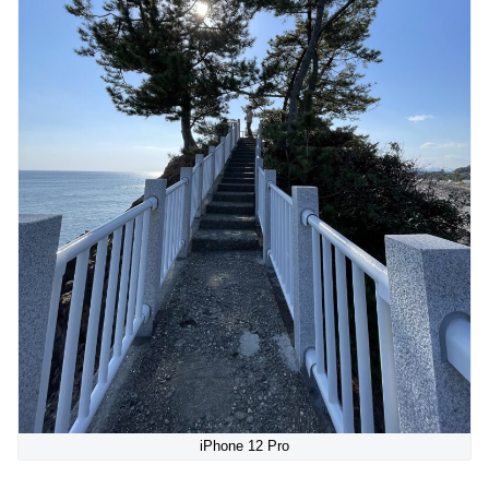
iPhone 12 Pro