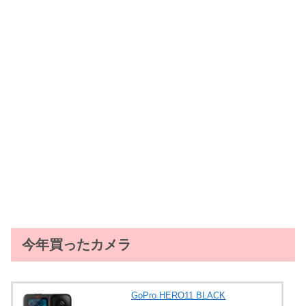
今年買ったカメラ
GoPro HERO11 BLACK