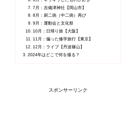
7月：吉備津神社【岡山市】
8月：厨二病（中二病）再び
9月：運動会と文化祭
10月：日帰り旅【大阪】
11月：偏った修学旅行【東京】
12月：ライブ【丹波篠山】
2024年はどこで何を撮る？
スポンサーリンク