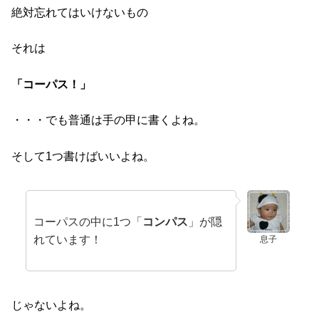
絶対忘れてはいけないもの
それは
「コーパス！」
・・・でも普通は手の甲に書くよね。
そして1つ書けばいいよね。
コーパスの中に1つ「
コンパス
」が隠
れています！
息子
じゃないよね。