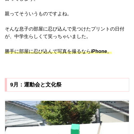
親ってそういうものですよね。
そんな息子の部屋に忍び込んで見つけたプリントの日付
が、中学生らしくて笑っちゃいました。
勝手に部屋に忍び込んで写真を撮るなら
iPhone
。
9月：運動会と文化祭