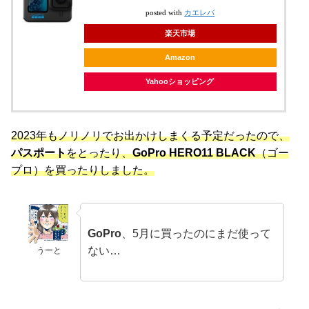
posted with
カエレバ
楽天市場
Amazon
Yahooショッピング
2023年もノリノリでお出かけしまくる予定だったので、
パスポート
をとったり、
GoPro HERO11 BLACK
（ゴー
プロ）を買ったりしました。
GoPro
、5月に買ったのにまだ使って
ない…
うーと