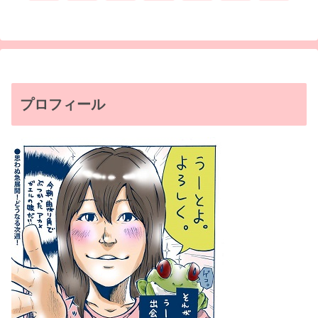
へ
へ
プロフィール