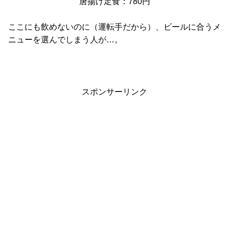
唐揚げ定食：780円
ここにも飲めないのに（運転手だから）、ビールに合うメ
ニューを選んでしまう人が…。
スポンサーリンク