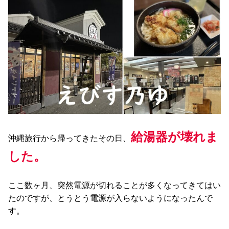
給湯器が壊れま
沖縄旅行から帰ってきたその日、
した。
ここ数ヶ月、突然電源が切れることが多くなってきてはい
たのですが、とうとう電源が入らないようになったんで
す。