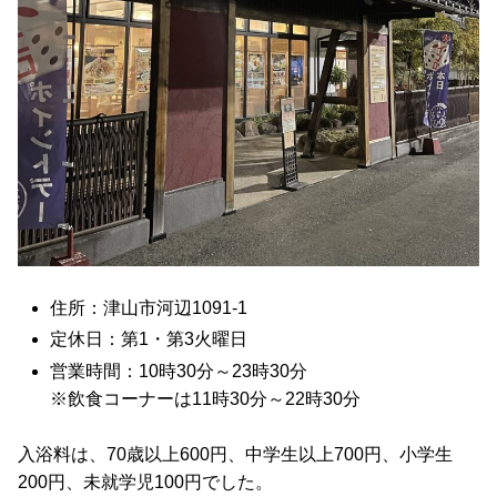
住所：津山市河辺1091-1
定休日：第1・第3火曜日
営業時間：10時30分～23時30分
※飲食コーナーは11時30分～22時30分
入浴料は、70歳以上600円、中学生以上700円、小学生
200円、未就学児100円でした。