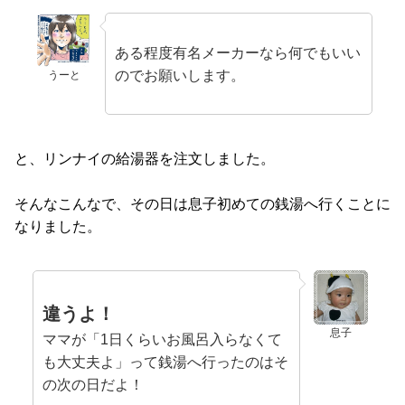
ある程度有名メーカーなら何でもいい
のでお願いします。
うーと
と、リンナイの給湯器を注文しました。
そんなこんなで、その日は息子初めての銭湯へ行くことに
なりました。
違うよ！
息子
ママが「1日くらいお風呂入らなくて
も大丈夫よ」って銭湯へ行ったのはそ
の次の日だよ！