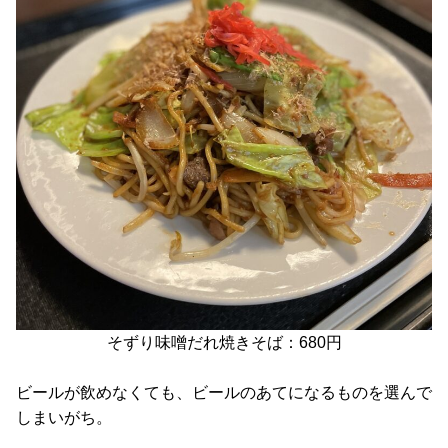
そずり味噌だれ焼きそば：680円
ビールが飲めなくても、ビールのあてになるものを選んで
しまいがち。