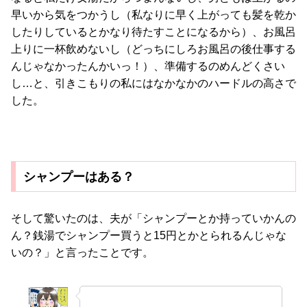
早いから気をつかうし（私なりに早く上がっても髪を乾か
したりしているとかなり待たすことになるから）、お風呂
上りに一杯飲めないし（どっちにしろお風呂の後仕事する
んじゃなかったんかいっ！）、準備するのめんどくさい
し…と、引きこもりの私にはなかなかのハードルの高さで
した。
シャンプーはある？
そして驚いたのは、夫が「シャンプーとか持っていかんの
ん？銭湯でシャンプー買うと15円とかとられるんじゃな
いの？」と言ったことです。