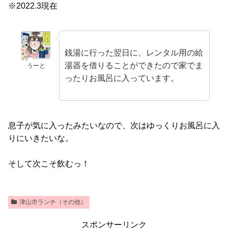
※2022.3現在
銭湯に行った翌日に、レンタル用の給
湯器を借りることができたので家でま
うーと
ったりお風呂に入っています。
息子が気に入ったみたいなので、次はゆっくりお風呂に入
りにいきたいな。
そして次こそ飲むっ！
津山市ランチ（その他）
スポンサーリンク