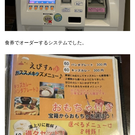
食券でオーダーするシステムでした。