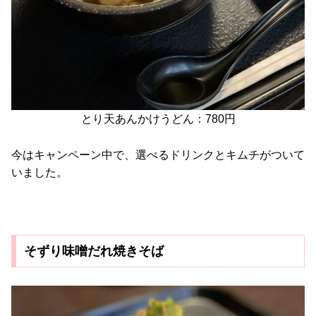
とり天あんかけうどん：780円
今はキャンペーン中で、選べるドリンクとキムチがついて
いました。
そずり味噌だれ焼きそば