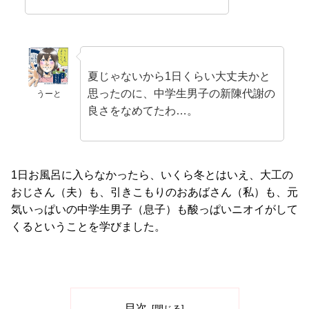
夏じゃないから1日くらい大丈夫かと
思ったのに、中学生男子の新陳代謝の
うーと
良さをなめてたわ…。
1日お風呂に入らなかったら、いくら冬とはいえ、大工の
おじさん（夫）も、引きこもりのおあばさん（私）も、元
気いっぱいの中学生男子（息子）も酸っぱいニオイがして
くるということを学びました。
目次