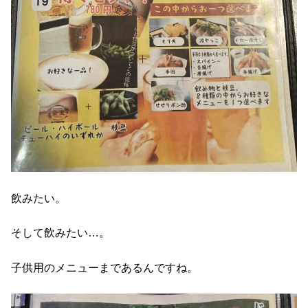
飲みたい。
そして飲みたい…。
子供用のメニューまであるんですね。