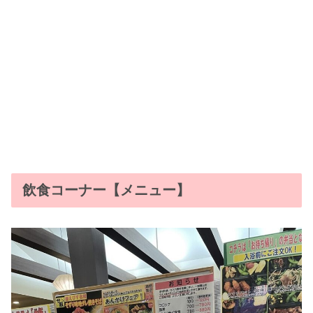
飲食コーナー【メニュー】