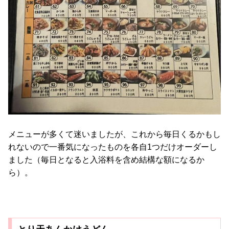
メニューが多くて迷いましたが、これから毎日くるかもし
れないので一番気になったものを各自1つだけオーダーし
ました（毎日となると入浴料を含め結構な額になるか
ら）。