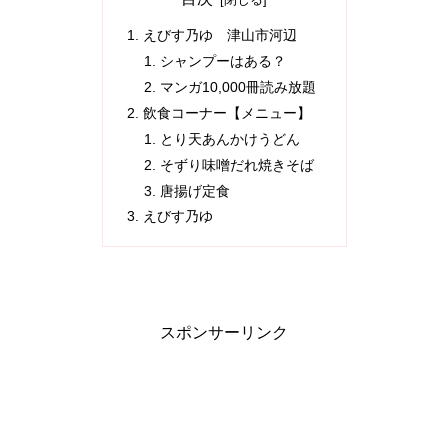
えびす乃ゆ 津山市河辺
シャンプーはある？
マンガ10,000冊読み放題
飲食コーナー【メニュー】
とり天あんかけうどん
そずり味噌だれ焼きそば
唐揚げ定食
えびす乃ゆ
スポンサーリンク