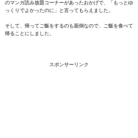
のマンガ読み放題コーナーがあったおかげで、「もっとゆ
っくりでよかったのに」と言ってもらえました。
そして、帰ってご飯をするのも面倒なので、ご飯を食べて
帰ることにしました。
スポンサーリンク