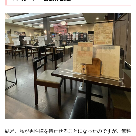
結局、私が男性陣を待たせることになったのですが、無料