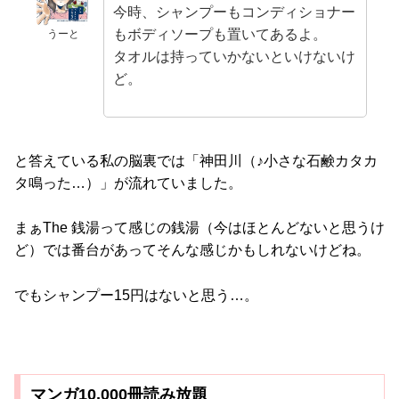
今時、シャンプーもコンディショナー
もボディソープも置いてあるよ。
うーと
タオルは持っていかないといけないけ
ど。
と答えている私の脳裏では「神田川（♪小さな石鹸カタカ
タ鳴った…）」が流れていました。
まぁThe 銭湯って感じの銭湯（今はほとんどないと思うけ
ど）では番台があってそんな感じかもしれないけどね。
でもシャンプー15円はないと思う…。
マンガ10,000冊読み放題