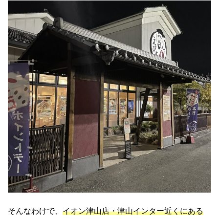
そんなわけで、
イオン津山店・津山インター近くにある