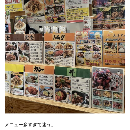
メニュー多すぎて迷う。