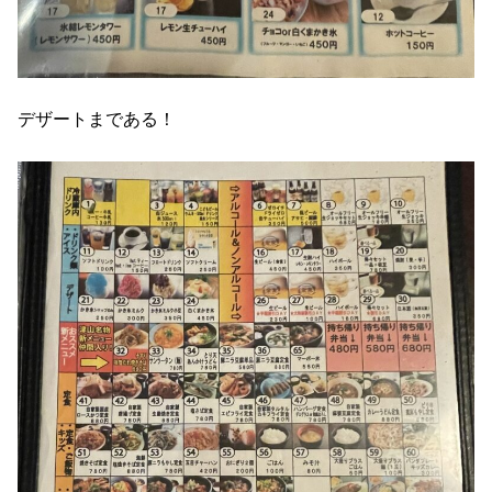
デザートまである！