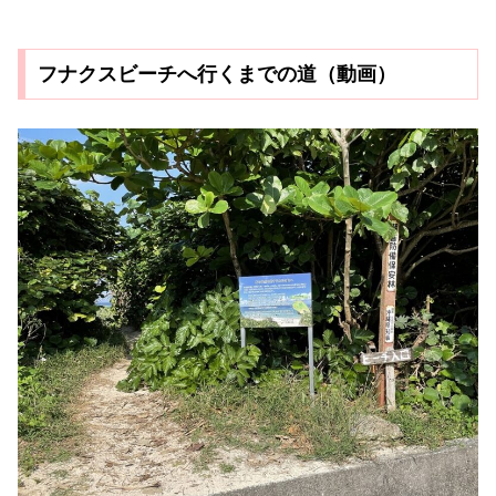
フナクスビーチへ行くまでの道（動画）