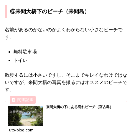
⑥来間大橋下のビーチ（来間島）
名前があるのかないのかよくわからない小さなビーチで
す。
無料駐車場
トイレ
散歩するには小さいですし、そこまでキレイなわけではな
いですが、来間大橋の写真を撮るにはオススメのビーチで
す。
来間大橋の下にある隠れビーチ（宮古島）
uto-blog.com