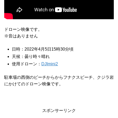
ドローン映像です。
※音はありません
日時：2022年4月5日15時30分頃
天候：曇り時々晴れ
使用ドローン：
DJImini2
駐車場の西側のビーチからからフナクスビーチ、クジラ岩
にかけてのドローン映像です。
スポンサーリンク