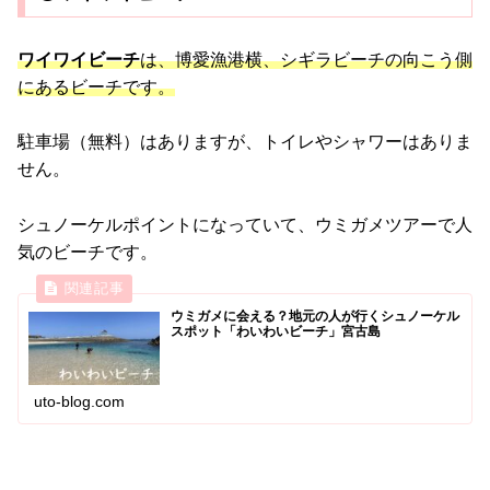
ワイワイビーチ
は、博愛漁港横、シギラビーチの向こう側
にあるビーチです。
駐車場（無料）はありますが、トイレやシャワーはありま
せん。
シュノーケルポイントになっていて、ウミガメツアーで人
気のビーチです。
ウミガメに会える？地元の人が行くシュノーケル
スポット「わいわいビーチ」宮古島
uto-blog.com