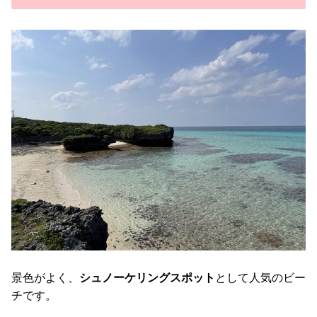
景色がよく、
シュノーケリングスポット
として人気のビー
チです。