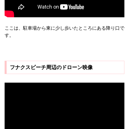
ここは、駐車場から東に少し歩いたところにある降り口で
す。
フナクスビーチ周辺のドローン映像