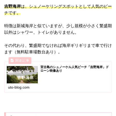
吉野海岸
は、シュノーケリングスポットとして人気のビー
チです。
特徴は新城海岸と似ていますが、少し規模が小さく繁盛期
以外はシャワー、トイレがありません。
その代わり、繁盛期でなければ海岸ギリギリまで車で行け
ます（無料駐車場数台あり）。
宮古島のシュノーケル人気ビーチ「吉野海岸」ド
ローン映像あり
uto-blog.com