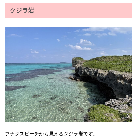
クジラ岩
フナクスビーチから見えるクジラ岩です。