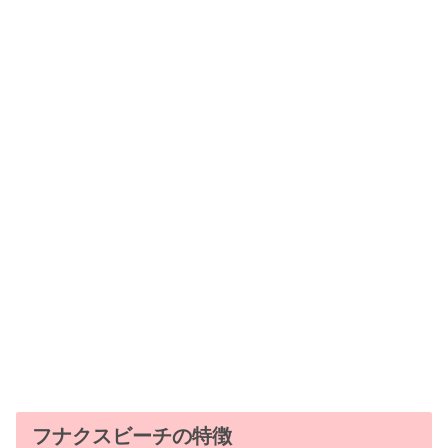
フナクスビーチの特徴