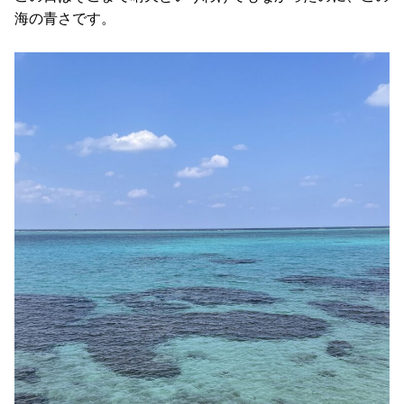
海の青さです。