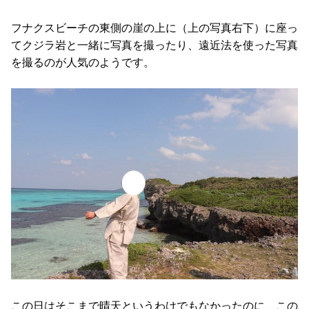
フナクスビーチの東側の崖の上に（上の写真右下）に座っ
てクジラ岩と一緒に写真を撮ったり、遠近法を使った写真
を撮るのが人気のようです。
この日はそこまで晴天というわけでもなかったのに、この