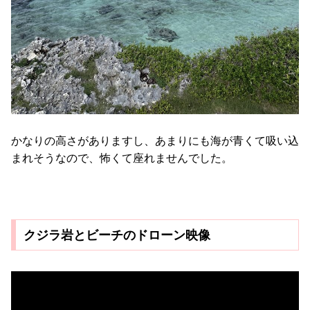
かなりの高さがありますし、あまりにも海が青くて吸い込
まれそうなので、怖くて座れませんでした。
クジラ岩とビーチのドローン映像