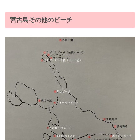
宮古島その他のビーチ