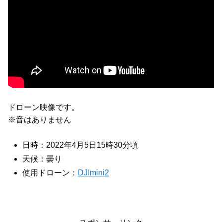
ドローン映像です。
※音はありません
日時：2022年4月5日15時30分頃
天候：曇り
使用ドローン：
DJImini2