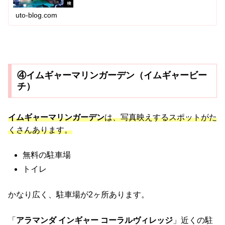
uto-blog.com
④イムギャーマリンガーデン（イムギャービー
チ）
イムギャーマリンガーデン
は、写真映えするスポットがた
くさんあります。
無料の駐車場
トイレ
かなり広く、駐車場が2ヶ所あります。
「
アラマンダ インギャー コーラルヴィレッジ
」近くの駐