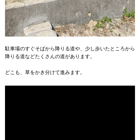
駐車場のすぐそばから降りる道や、少し歩いたところから
降りる道などたくさんの道があります。
どこも、草をかき分けて進みます。