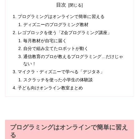
目次
プログラミングはオンラインで簡単に習える
ディズニーのプログラミング教材
レゴブロックを使う「Z会プログラミング講座」
毎月教材が自宅に届く
自分で組み立てたロボットが動く
通信教育のプロが教えるプログラミング…だけじゃ
ない！
マイクラ・ディズニーで学べる「デジタネ」
スクラッチを使った小学生の体験談
子ども向けオンライン教室まとめ
プログラミングはオンラインで簡単に習え
る