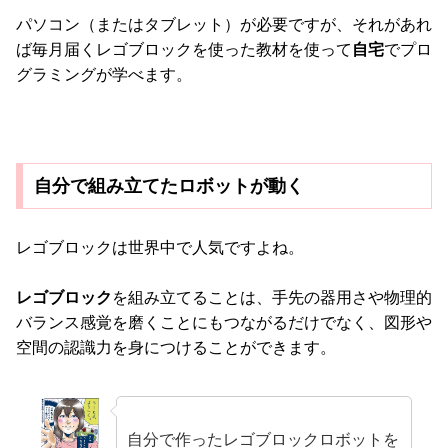
パソコン（またはタブレット）が必要ですが、それがあれ
ば毎月届くレゴブロックを使った教材を使って
自宅
でプロ
グラミングが学べます。
自分で組み立てたロボットが動く
レゴブロックは世界中で人気ですよね。
レゴブロック
を組み立てることは、手先の器用さや物理的
バランス感覚を磨くことにもつながるだけでなく、図形や
空間の認識力を身につけることができます。
自分で作ったレゴブロックロボットを