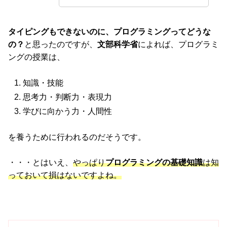
タイピングもできないのに、プログラミングってどうな
の？
と思ったのですが、
文部科学省
によれば、プログラミ
ングの授業は、
知識・技能
思考力・判断力・表現力
学びに向かう力・人間性
を養うために行われるのだそうです。
・・・とはいえ、
やっぱり
プログラミングの基礎知識
は知
っておいて損はないですよね。