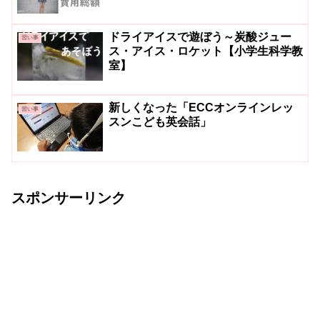
ドライアイスで遊ぼう～炭酸ジュー
習い事
ス・アイス・ロケット【小学生科学教
室】
新しくなった「ECCオンラインレッ
習い事
スンこども英会話」
スポンサーリンク