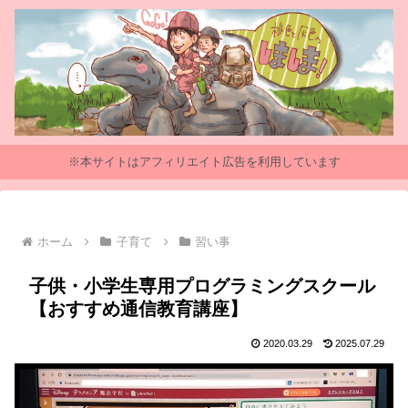
※本サイトはアフィリエイト広告を利用しています
ホーム
子育て
習い事
子供・小学生専用プログラミングスクール
【おすすめ通信教育講座】
2020.03.29
2025.07.29