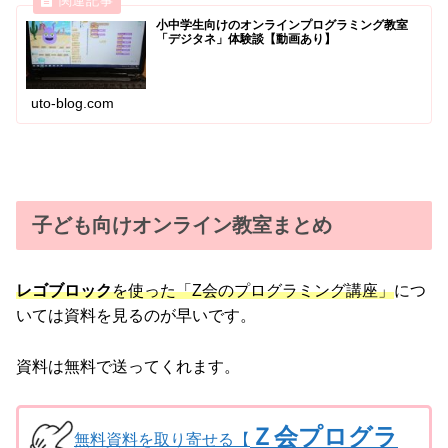
小中学生向けのオンラインプログラミング教室
「デジタネ」体験談【動画あり】
uto-blog.com
子ども向けオンライン教室まとめ
レゴブロック
を使った「Z会のプログラミング講座」
につ
いては資料を見るのが早いです。
資料は無料で送ってくれます。
Ｚ会プログラ
無料資料を取り寄せる【