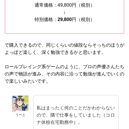
通常価格：49,800円（税別）
↓
特別価格：
29,800
円（税別）
で購入できるので、同じくらいの値段ならそっちのほうが
よっぽど楽しく、深く勉強できるかと思います。
ロールプレイング系ゲームのように、プロの声優さんたち
の声で物語が進み、その内容に沿って勉強が進んでいくの
で楽しいみたいです。
私はまったく何のことだかわからない
ので、隣で仕事をしていました（コロ
うーと
ナ休校在宅勤務中）。