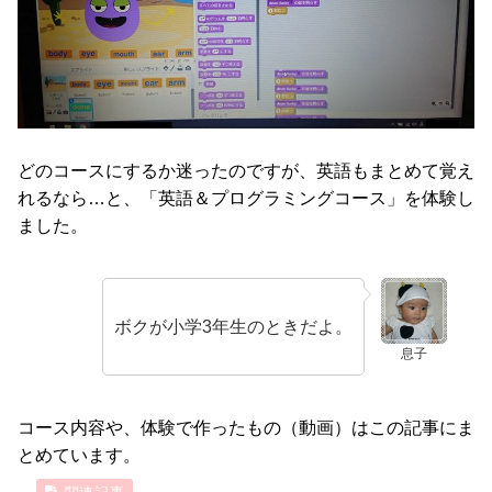
どのコースにするか迷ったのですが、英語もまとめて覚え
れるなら…と、「英語＆プログラミングコース」を体験し
ました。
ボクが小学3年生のときだよ。
息子
コース内容や、体験で作ったもの（動画）はこの記事にま
とめています。