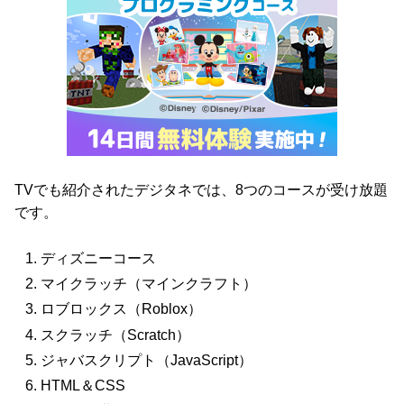
TVでも紹介されたデジタネでは、8つのコースが受け放題
です。
ディズニーコース
マイクラッチ（マインクラフト）
ロブロックス（Roblox）
スクラッチ（Scratch）
ジャバスクリプト（JavaScript）
HTML＆CSS