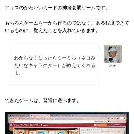
アリスのかわいいカードの神経衰弱ゲームです。
もちろんゲームを一から作るのではなく、ある程度できて
いるものに、覚えたことを入れていきます。
わからなくなったらミーミル（ネコみ
たいなキャラクター）が教えてくれる
息子
よ。
できたゲームは、普通に遊べます。