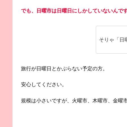
でも、日曜市は日曜日にしかしていないんで
そりゃ「日
旅行が日曜日とかぶらない予定の方。
安心してください。
規模は小さいですが、火曜市、木曜市、金曜