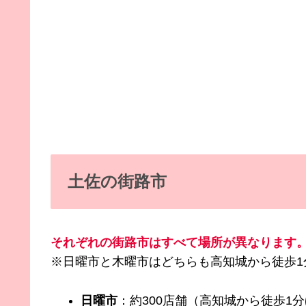
土佐の街路市
それぞれの街路市はすべて場所が異なります
※日曜市と木曜市はどちらも高知城から徒歩1
日曜市
：約300店舗（高知城から徒歩1