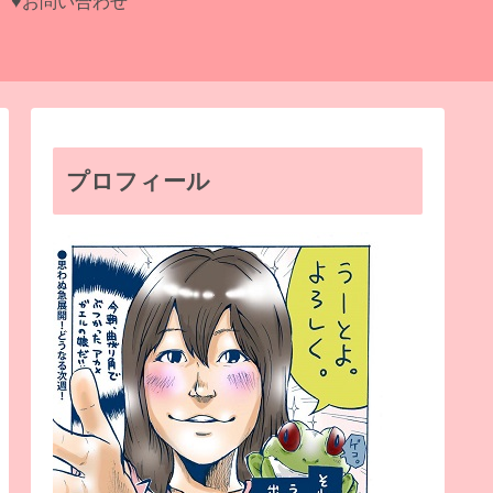
♥お問い合わせ
プロフィール