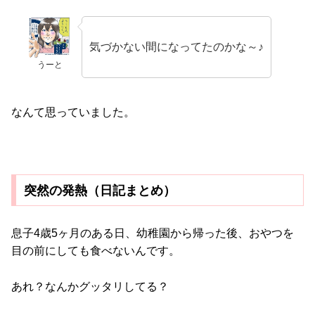
気づかない間になってたのかな～♪
うーと
なんて思っていました。
突然の発熱（日記まとめ）
息子4歳5ヶ月のある日、幼稚園から帰った後、おやつを
目の前にしても食べないんです。
あれ？なんかグッタリしてる？