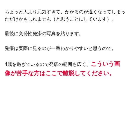
ちょっと人より元気すぎて、かかるのが遅くなってしまっ
ただけかもしれません（と思うことにしています）。
最後に突発性発疹の写真を貼ります。
発疹は実際に見るのが一番わかりやすいと思うので。
こういう画
4歳を過ぎているので発疹の範囲も広く、
像が苦手な方はここで離脱してください。