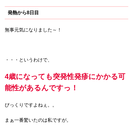
発熱から8日目
無事元気になりました～！
・・・というわけで、
4歳になっても突発性発疹にかかる可
能性があるんですっ！
びっくりですよねぇ。。
まぁ一番驚いたのは私ですが。