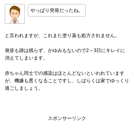
やっぱり突発だったね。
と言われますが、これまた塗り薬も処方されません。
発疹も跡は残らず、かゆみもないので2～3日にキレイに
消えてしまいます。
赤ちゃん同士での感染はほとんどないといわれています
が、機嫌も悪くなることですし、しばらくは家でゆっくり
過ごしましょう。
スポンサーリンク