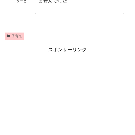
ませんでした
うーと
子育て
スポンサーリンク