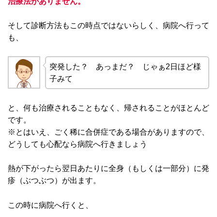
治療法がありません。
そして診断方法もこの時点ではないらしく、病院へ行って
も、
突発した？ あっまだ？ じゃぁ2日ほど様
子みて
と、何も治療されることもなく、帰されることがほとんど
です。
※とはいえ、ごく稀に合併症である場合がありますので、
どうしても心配なら病院へ行きましょう
熱が下がったら翌日あたりに全身（もしくは一部分）に発
疹（ぶつぶつ）が出ます。
この時に病院へ行くと、