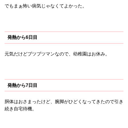
でもまぁ怖い病気じゃなくてよかった。
発熱から6日目
元気だけどブツブツマンなので、幼稚園はお休み。
発熱から7日目
胴体はおさまったけど、腕脚がひどくなってきたので引き
続き自宅待機。