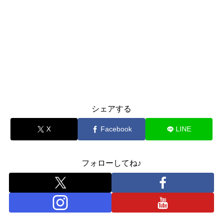
シェアする
X
Facebook
LINE
フォローしてね♪