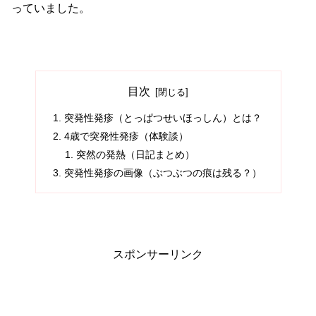
っていました。
目次
突発性発疹（とっぱつせいほっしん）とは？
4歳で突発性発疹（体験談）
突然の発熱（日記まとめ）
突発性発疹の画像（ぶつぶつの痕は残る？）
スポンサーリンク