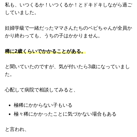
私も、いつくるか！いつくるか！とドキドキしながら過ご
していました。
妊婦学級で一緒だったママさんたちのベビちゃんが全員か
かり終わっても、うちの子はかかりません。
稀に2歳くらいでかかることがある。
と聞いていたのですが、気が付いたら3歳になっていまし
た。
心配して病院で相談してみると、
極稀にかからない子もいる
極々稀にかかったことに気づかない場合もある
と言われ、