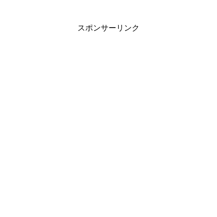
スポンサーリンク