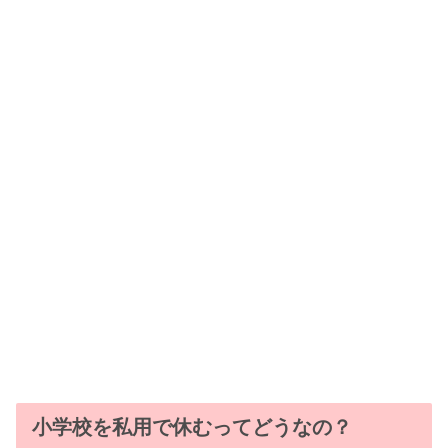
小学校を私用で休むってどうなの？