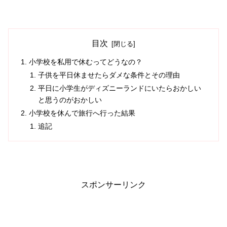
目次
小学校を私用で休むってどうなの？
子供を平日休ませたらダメな条件とその理由
平日に小学生がディズニーランドにいたらおかしい
と思うのがおかしい
小学校を休んで旅行へ行った結果
追記
スポンサーリンク