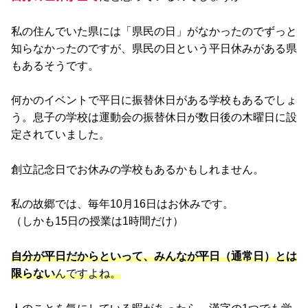
私の住んでいた県には「県民の日」がなかったのでずっと
知らなかったのですが、県民の日という平日休みがある県
もあるそうです。
何かのイベントで平日に振替休日がある学校もあるでしょ
う。息子の学校は運動会の振替休日が数日後の木曜日に設
定されていました。
創立記念日でお休みの学校もあるかもしれません。
私の故郷では、毎年10月16日はお休みです。
（しかも15日の授業は1時間だけ）
自分が平日だからといって、みんなが平日（通常日）とは
限らない
んですよね。