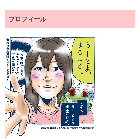
プロフィール