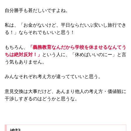
自分勝手も甚だしいですよね。
私は、「お金がないけど、平日ならだいぶ安いし旅行でき
る！」ならそれでもいいと思う！
もちろん、
「義務教育なんだから学校を休ませるなんてう
ちは絶対反対！」
という人に、「休めばいいのにー」と言
う気もありません。
みんなそれぞれ考え方が違ってていいと思う。
意見交換は大事だけど、あんまり他人の考え方・価値観に
干渉しすぎるのはどうかと思うな。