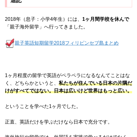
追記
2018年（息子：小学4年生）には、
1ヶ月間学校を休んで
「親子海外留学」へ行ってきました。
親子英語短期留学2018フィリピンセブ島まとめ
1ヶ月程度の留学で英語がペラペラになるなんてことはな
く、どちらかというと、
私たちが住んでいる日本の片隅だ
けがすべてではない。日本は広いけど世界はもっと広い。
ということを学べた1ヶ月でした。
正直、英語だけを学ぶだけなら日本で充分です。