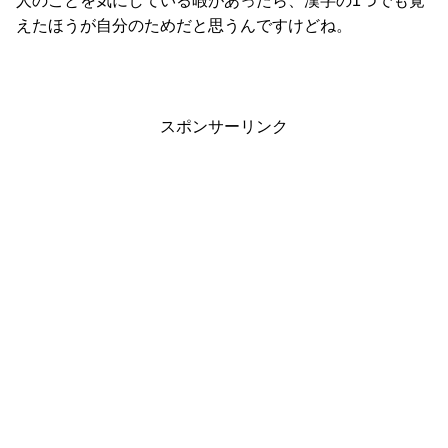
人のことを気にしている暇があったら、漢字の1つでも覚
えたほうが自分のためだと思うんですけどね。
スポンサーリンク