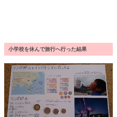
小学校を休んで旅行へ行った結果