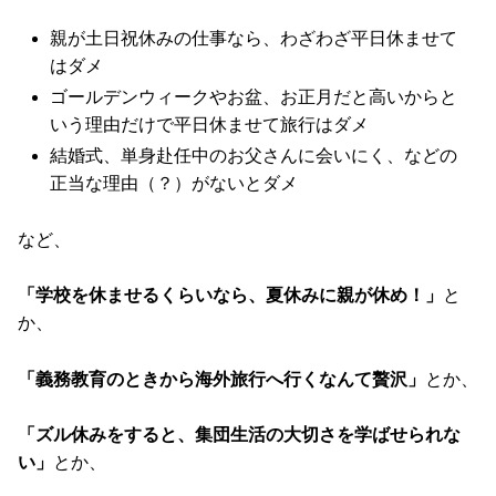
親が土日祝休みの仕事なら、わざわざ平日休ませて
はダメ
ゴールデンウィークやお盆、お正月だと高いからと
いう理由だけで平日休ませて旅行はダメ
結婚式、単身赴任中のお父さんに会いにく、などの
正当な理由（？）がないとダメ
など、
「学校を休ませるくらいなら、夏休みに親が休め！」
と
か、
「義務教育のときから海外旅行へ行くなんて贅沢」
とか、
「ズル休みをすると、集団生活の大切さを学ばせられな
い」
とか、