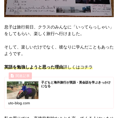
息子は旅行前日、クラスのみんなに「いってらっしゃい」
をしてもらい、楽しく旅行へ行けました。
そして、楽しいだけでなく、彼なりに学んだこともあった
ようです。
英語を勉強しようと思った理由
詳しくはコチラ
子どもと海外旅行が英語・英会話を学ぶきっかけ
になる
uto-blog.com