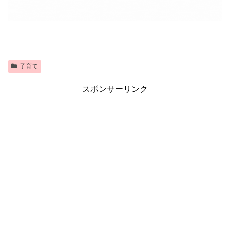
子育て
スポンサーリンク