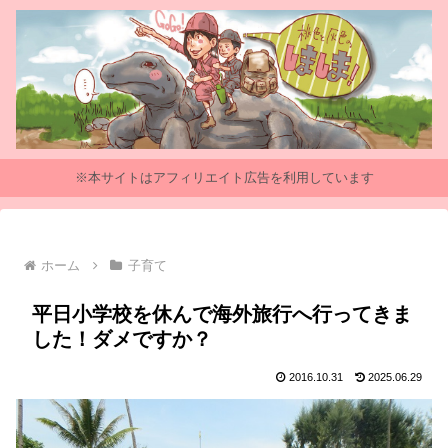
※本サイトはアフィリエイト広告を利用しています
ホーム
子育て
平日小学校を休んで海外旅行へ行ってきま
した！ダメですか？
2016.10.31
2025.06.29