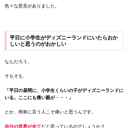
色々な意見がありました。
平日に小学生がディズニーランドにいたらおか
しいと思うのがおかしい
なんだろう。
そもそも、
「平日の昼間に、小学生くらいの子がディズニーランドに
いる。ここにも痛い親が・・・」
とか、簡単に言う人こそ痛いと思うんです。
自分の世界が全て
だと思っているのでしょうか？