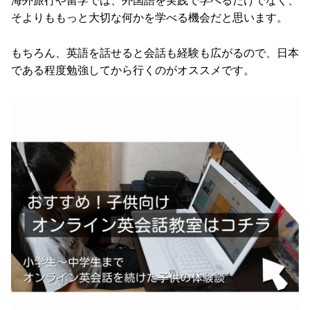
海外旅行や留学では、外国語を実践で学べるだけでなく、
そよりももっと大切な何かを学べる機会だと思います。
もちろん、英語を話せると会話も経験も広がるので、日本
である程度勉強してから行くのがオススメです。