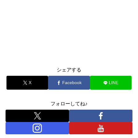
シェアする
X
Facebook
LINE
フォローしてね♪