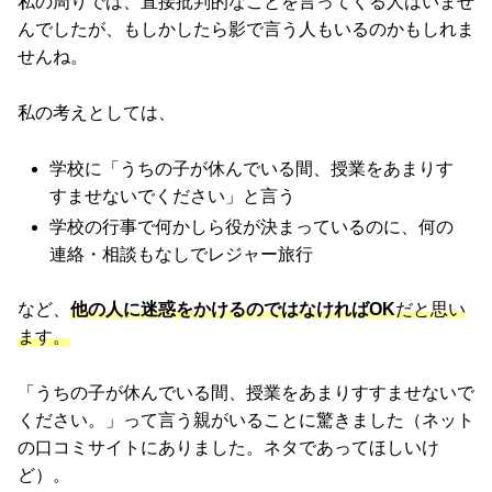
私の周りでは、直接批判的なことを言ってくる人はいませ
んでしたが、もしかしたら影で言う人もいるのかもしれま
せんね。
私の考えとしては、
学校に「うちの子が休んでいる間、授業をあまりす
すませないでください」と言う
学校の行事で何かしら役が決まっているのに、何の
連絡・相談もなしでレジャー旅行
など、
他の人に迷惑をかけるのではなければOK
だと思い
ます。
「うちの子が休んでいる間、授業をあまりすすませないで
ください。」って言う親がいることに驚きました（ネット
の口コミサイトにありました。ネタであってほしいけ
ど）。