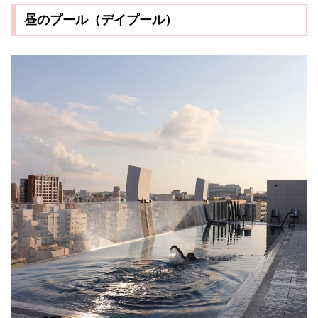
昼のプール（デイプール）