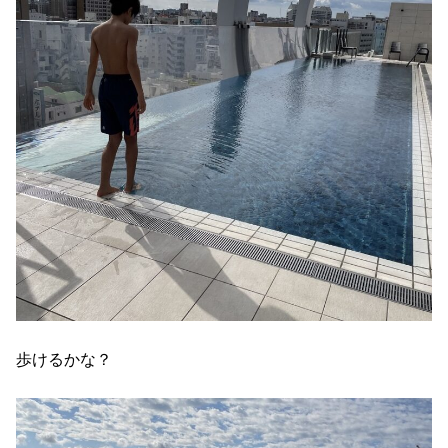
歩けるかな？