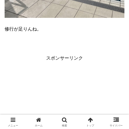
修行が足りんね。
スポンサーリンク
メニュー
ホーム
検索
トップ
サイドバー