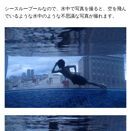
シースループールなので、水中で写真を撮ると、空を飛ん
でいるような水中のような不思議な写真が撮れます。