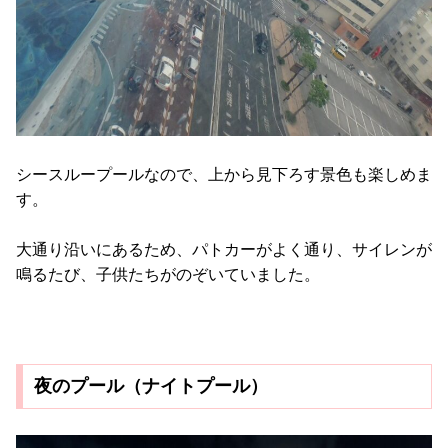
シースループールなので、上から見下ろす景色も楽しめま
す。
大通り沿いにあるため、パトカーがよく通り、サイレンが
鳴るたび、子供たちがのぞいていました。
夜のプール（ナイトプール）