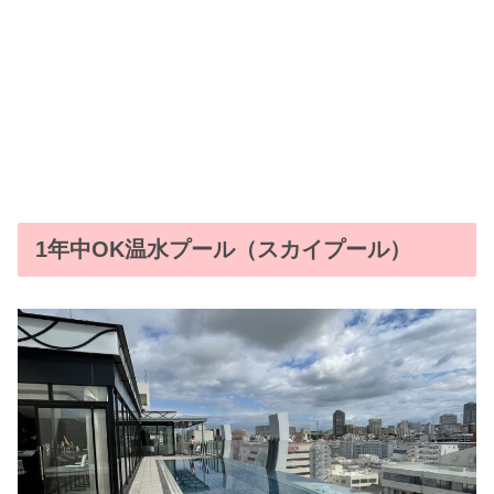
1年中OK温水プール（スカイプール）