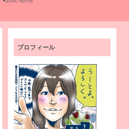
♥お問い合わせ
プロフィール