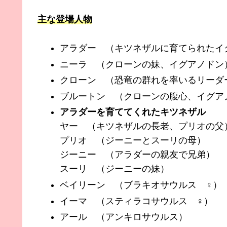
主な登場人物
アラダー （キツネザルに育てられたイ
ニーラ （クローンの妹、イグアノドン
クローン （恐竜の群れを率いるリーダ
ブルートン （クローンの腹心、イグア
アラダーを育ててくれたキツネザル
ヤー （キツネザルの長老、プリオの父
プリオ （ジーニーとスーリの母）
ジーニー （アラダーの親友で兄弟）
スーリ （ジーニーの妹）
ベイリーン （ブラキオサウルス ♀）
イーマ （スティラコサウルス ♀）
アール （アンキロサウルス）