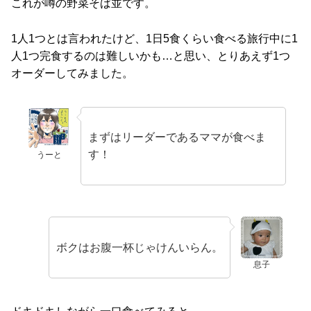
これが噂の野菜そば並です。
1人1つとは言われたけど、1日5食くらい食べる旅行中に1
人1つ完食するのは難しいかも…と思い、とりあえず1つ
オーダーしてみました。
まずはリーダーであるママが食べま
す！
うーと
ボクはお腹一杯じゃけんいらん。
息子