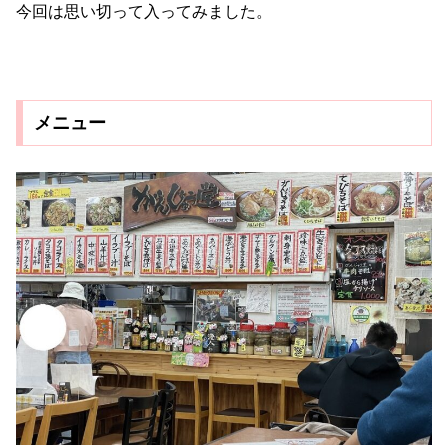
今回は思い切って入ってみました。
メニュー