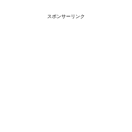
スポンサーリンク