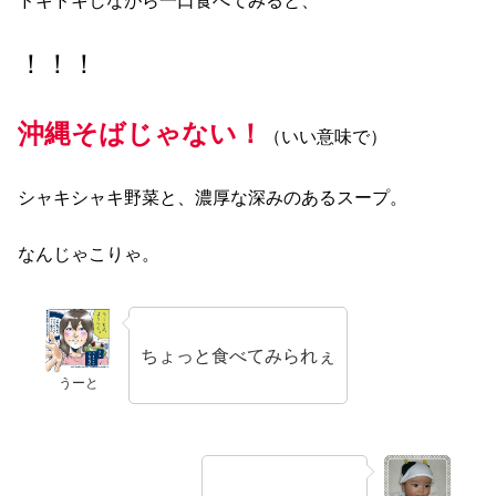
ドキドキしながら一口食べてみると、
！！！
沖縄そばじゃない！
（いい意味で）
シャキシャキ野菜と、濃厚な深みのあるスープ。
なんじゃこりゃ。
ちょっと食べてみられぇ
うーと