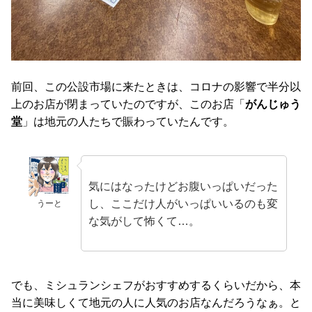
前回、この公設市場に来たときは、コロナの影響で半分以
上のお店が閉まっていたのですが、このお店「
がんじゅう
堂
」は地元の人たちで賑わっていたんです。
気にはなったけどお腹いっぱいだった
し、ここだけ人がいっぱいいるのも変
うーと
な気がして怖くて…。
でも、ミシュランシェフがおすすめするくらいだから、本
当に美味しくて地元の人に人気のお店なんだろうなぁ。と