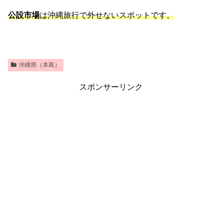
公設市場
は沖縄旅行で外せないスポットです。
沖縄県（本島）
スポンサーリンク