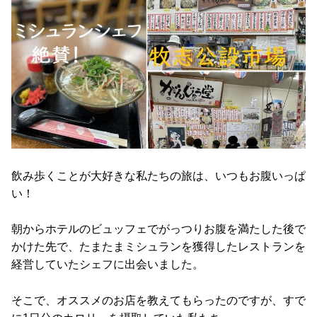
飲み歩くことが大好きな私たちの旅は、いつもお腹いっぱ
い！
朝からホテルのビュッフェでがっつりお腹を満たした後で
かけた先で、たまたまミシュランを獲得したレストランを
経営していたシェフに出会いました。
そこで、オススメのお店を教えてもらったのですが、すで