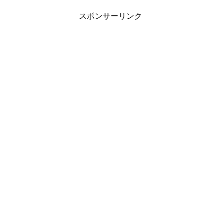
スポンサーリンク