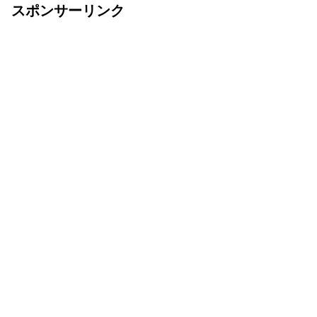
スポンサーリンク