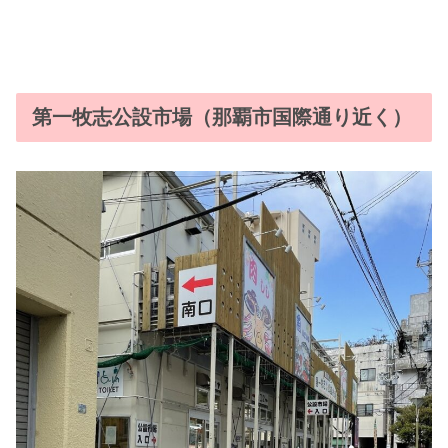
第一牧志公設市場（那覇市国際通り近く）