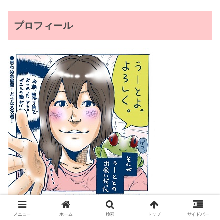
プロフィール
メニュー
ホーム
検索
トップ
サイドバー