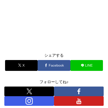
シェアする
X
Facebook
LINE
フォローしてね♪