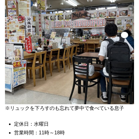
※リュックを下ろすのも忘れて夢中で食べている息子
定休日：水曜日
営業時間：11時～18時