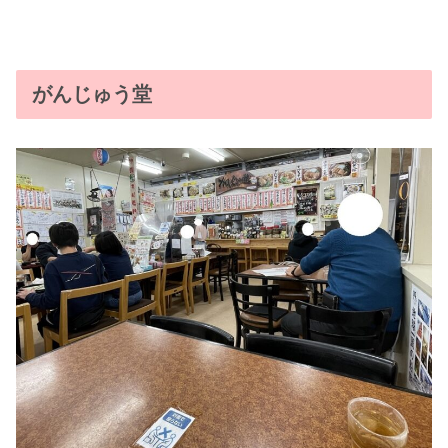
がんじゅう堂