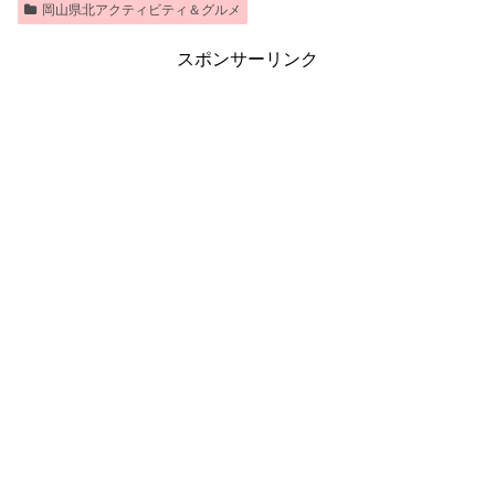
岡山県北アクティビティ＆グルメ
スポンサーリンク