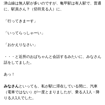
津山線は無人駅が多いのですが、亀甲駅は有人駅で、普通
に、駅員さん？（切符見る人）に、
「行ってきまーす」
「いってらっしゃーい」
「おかえりなさい」
・・・と近所のおばちゃんと会話するみたいに、みなさん
話をしてました。
あっ！
みなさん
といっても、私が駅に滞在している間に、汽車
（電車ではない）が一度とまりましたが、乗る人1人・降
りる人1人でした。