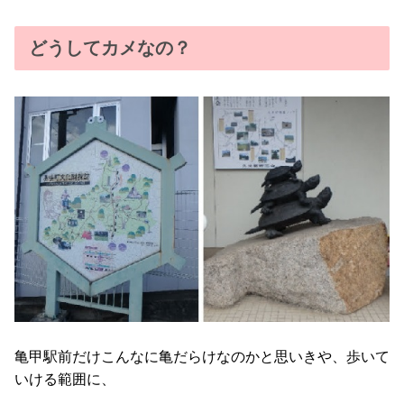
どうしてカメなの？
亀甲駅前だけこんなに亀だらけなのかと思いきや、歩いて
いける範囲に、