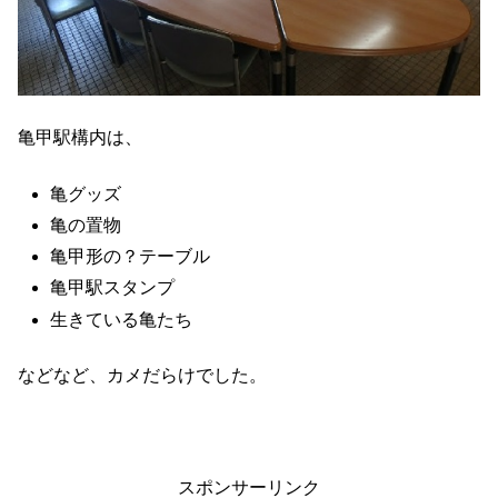
亀甲駅構内は、
亀グッズ
亀の置物
亀甲形の？テーブル
亀甲駅スタンプ
生きている亀たち
などなど、カメだらけでした。
スポンサーリンク