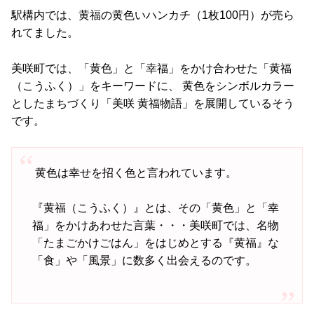
駅構内では、黄福の黄色いハンカチ（1枚100円）が売ら
れてました。
美咲町では、「黄色」と「幸福」をかけ合わせた「黄福
（こうふく）」をキーワードに、 黄色をシンボルカラー
としたまちづくり「美咲 黄福物語」を展開しているそう
です。
黄色は幸せを招く色と言われています。
『黄福（こうふく）』とは、その「黄色」と「幸
福」をかけあわせた言葉・・・美咲町では、名物
「たまごかけごはん」をはじめとする『黄福』な
「食」や「風景」に数多く出会えるのです。