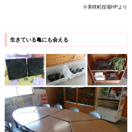
※美咲町役場HPより
生きている亀にも会える