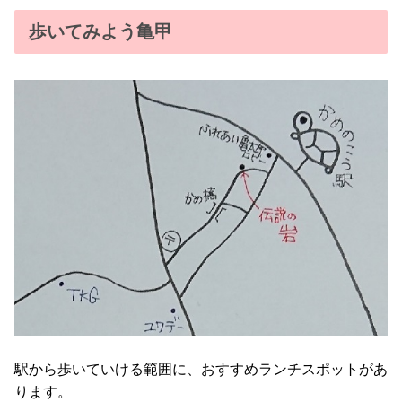
歩いてみよう亀甲
駅から歩いていける範囲に、おすすめランチスポットがあ
ります。