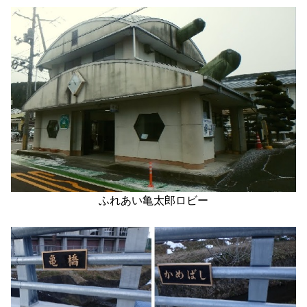
ふれあい亀太郎ロビー