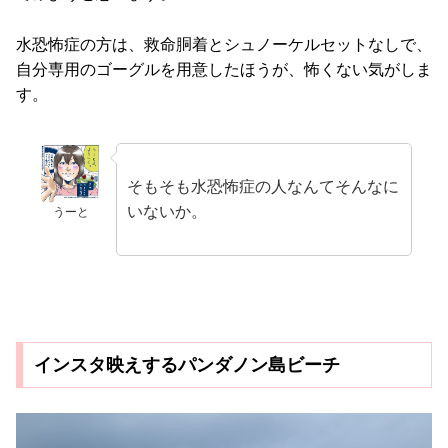
水恐怖症の方は、救命胴着とシュノーケルセットなしで、
自分専用のゴーグルを用意したほうが、怖くない気がしま
す。
そもそも水恐怖症の人なんてそんなに
いないか。
うーと
インスタ映えするパンダノン島ビーチ