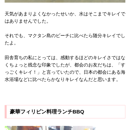
天気があまりよくなかったせいか、水はそこまでキレイで
はありませんでした。
それでも、マクタン島のビーチに比べたら随分キレイでし
たよ。
田舎育ちの私にとっては、感動するほどのキレイさではな
くちょっと残念な印象でしたが、都会のお友だちは、「す
っごくキレイ！」と言っていたので、日本の都会にある海
水浴場などに比べたらかなりキレイなんだと思います。
豪華フィリピン料理ランチBBQ