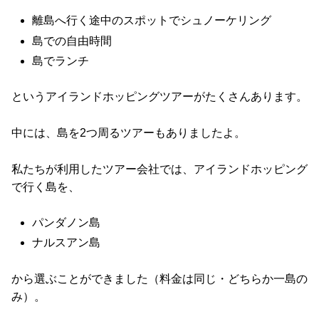
離島へ行く途中のスポットでシュノーケリング
島での自由時間
島でランチ
というアイランドホッピングツアーがたくさんあります。
中には、島を2つ周るツアーもありましたよ。
私たちが利用したツアー会社では、アイランドホッピング
で行く島を、
パンダノン島
ナルスアン島
から選ぶことができました（料金は同じ・どちらか一島の
み）。