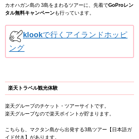
カオハガン島の 3島をまわるツアーに、先着で
GoProレン
タル無料キャンペーン
も行っています。
klook
で行くアイランドホッピ
ング
楽天トラベル観光体験
楽天グループのチケット・ツアーサイトです。
楽天グループなので楽天ポイントが貯まります。
こちらも、マクタン島から出発する3島ツアー【日本語ガ
イド付き】があります。