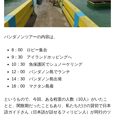
パンダノンツアーの内容は、
8：00 ロビー集合
9：30 アイランドホッピングへ
10：30 魚保護区でシュノーケリング
12：00 パンダノン島でランチ
14：30 パンダノン島出発
16：00 マクタン島着
というもので、今回、ある程度の人数（10人）がいたこ
とと、閑散期だったこともあり、私たちだけの貸切で日本
語ガイドさん（日本語が話せるフィリピン人）が同行のツ