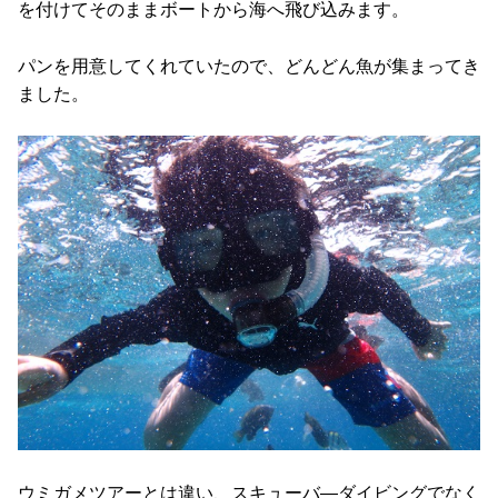
を付けてそのままボートから海へ飛び込みます。
パンを用意してくれていたので、どんどん魚が集まってき
ました。
ウミガメツアーとは違い、スキューバ―ダイビングでなく