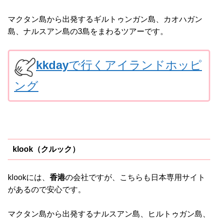
マクタン島から出発するギルトゥンガン島、カオハガン
島、ナルスアン島の3島をまわるツアーです。
kkday
で行くアイランドホッピ
ング
klook（クルック）
klookには、
香港
の会社ですが、こちらも日本専用サイト
があるので安心です。
マクタン島から出発するナルスアン島、ヒルトゥガン島、