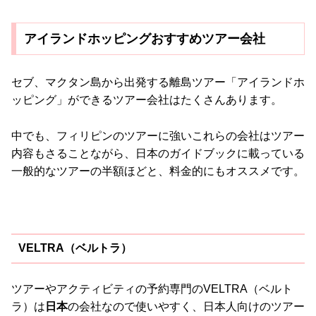
アイランドホッピングおすすめツアー会社
セブ、マクタン島から出発する離島ツアー「アイランドホ
ッピング」ができるツアー会社はたくさんあります。
中でも、フィリピンのツアーに強いこれらの会社はツアー
内容もさることながら、日本のガイドブックに載っている
一般的なツアーの半額ほどと、料金的にもオススメです。
VELTRA（ベルトラ）
ツアーやアクティビティの予約専門のVELTRA（ベルト
ラ）は
日本
の会社なので使いやすく、日本人向けのツアー