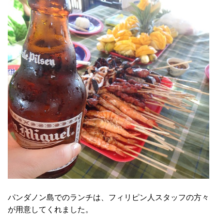
パンダノン島でのランチは、フィリピン人スタッフの方々
が用意してくれました。