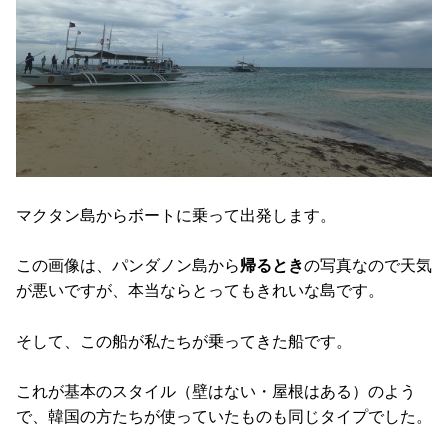
マクタン島からボートに乗って出発します。
この画像は、パンダノン島から
帰るとき
の写真なので天気
が悪いですが、本当ならとってもきれいな島です。
そして、この船が私たちが乗ってきた船です。
これが基本のスタイル（壁はない・屋根はある）のよう
で、韓国の方たちが使っていたものも同じタイプでした。