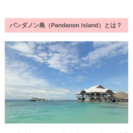
パンダノン島（Pandanon Island）とは？