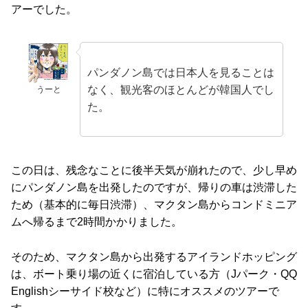
アーでした。
パンダノン島では日本人を見ることは
なく、観光客のほとんどが韓国人でし
うーと
た。
この日は、残念なことに後半天気が崩れたので、少し早め
にパンダノン島を出発したのですが、帰りの車は渋滞した
ため（基本的に毎日渋滞）、マクタン島からコンドミニア
ムへ帰るまで2時間かかりました。
そのため、マクタン島から出発するアイランドホッピング
は、ボート乗り場の近くに宿泊している方（Jパーク・QQ
Englishシーサイド校など）に特にオススメのツアーで