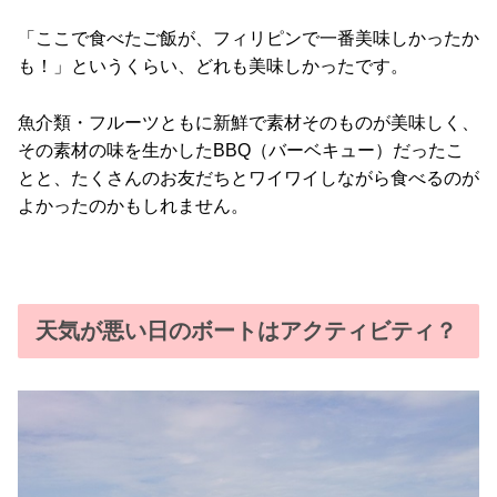
「ここで食べたご飯が、フィリピンで一番美味しかったか
も！」というくらい、どれも美味しかったです。
魚介類・フルーツともに新鮮で素材そのものが美味しく、
その素材の味を生かしたBBQ（バーベキュー）だったこ
とと、たくさんのお友だちとワイワイしながら食べるのが
よかったのかもしれません。
天気が悪い日のボートはアクティビティ？