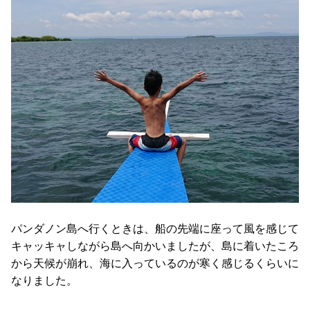
パンダノン島へ行くときは、船の先端に座って風を感じて
キャッキャしながら島へ向かいましたが、島に着いたころ
から天候が崩れ、海に入っているのが寒く感じるくらいに
なりました。