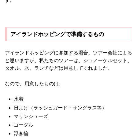
す。
アイランドホッピングで準備するもの
アイランドホッピングに参加する場合、ツアー会社による
と思いますが、私たちのツアーは、シュノーケルセット、
タオル、水、ランチなどは用意してくれました。
なので、用意したものは、
水着
日よけ（ラッシュガード・サングラス等）
マリンシューズ
ゴーグル
浮き輪