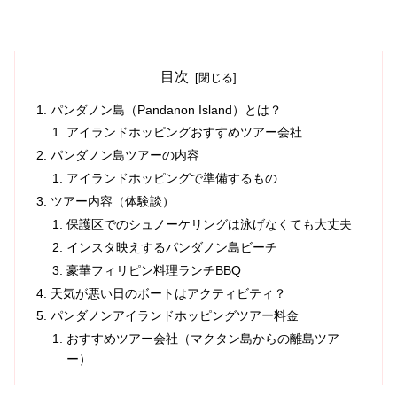
目次
パンダノン島（Pandanon Island）とは？
アイランドホッピングおすすめツアー会社
パンダノン島ツアーの内容
アイランドホッピングで準備するもの
ツアー内容（体験談）
保護区でのシュノーケリングは泳げなくても大丈夫
インスタ映えするパンダノン島ビーチ
豪華フィリピン料理ランチBBQ
天気が悪い日のボートはアクティビティ？
パンダノンアイランドホッピングツアー料金
おすすめツアー会社（マクタン島からの離島ツア
ー）