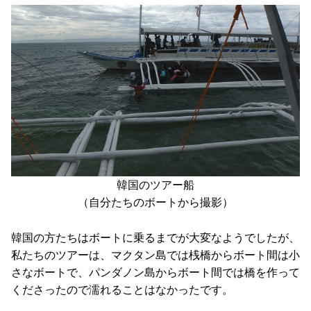
韓国のツアー船
（自分たちのボートから撮影）
韓国の方たちはボートに乗るまでが大変なようでしたが、
私たちのツアーは、マクタン島では桟橋からボート間は小
さなボートで、パンダノン島からボート間では橋を作って
くださったので濡れることはなかったです。