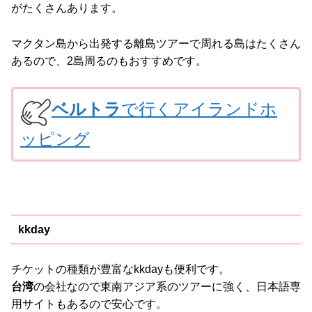
がたくさんあります。
マクタン島から出発する離島ツアーで周れる島はたくさん
あるので、2島周るのもおすすめです。
ベルトラ
で行くアイランドホ
ッピング
kkday
チケットの種類が豊富なkkdayも便利です。
台湾
の会社なので東南アジア系のツアーに強く、日本語専
用サイトもあるので安心です。