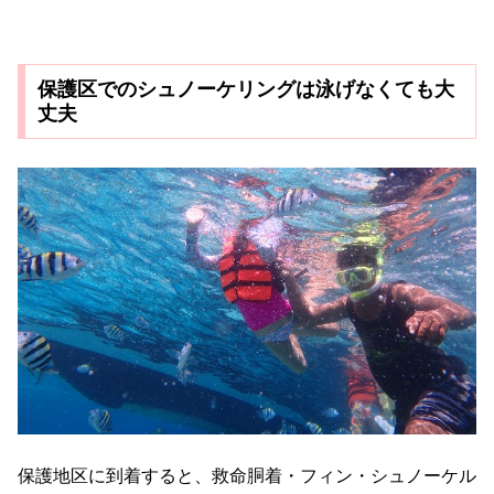
保護区でのシュノーケリングは泳げなくても大
丈夫
保護地区に到着すると、救命胴着・フィン・シュノーケル