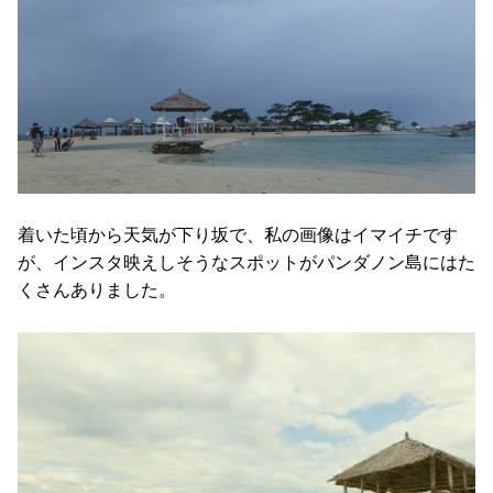
着いた頃から天気が下り坂で、私の画像はイマイチです
が、インスタ映えしそうなスポットがパンダノン島にはた
くさんありました。