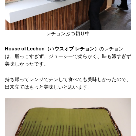
レチョンぶつ切り中
House of Lechon（ハウスオブ レチョン）
のレチョン
は、脂っこすぎず、ジューシーで柔らかく、味も濃すぎず
美味しかったです。
持ち帰ってレンジでチンして食べても美味しかったので、
出来立てはもっと美味しいと思います。