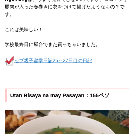
豚肉が入った春巻きに衣をつけて揚げたようなもの？で
す。
これは美味しい！
学校最終日に屋台でまた買っちゃいました。
セブ親子留学日記25～27日目の日記
Utan Bisaya na may Pasayan：155ペソ