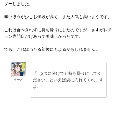
ダーしました。
辛いほうが少しお値段が高く、また人気も高いようです。
これは食べきれずに持ち帰りにしたのですが、さすがレチ
ョン専門店だけあって美味しかったです。
でも、これは当たる部位にもよるかもしれません。
「（2つに分けて）持ち帰りにしてく
ださい」といえば袋に入れてくれます
うーと
よ。