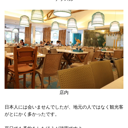
店内
日本人には会いませんでしたが、地元の人ではなく観光客
がとにかく多かったです。