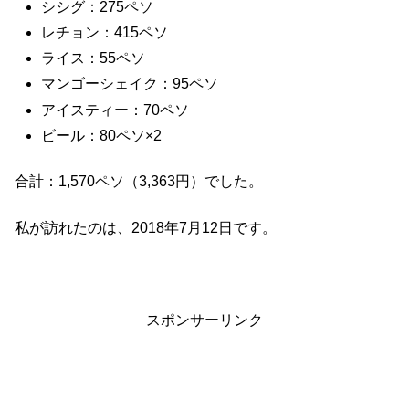
シシグ：275ペソ
レチョン：415ペソ
ライス：55ペソ
マンゴーシェイク：95ペソ
アイスティー：70ペソ
ビール：80ペソ×2
合計：1,570ペソ（3,363円）でした。
私が訪れたのは、2018年7月12日です。
スポンサーリンク