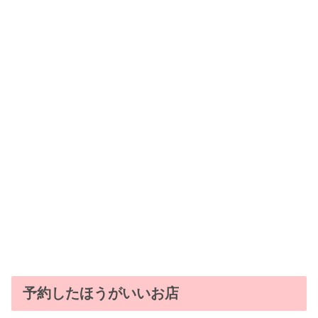
予約したほうがいいお店