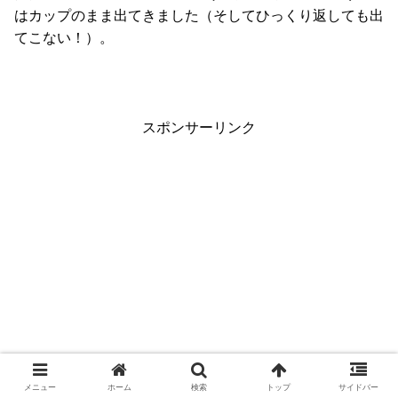
はカップのまま出てきました（そしてひっくり返しても出
てこない！）。
スポンサーリンク
メニュー
ホーム
検索
トップ
サイドバー