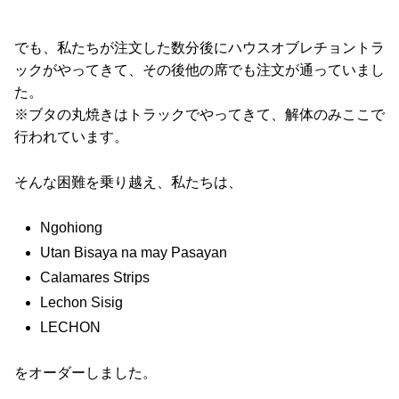
でも、私たちが注文した数分後にハウスオブレチョントラ
ックがやってきて、その後他の席でも注文が通っていまし
た。
※ブタの丸焼きはトラックでやってきて、解体のみここで
行われています。
そんな困難を乗り越え、私たちは、
Ngohiong
Utan Bisaya na may Pasayan
Calamares Strips
Lechon Sisig
LECHON
をオーダーしました。