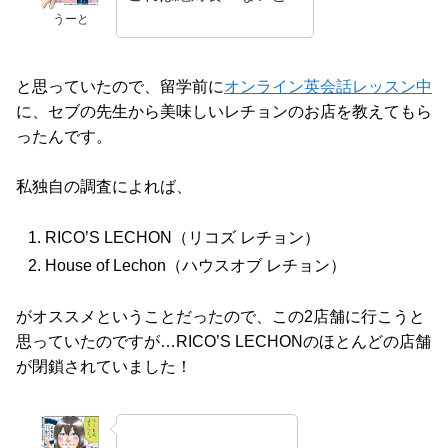
うーと
と思っていたので、留学前に
オンライン英会話レッスン中
に、セブの先生から美味しいレチョンのお店を教えてもら
ったんです。
私独自の調査によれば、
RICO’S LECHON（リコズ レチョン）
House of Lechon（ハウスオブ レチョン）
がオススメということだったので、この2店舗に行こうと
思っていたのですが…RICO’S LECHONのほとんどの店舗
が閉鎖されていました！