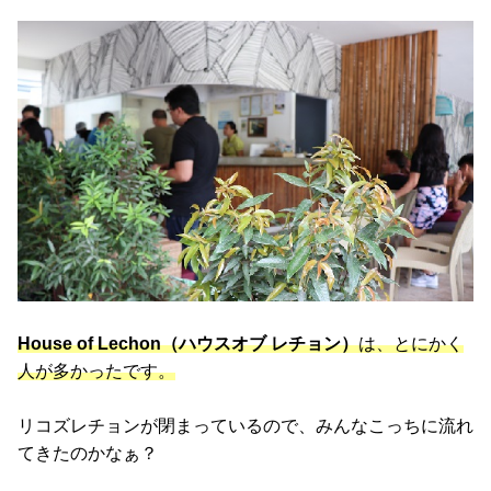
House of Lechon（ハウスオブ レチョン）
は、とにかく
人が多かったです。
リコズレチョンが閉まっているので、みんなこっちに流れ
てきたのかなぁ？