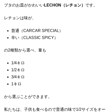
ブタのお皿がかわいい
LECHON（レチョン）
です。
レチョンは味が、
普通（CARCAR SPECIAL）
辛い（CLASSIC SPICY）
の2種類から選べ、量も
1/4キロ
1/2キロ
3/4キロ
1キロ
から選ぶことができます。
私たちは、子供も食べるので普通の味で1/2サイズをオー