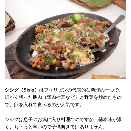
シシグ（Sisig）
はフィリピンの代表的な料理の一つで、
細かく切った豚肉（頬肉や耳など）と野菜を炒めたもの
で、卵を入れて食べるのが人気です。
シシグは息子のお気に入り料理なのですが、基本味が濃
く、ちょっと辛いので子供向きではありません。