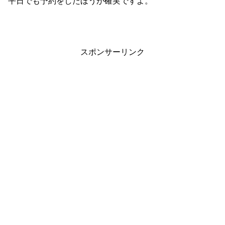
平日でも予約をしたほうが確実ですよ。
スポンサーリンク