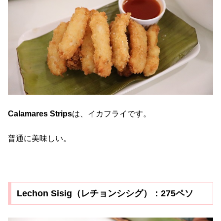
Calamares Strips
は、イカフライです。
普通に美味しい。
Lechon Sisig（レチョンシシグ）：275ペソ