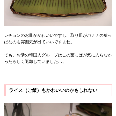
レチョンのお皿がかわいいですし、取り皿がバナナの葉っ
ぱなのも雰囲気が出ていいですよね。
でも、お隣の韓国人グループはこの葉っぱが気に入らなか
ったらしく返却していました…。
ライス（ご飯）もかわいいのかもしれない