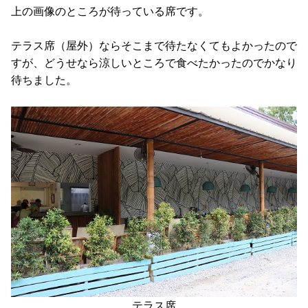
上の画像のところが待っている席です。
テラス席（屋外）ならそこまで待たなくてもよかったので
すが、どうせなら涼しいところで食べたかったのでかなり
待ちました。
テラス席