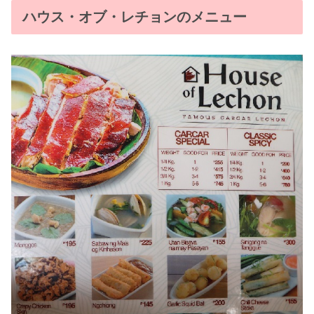
ハウス・オブ・レチョンのメニュー