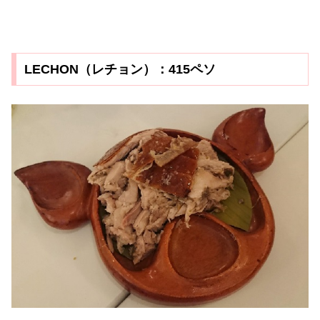
LECHON（レチョン）：415ペソ