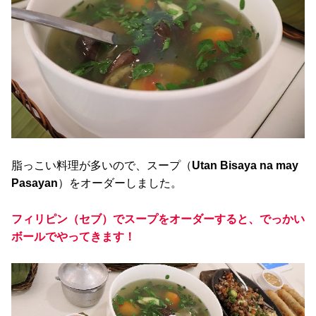
脂っこい料理が多いので、スープ（
Utan Bisaya na may
Pasayan
）をオーダーしました。
フィリピン（セブ）でスープをオーダーすると、でっかい
ボールでやってきます！