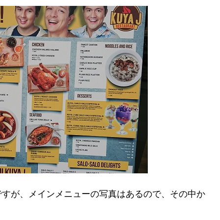
ですが、メインメニューの写真はあるので、その中か