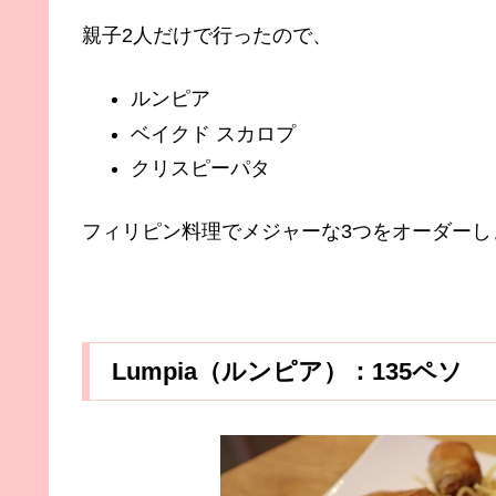
親子2人だけで行ったので、
ルンピア
ベイクド スカロプ
クリスピーパタ
フィリピン料理でメジャーな3つをオーダーし
Lumpia（ルンピア）：135ペソ