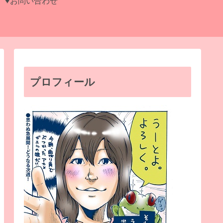
♥お問い合わせ
プロフィール