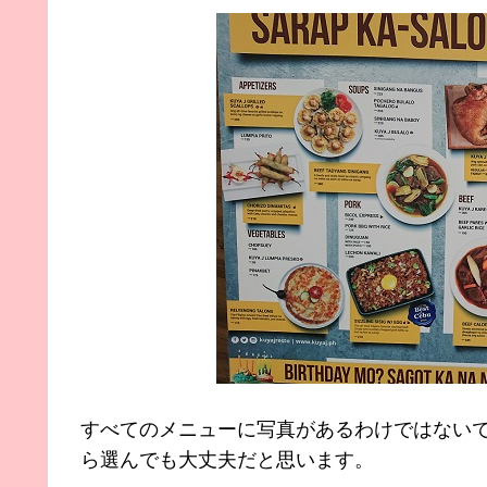
すべてのメニューに写真があるわけではない
ら選んでも大丈夫だと思います。