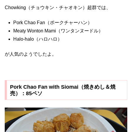
Chowking（チョウキン・チャオキン）超群では、
Pork Chao Fan（ポークチャーハン）
Meaty Wonton Mami（ワンタンヌードル）
Halo-halo（ハロハロ）
が人気のようでしたよ。
Pork Chao Fan with Siomai（焼きめし＆焼
売）：85ペソ