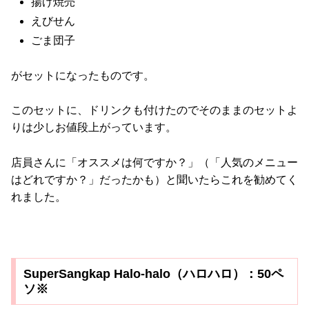
揚げ焼売
えびせん
ごま団子
がセットになったものです。
このセットに、ドリンクも付けたのでそのままのセットよ
りは少しお値段上がっています。
店員さんに「オススメは何ですか？」（「人気のメニュー
はどれですか？」だったかも）と聞いたらこれを勧めてく
れました。
SuperSangkap Halo-halo（ハロハロ）：50ペ
ソ※