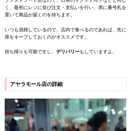
ファストフード店なので、日本のマクドナルドなどと同じ
く、最初にレジに並び注文・支払いを行い、席に番号札を
置いて商品が届くのを待ちます。
いつも混雑しているので、店内で食べるのであれば、先に
席をキープしておくのがオススメです。
持ち帰りも可能ですし、
デリバリー
もしていますよ。
アヤラモール店の詳細