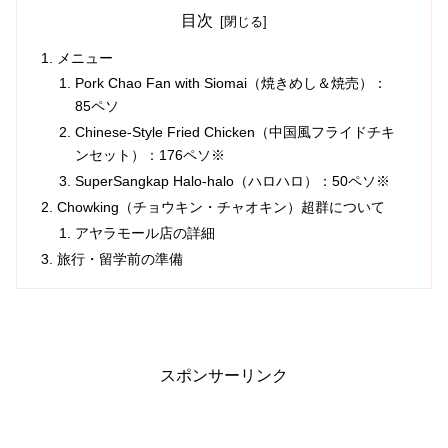
目次
メニュー
Pork Chao Fan with Siomai（焼きめし＆焼売）：
85ペソ
Chinese-Style Fried Chicken（中国風フライドチキ
ンセット）：176ペソ※
SuperSangkap Halo-halo（ハロハロ）：50ペソ※
Chowking（チョウキン・チャオキン）超群について
アヤラモール店の詳細
旅行・留学前の準備
スポンサーリンク