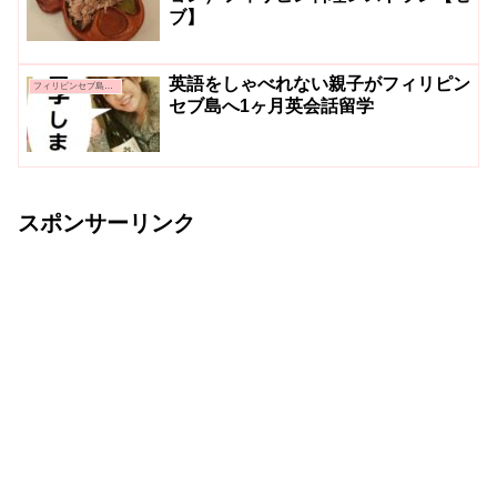
ブ】
英語をしゃべれない親子がフィリピン
フィリピンセブ島親子留学
セブ島へ1ヶ月英会話留学
スポンサーリンク