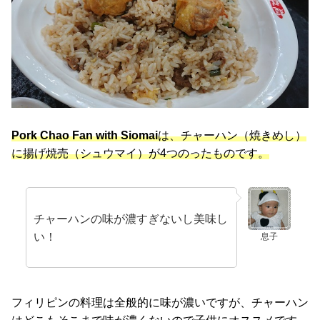
Pork Chao Fan with Siomai
は、チャーハン（焼きめし）
に揚げ焼売（シュウマイ）が4つのったものです。
チャーハンの味が濃すぎないし美味し
い！
息子
フィリピンの料理は全般的に味が濃いですが、チャーハン