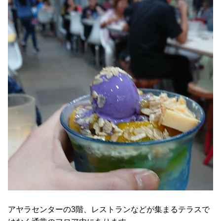
アヤラセンターの3階、レストランなどが集まるテラスで