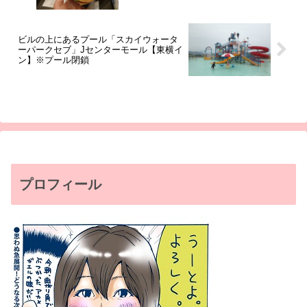
ビルの上にあるプール「スカイウォータ
ーパークセブ」Jセンターモール【東横イ
ン】※プール閉鎖
プロフィール