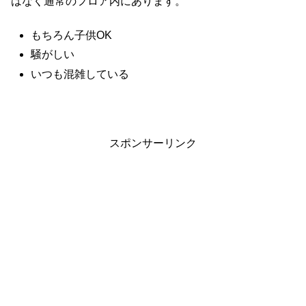
はなく通常のフロア内にあります。
もちろん子供OK
騒がしい
いつも混雑している
スポンサーリンク