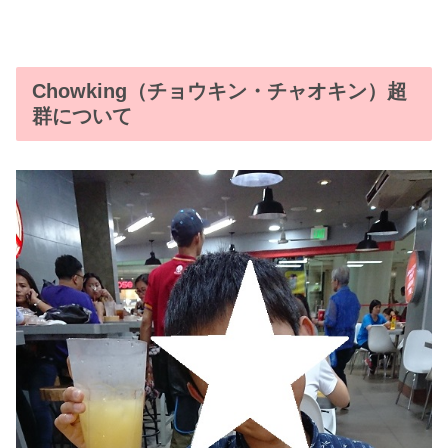
Chowking（チョウキン・チャオキン）超
群について