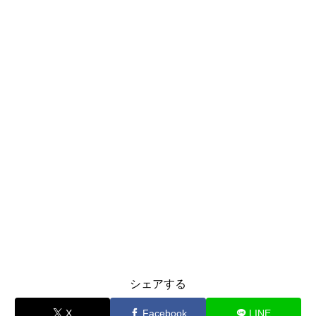
シェアする
X
Facebook
LINE