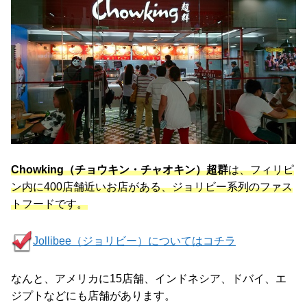
Chowking（チョウキン・チャオキン）超群
は、フィリピ
ン内に400店舗近いお店がある、ジョリビー系列のファス
トフードです。
Jollibee（ジョリビー）についてはコチラ
なんと、アメリカに15店舗、インドネシア、ドバイ、エ
ジプトなどにも店舗があります。