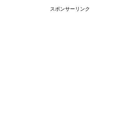
スポンサーリンク