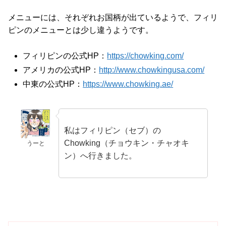
メニューには、それぞれお国柄が出ているようで、フィリ
ピンのメニューとは少し違うようです。
フィリピンの公式HP：
https://chowking.com/
アメリカの公式HP：
http://www.chowkingusa.com/
中東の公式HP：
https://www.chowking.ae/
私はフィリピン（セブ）の
Chowking（チョウキン・チャオキ
うーと
ン）へ行きました。