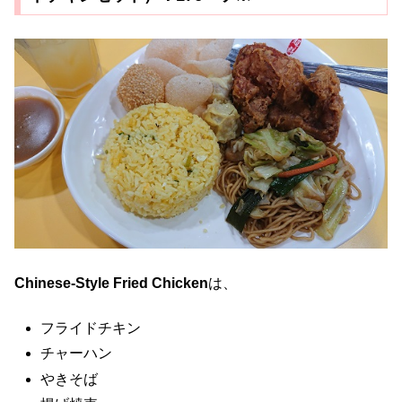
Chinese-Style Fried Chicken
は、
フライドチキン
チャーハン
やきそば