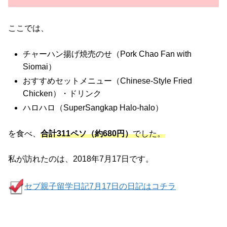
ここでは、
チャーハン揚げ焼売のせ（Pork Chao Fan with
Siomai）
おすすめセットメニュー（Chinese-Style Fried
Chicken）・ドリンク
ハロハロ（SuperSangkap Halo-halo）
を食べ、
合計311ペソ（約680円）
でした。
私が訪れたのは、2018年7月17日です。
セブ親子留学日記7月17日の日記はコチラ