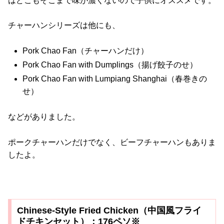
はどこもそこまで味が濃くないので子供にオススメです。
チャーハンシリーズは他にも、
Pork Chao Fan（チャーハンだけ）
Pork Chao Fan with Dumplings（揚げ餃子のせ）
Pork Chao Fan with Lumpiang Shanghai（春巻きの
せ）
などがありました。
ポークチャーハンだけでなく、ビーフチャーハンもありま
したよ。
Chinese-Style Fried Chicken（中国風フライ
ドチキンセット）：176ペソ※