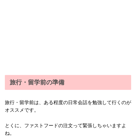
旅行・留学前の準備
旅行・留学前は、ある程度の日常会話を勉強して行くのが
オススメです。
とくに、ファストフードの注文って緊張しちゃいますよ
ね。