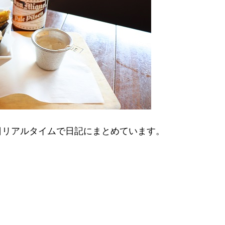
日リアルタイムで日記にまとめています。