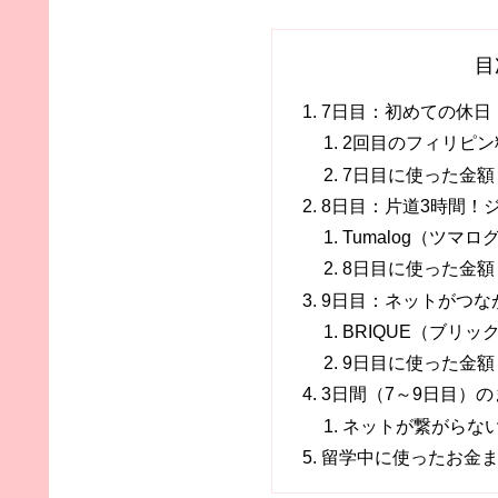
目
7日目：初めての休日
2回目のフィリピン
7日目に使った金額：
8日目：片道3時間！
Tumalog（ツマロ
8日目に使った金額：
9日目：ネットがつなが
BRIQUE（ブリッ
9日目に使った金額：
3日間（7～9日目）
ネットが繋がらな
留学中に使ったお金