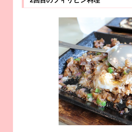
2回目のフィリピン料理