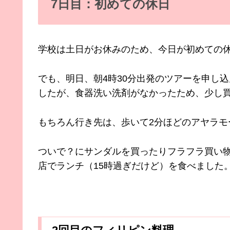
7日目：初めての休日
学校は土日がお休みのため、今日が初めての
でも、明日、朝4時30分出発のツアーを申し
したが、食器洗い洗剤がなかったため、少し
もちろん行き先は、歩いて2分ほどのアヤラモ
ついで？にサンダルを買ったりフラフラ買い
店でランチ（15時過ぎだけど）を食べました