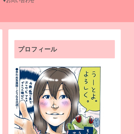
♥お問い合わせ
プロフィール