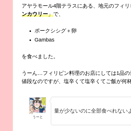
アヤラモール4階テラスにある、地元のフィリ
ンカウリー
」
で、
ポークシシグ＋卵
Gambas
を食べました。
うーん…フィリピン料理のお店にしては1品
値段なのですが、塩辛くて塩辛くてご飯が何
量が少ないのに全部食べれない
うーと